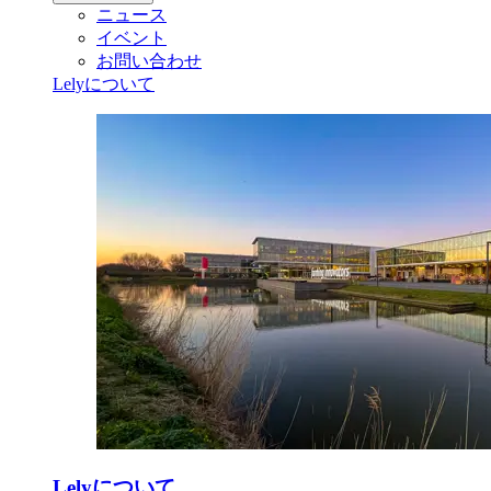
ニュース
イベント
お問い合わせ
Lelyについて
Lelyについて