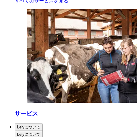
すべてのサービスを見る
サービス
Lelyについて
Lelyについて