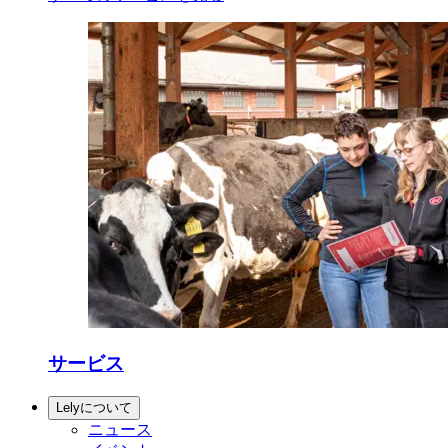
サービス
Lelyについて
ニュース