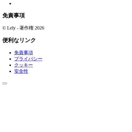
免責事項
© Lely - 著作権 2026
便利なリンク
免責事項
プライバシー
クッキー
安全性