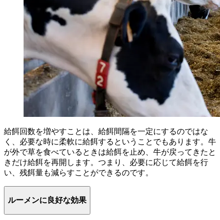
給餌回数を増やすことは、給餌間隔を一定にするのではな
く、必要な時に柔軟に給餌するということでもあります。牛
が外で草を食べているときは給餌を止め、牛が戻ってきたと
きだけ給餌を再開します。つまり、必要に応じて給餌を行
い、残餌量も減らすことができるのです。
ルーメンに良好な効果