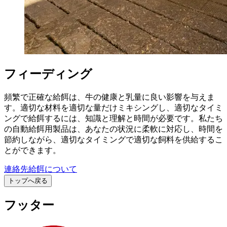
フィーディング
頻繁で正確な給餌は、牛の健康と乳量に良い影響を与えま
す。適切な材料を適切な量だけミキシングし、適切なタイミ
ングで給餌するには、知識と理解と時間が必要です。私たち
の自動給餌用製品は、あなたの状況に柔軟に対応し、時間を
節約しながら、適切なタイミングで適切な飼料を供給するこ
とができます。
連絡先
給餌について
トップへ戻る
フッター