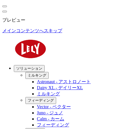
プレビュー
メインコンテンツへスキップ
ソリューション
ミルキング
Astronaut - アストロノート
Dairy XL - デイリーXL
ミルキング
フィーディング
Vector - ベクター
Juno - ジュノ
Calm - カーム
フィーディング