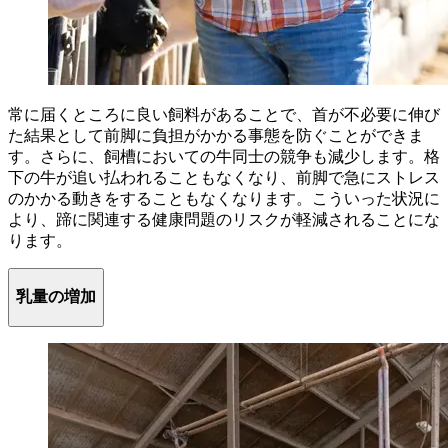
常に届くところに良い飼料があることで、首が不必要に伸び
た結果として前脚に負担がかかる事態を防ぐことができま
す。さらに、飼槽においての牛同士の競争も減少します。格
下の牛が追い払われることもなくなり、前脚で急にストレス
のかかる動きをすることもなくなります。こういった状況に
より、蹄に関連する健康問題のリスクが軽減されることにな
ります。
乳量の増加