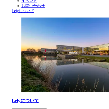
イベント
お問い合わせ
Lelyについて
Lelyについて