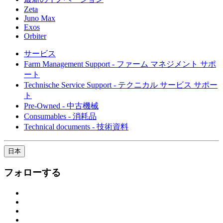
Zeta
Juno Max
Exos
Orbiter
サービス
Farm Management Support - ファーム マネジメント サポ
ート
Technische Service Support - テクニカル サービス サポー
ト
Pre-Owned - 中古機械
Consumables - 消耗品
Technical documents - 技術資料
日本
フォローする