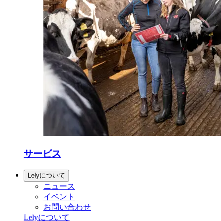
サービス
Lelyについて
ニュース
イベント
お問い合わせ
Lelyについて