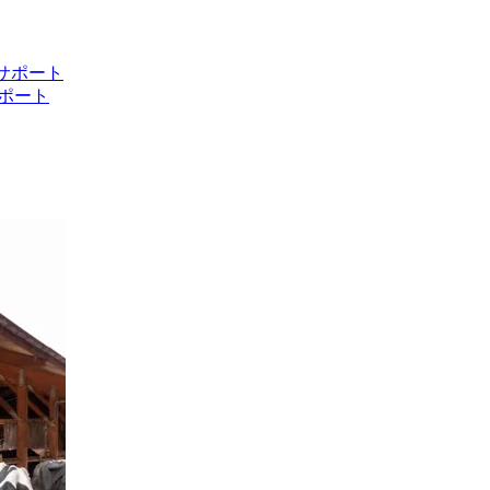
ト サポート
 サポート