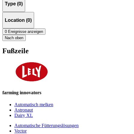
Type (0)
Location (0)
0 Ereignisse anzeigen
Nach oben
Fußzeile
farming innovators
Automatisch melken
Astronaut
Dairy XL
Automatische Fütterungslösungen
Vector