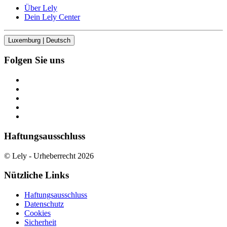
Über Lely
Dein Lely Center
Luxemburg | Deutsch
Folgen Sie uns
Haftungsausschluss
© Lely - Urheberrecht 2026
Nützliche Links
Haftungsausschluss
Datenschutz
Cookies
Sicherheit