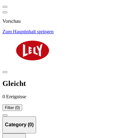
Vorschau
Zum Hauptinhalt springen
Gleicht
0 Ereignisse
Filter (0)
Category (0)