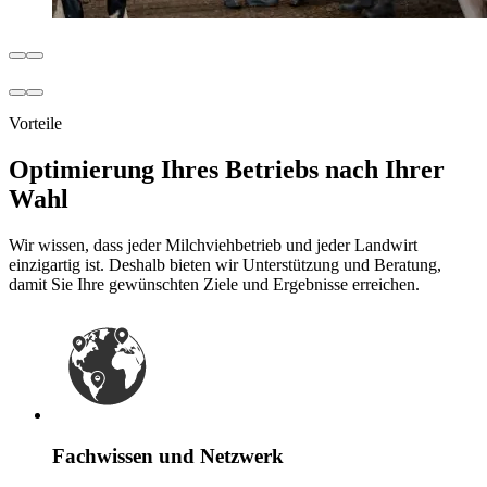
Vorteile
Optimierung Ihres Betriebs nach Ihrer
Wahl
Wir wissen, dass jeder Milchviehbetrieb und jeder Landwirt
einzigartig ist. Deshalb bieten wir Unterstützung und Beratung,
damit Sie Ihre gewünschten Ziele und Ergebnisse erreichen.
Fachwissen und Netzwerk