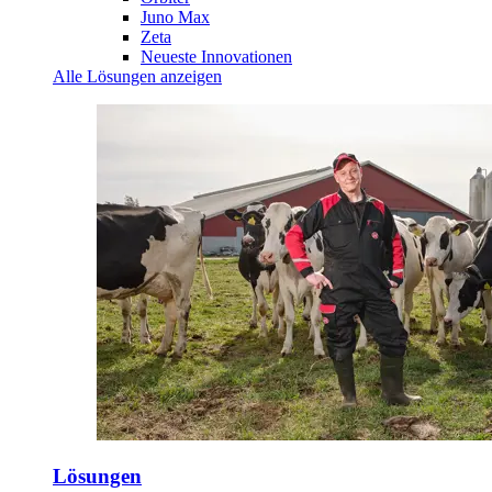
Juno Max
Zeta
Neueste Innovationen
Alle Lösungen anzeigen
Lösungen