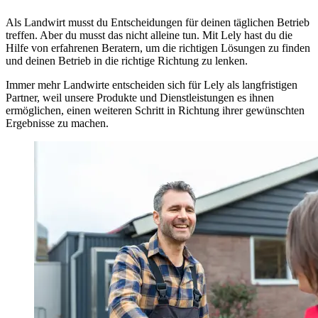
Als Landwirt musst du Entscheidungen für deinen täglichen Betrieb
treffen. Aber du musst das nicht alleine tun. Mit Lely hast du die
Hilfe von erfahrenen Beratern, um die richtigen Lösungen zu finden
und deinen Betrieb in die richtige Richtung zu lenken.
Immer mehr Landwirte entscheiden sich für Lely als langfristigen
Partner, weil unsere Produkte und Dienstleistungen es ihnen
ermöglichen, einen weiteren Schritt in Richtung ihrer gewünschten
Ergebnisse zu machen.