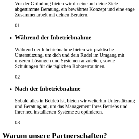
Vor der Gründung bieten wir dir eine auf deine Ziele
abgestimmte Beratung, ein bewährtes Konzept und eine enge
Zusammenarbeit mit deinen Beratern.
01
Während der Inbetriebnahme
Während der Inbetriebnahme bieten wir praktische
Unterstützung, um dich und dein Rudel im Umgang mit
unseren Lösungen und Systemen anzuleiten, sowie
Schulungen für die täglichen Roboterroutinen.
02
Nach der Inbetriebnahme
Sobald alles in Betrieb ist, bieten wir weiterhin Unterstützung
und Beratung an, um das Management Ihres Betriebs und
Ihrer neu installierten Systeme zu optimieren.
03
Warum unsere Partnerschaften?