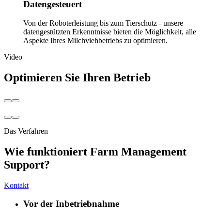
Datengesteuert
Von der Roboterleistung bis zum Tierschutz - unsere
datengestützten Erkenntnisse bieten die Möglichkeit, alle
Aspekte Ihres Milchviehbetriebs zu optimieren.
Video
Optimieren Sie Ihren Betrieb
Das Verfahren
Wie funktioniert Farm Management
Support?
Kontakt
Vor der Inbetriebnahme