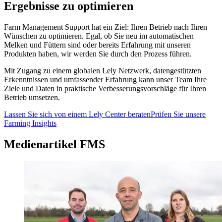
Ergebnisse zu optimieren
Farm Management Support hat ein Ziel: Ihren Betrieb nach Ihren
Wünschen zu optimieren. Egal, ob Sie neu im automatischen
Melken und Füttern sind oder bereits Erfahrung mit unseren
Produkten haben, wir werden Sie durch den Prozess führen.
Mit Zugang zu einem globalen Lely Netzwerk, datengestützten
Erkenntnissen und umfassender Erfahrung kann unser Team Ihre
Ziele und Daten in praktische Verbesserungsvorschläge für Ihren
Betrieb umsetzen.
Lassen Sie sich von einem Lely Center beraten
Prüfen Sie unsere
Farming Insights
Medienartikel FMS