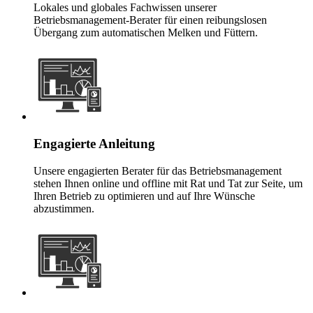
Lokales und globales Fachwissen unserer
Betriebsmanagement-Berater für einen reibungslosen
Übergang zum automatischen Melken und Füttern.
Engagierte Anleitung
Unsere engagierten Berater für das Betriebsmanagement
stehen Ihnen online und offline mit Rat und Tat zur Seite, um
Ihren Betrieb zu optimieren und auf Ihre Wünsche
abzustimmen.