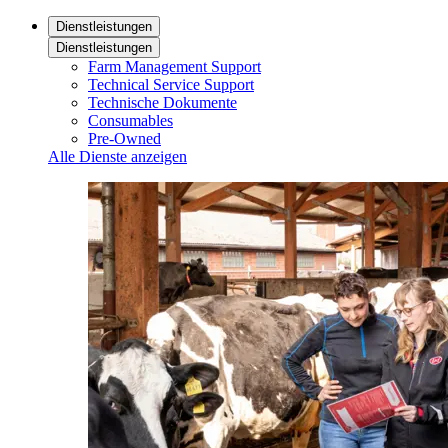
Dienstleistungen
Dienstleistungen
Farm Management Support
Technical Service Support
Technische Dokumente
Consumables
Pre-Owned
Alle Dienste anzeigen