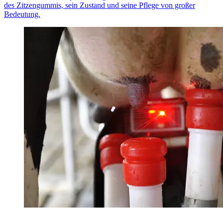
des Zitzengummis, sein Zustand und seine Pflege von großer
Bedeutung.