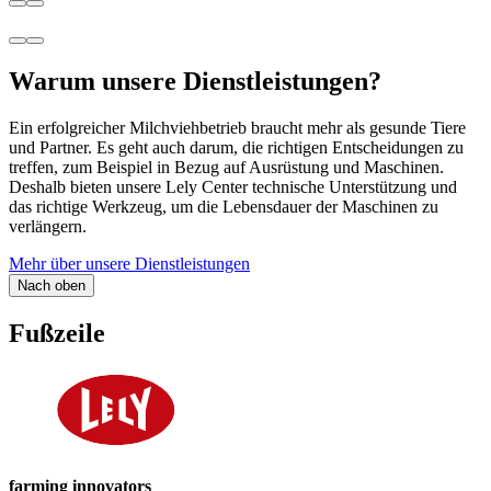
Warum unsere Dienstleistungen?
Ein erfolgreicher Milchviehbetrieb braucht mehr als gesunde Tiere
und Partner. Es geht auch darum, die richtigen Entscheidungen zu
treffen, zum Beispiel in Bezug auf Ausrüstung und Maschinen.
Deshalb bieten unsere Lely Center technische Unterstützung und
das richtige Werkzeug, um die Lebensdauer der Maschinen zu
verlängern.
Mehr über unsere Dienstleistungen
Nach oben
Fußzeile
farming innovators