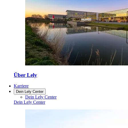
Über Lely
Karriere
Dein Lely Center
Dein Lely Center
Dein Lely Center