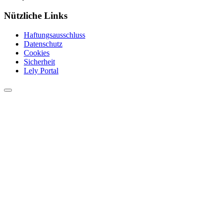
Nützliche Links
Haftungsausschluss
Datenschutz
Cookies
Sicherheit
Lely Portal