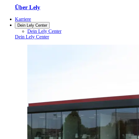
Über Lely
Karriere
Dein Lely Center
Dein Lely Center
Dein Lely Center