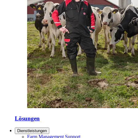
Lösungen
Dienstleistungen
Farm Management Support