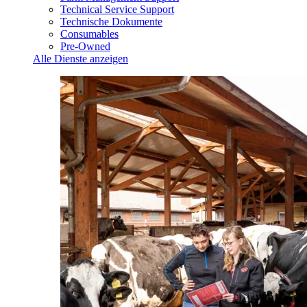
Technical Service Support
Technische Dokumente
Consumables
Pre-Owned
Alle Dienste anzeigen