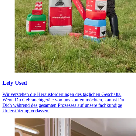
Lely Used
Wir verstehen die Herausforderungen des täglichen Geschäfts.
Wenn Du Gebrauchtgeräte von uns kaufen möchten, kannst Du
Dich während des gesamten Prozesses auf unsere fachkundige
Unterstützung verlassen.