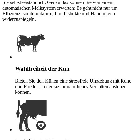
Sie selbstverständlich. Genau das können Sie von einem
automatischen Melksystem erwarten: Es geht nicht nur um
Effizienz, sondern darum, Ihre Instinkte und Handlungen
widerzuspiegeln.
Wahlfreiheit der Kuh
Bieten Sie den Kühen eine stressfreie Umgebung mit Ruhe
und Frieden, in der sie ihr natürliches Verhalten ausleben
können.