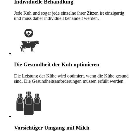
Individuelle Behandlung
Jede Kuh und sogar jede einzelne ihrer Zitzen ist einzigartig
und muss daher individuell behandelt werden.
Die Gesundheit der Kuh optimieren
Die Leistung der Kühe wird optimiert, wenn die Kühe gesund
sind. Die Gesundheitsanforderungen müssen erfüllt werden.
Vorsichtiger Umgang mit Milch