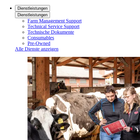
Dienstleistungen
Dienstleistungen
Farm Management Support
Technical Service Support
Technische Dokumente
Consumables
Pre-Owned
Alle Dienste anzeigen