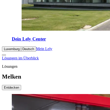
Dein Lely Center
Mein Lely
Luxemburg | Deutsch
Lösungen im Überblick
Lösungen
Melken
Entdecken