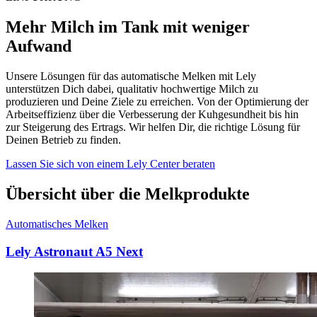
Mehr Milch im Tank mit weniger
Aufwand
Unsere Lösungen für das automatische Melken mit Lely
unterstützen Dich dabei, qualitativ hochwertige Milch zu
produzieren und Deine Ziele zu erreichen. Von der Optimierung der
Arbeitseffizienz über die Verbesserung der Kuhgesundheit bis hin
zur Steigerung des Ertrags. Wir helfen Dir, die richtige Lösung für
Deinen Betrieb zu finden.
Lassen Sie sich von einem Lely Center beraten
Übersicht über die Melkprodukte
Automatisches Melken
Lely Astronaut A5 Next