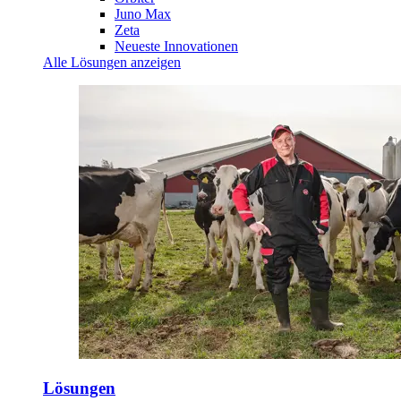
Juno Max
Zeta
Neueste Innovationen
Alle Lösungen anzeigen
Lösungen