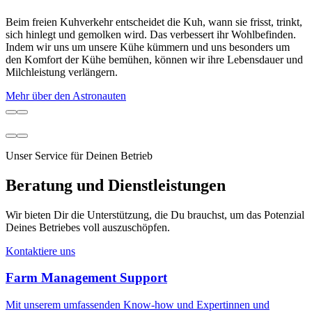
Beim freien Kuhverkehr entscheidet die Kuh, wann sie frisst, trinkt,
sich hinlegt und gemolken wird. Das verbessert ihr Wohlbefinden.
Indem wir uns um unsere Kühe kümmern und uns besonders um
den Komfort der Kühe bemühen, können wir ihre Lebensdauer und
Milchleistung verlängern.
Mehr über den Astronauten
Unser Service für Deinen Betrieb
Beratung und Dienstleistungen
Wir bieten Dir die Unterstützung, die Du brauchst, um das Potenzial
Deines Betriebes voll auszuschöpfen.
Kontaktiere uns
Farm Management Support
Mit unserem umfassenden Know-how und Expertinnen und