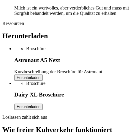
Milch ist ein wertvolles, aber verderbliches Gut und muss mit
Sorgfalt behandelt werden, um die Qualität zu erhalten.
Ressourcen
Herunterladen
Broschüre
Astronaut A5 Next
Kurzbeschreibung der Broschüre für Astronaut
Herunterladen
Broschüre
Dairy XL Broschüre
Herunterladen
Loslassen zahlt sich aus
Wie freier Kuhverkehr funktioniert