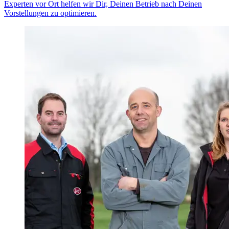
Experten vor Ort helfen wir Dir, Deinen Betrieb nach Deinen
Vorstellungen zu optimieren.