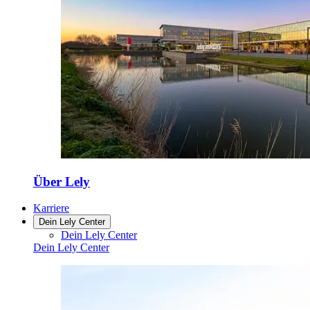
Über Lely
Karriere
Dein Lely Center
Dein Lely Center
Dein Lely Center