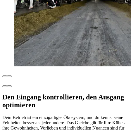
Den Eingang kontrollieren, den Ausgang
optimieren
Dein Betrieb ist ein einzigartiges Ökosystem, und du kennst seine
Feinheiten besser als jeder andere. Das Gleiche gilt für Ihre Kühe -
ihre Gewohnheiten, Vorlieben und individuellen Nuancen sind für