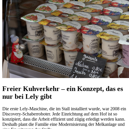
Freier Kuhverkehr – ein Konzept, das es
nur bei Lely gibt
Die erste Lely-Maschine, die im Stall installiert wurde, war 2008 ein
Discovery-Schaberroboter. Jede Einrichtung auf dem Hof ist so
konzipiert, dass die Arbeit effizient und zügig erledigt werden kann.
Deshalb plant die Familie eine Modernisierung der Melkanlage und