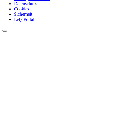
Datenschutz
Cookies
Sicherheit
Lely Portal