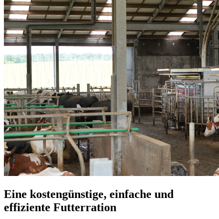
Eine kostengünstige, einfache und
effiziente Futterration