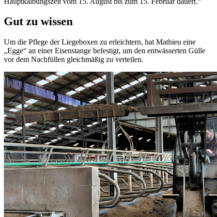
Hauptkalbungszeit vom 15. August bis zum 15. Februar dauert.“
Gut zu wissen
Um die Pflege der Liegeboxen zu erleichtern, hat Mathieu eine
„Egge“ an einer Eisenstange befestigt, um den entwässerten Gülle
vor dem Nachfüllen gleichmäßig zu verteilen.