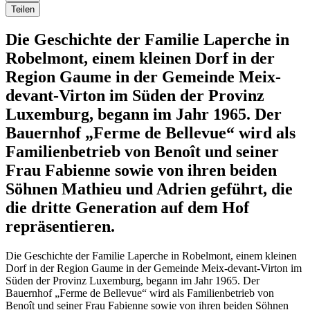
Teilen
Die Geschichte der Familie Laperche in
Robelmont, einem kleinen Dorf in der
Region Gaume in der Gemeinde Meix-
devant-Virton im Süden der Provinz
Luxemburg, begann im Jahr 1965. Der
Bauernhof „Ferme de Bellevue“ wird als
Familienbetrieb von Benoît und seiner
Frau Fabienne sowie von ihren beiden
Söhnen Mathieu und Adrien geführt, die
die dritte Generation auf dem Hof
repräsentieren.
Die Geschichte der Familie Laperche in Robelmont, einem kleinen
Dorf in der Region Gaume in der Gemeinde Meix-devant-Virton im
Süden der Provinz Luxemburg, begann im Jahr 1965. Der
Bauernhof „Ferme de Bellevue“ wird als Familienbetrieb von
Benoît und seiner Frau Fabienne sowie von ihren beiden Söhnen