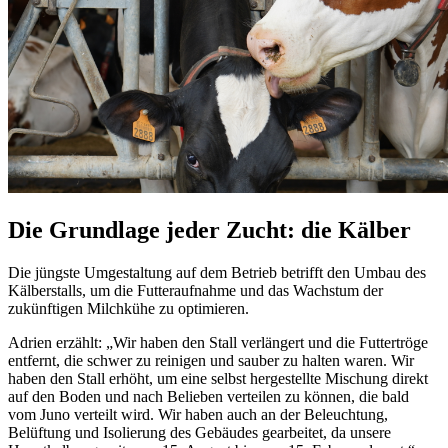
Die Grundlage jeder Zucht: die Kälber
Die jüngste Umgestaltung auf dem Betrieb betrifft den Umbau des
Kälberstalls, um die Futteraufnahme und das Wachstum der
zukünftigen Milchkühe zu optimieren.
Adrien erzählt: „Wir haben den Stall verlängert und die Futtertröge
entfernt, die schwer zu reinigen und sauber zu halten waren. Wir
haben den Stall erhöht, um eine selbst hergestellte Mischung direkt
auf den Boden und nach Belieben verteilen zu können, die bald
vom Juno verteilt wird. Wir haben auch an der Beleuchtung,
Belüftung und Isolierung des Gebäudes gearbeitet, da unsere