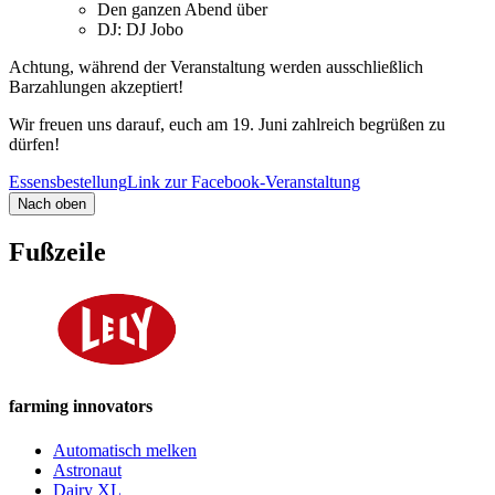
Den ganzen Abend über
DJ: DJ Jobo
Achtung, während der Veranstaltung werden ausschließlich
Barzahlungen akzeptiert!
Wir freuen uns darauf, euch am 19. Juni zahlreich begrüßen zu
dürfen!
Essensbestellung
Link zur Facebook-Veranstaltung
Nach oben
Fußzeile
farming innovators
Automatisch melken
Astronaut
Dairy XL