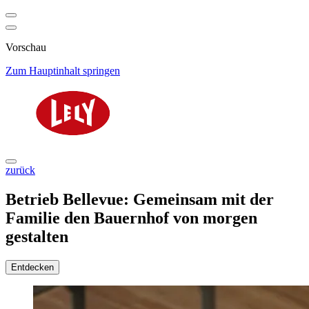
Vorschau
Zum Hauptinhalt springen
zurück
Betrieb Bellevue: Gemeinsam mit der
Familie den Bauernhof von morgen
gestalten
Entdecken