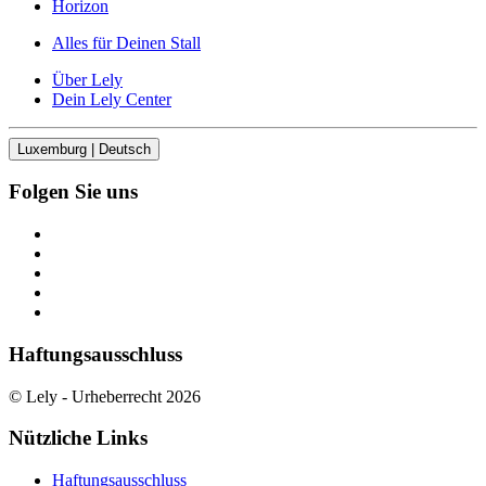
Horizon
Alles für Deinen Stall
Über Lely
Dein Lely Center
Luxemburg | Deutsch
Folgen Sie uns
Haftungsausschluss
© Lely - Urheberrecht 2026
Nützliche Links
Haftungsausschluss