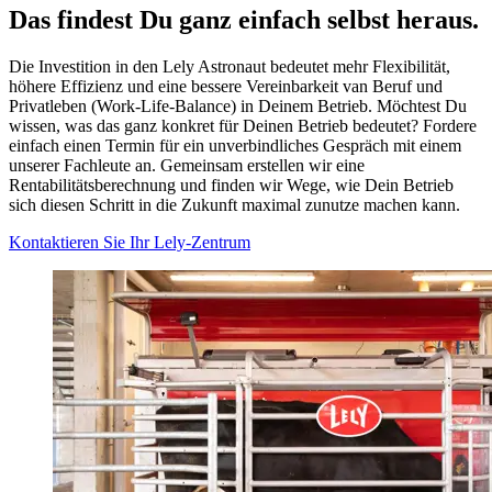
Das findest Du ganz einfach selbst heraus.
Die Investition in den Lely Astronaut bedeutet mehr Flexibilität,
höhere Effizienz und eine bessere Vereinbarkeit van Beruf und
Privatleben (Work-Life-Balance) in Deinem Betrieb. Möchtest Du
wissen, was das ganz konkret für Deinen Betrieb bedeutet? Fordere
einfach einen Termin für ein unverbindliches Gespräch mit einem
unserer Fachleute an. Gemeinsam erstellen wir eine
Rentabilitätsberechnung und finden wir Wege, wie Dein Betrieb
sich diesen Schritt in die Zukunft maximal zunutze machen kann.
Kontaktieren Sie Ihr Lely-Zentrum