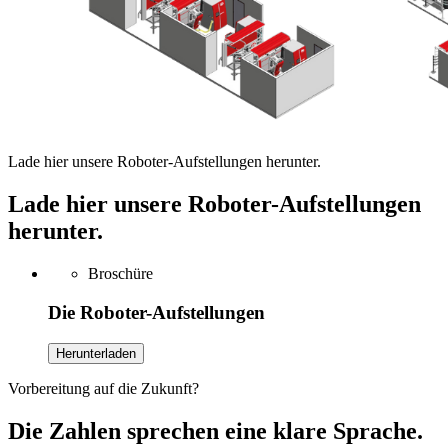
Lade hier unsere Roboter-Aufstellungen herunter.
Lade hier unsere Roboter-Aufstellungen
herunter.
Broschüre
Die Roboter-Aufstellungen
Herunterladen
Vorbereitung auf die Zukunft?
Die Zahlen sprechen eine klare Sprache.