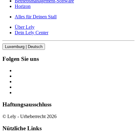
Betriebsmanagement-Software
Horizon
Alles für Deinen Stall
Über Lely
Dein Lely Center
Luxemburg | Deutsch
Folgen Sie uns
Haftungsausschluss
© Lely - Urheberrecht 2026
Nützliche Links