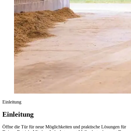
Einleitung
Einleitung
Öffne die Tür für neue Möglichkeiten und praktische Lösungen für