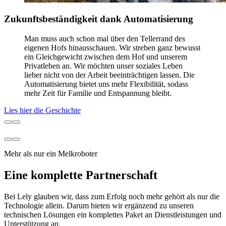
Zukunftsbeständigkeit dank Automatisierung
Man muss auch schon mal über den Tellerrand des
eigenen Hofs hinausschauen. Wir streben ganz bewusst
ein Gleichgewicht zwischen dem Hof und unserem
Privatleben an. Wir möchten unser soziales Leben
lieber nicht von der Arbeit beeinträchtigen lassen. Die
Automatisierung bietet uns mehr Flexibilität, sodass
mehr Zeit für Familie und Entspannung bleibt.
Lies hier die Geschichte
Mehr als nur ein Melkroboter
Eine komplette Partnerschaft
Bei Lely glauben wir, dass zum Erfolg noch mehr gehört als nur die
Technologie allein. Darum bieten wir ergänzend zu unseren
technischen Lösungen ein komplettes Paket an Dienstleistungen und
Unterstützung an.