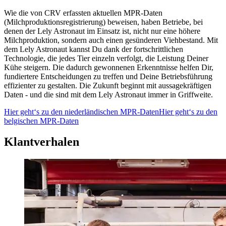
Wie die von CRV erfassten aktuellen MPR-Daten
(Milchproduktionsregistrierung) beweisen, haben Betriebe, bei
denen der Lely Astronaut im Einsatz ist, nicht nur eine höhere
Milchproduktion, sondern auch einen gesünderen Viehbestand. Mit
dem Lely Astronaut kannst Du dank der fortschrittlichen
Technologie, die jedes Tier einzeln verfolgt, die Leistung Deiner
Kühe steigern. Die dadurch gewonnenen Erkenntnisse helfen Dir,
fundiertere Entscheidungen zu treffen und Deine Betriebsführung
effizienter zu gestalten. Die Zukunft beginnt mit aussagekräftigen
Daten - und die sind mit dem Lely Astronaut immer in Griffweite.
Hier geht‘s zu den niederländischen MPR-Daten
Hier geht‘s zu den
belgischen MPR-Daten
Klantverhalen