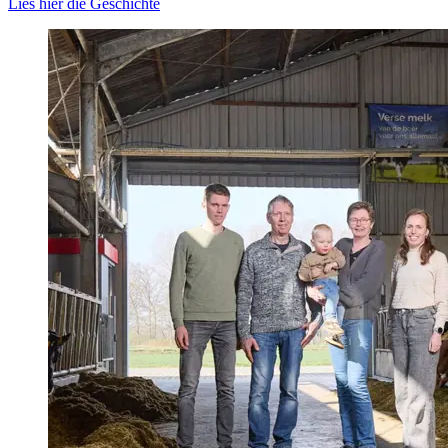
Lies hier die Geschichte