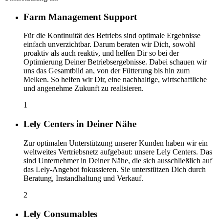
Farm Management Support
Für die Kontinuität des Betriebs sind optimale Ergebnisse
einfach unverzichtbar. Darum beraten wir Dich, sowohl
proaktiv als auch reaktiv, und helfen Dir so bei der
Optimierung Deiner Betriebsergebnisse. Dabei schauen wir
uns das Gesamtbild an, von der Fütterung bis hin zum
Melken. So helfen wir Dir, eine nachhaltige, wirtschaftliche
und angenehme Zukunft zu realisieren.
1
Lely Centers in Deiner Nähe
Zur optimalen Unterstützung unserer Kunden haben wir ein
weltweites Vertriebsnetz aufgebaut: unsere Lely Centers. Das
sind Unternehmer in Deiner Nähe, die sich ausschließlich auf
das Lely-Angebot fokussieren. Sie unterstützen Dich durch
Beratung, Instandhaltung und Verkauf.
2
Lely Consumables