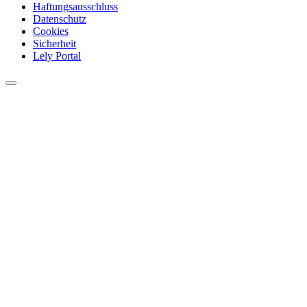
Haftungsausschluss
Datenschutz
Cookies
Sicherheit
Lely Portal