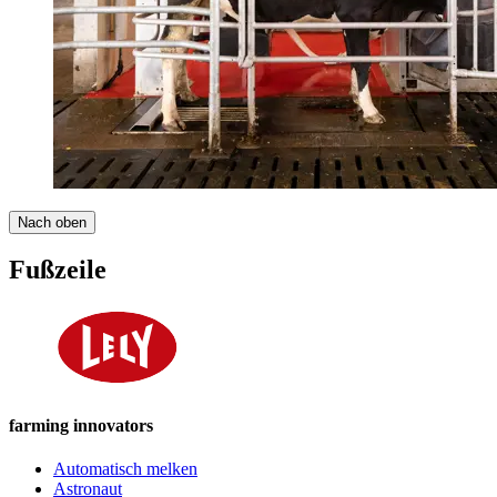
Nach oben
Fußzeile
farming innovators
Automatisch melken
Astronaut