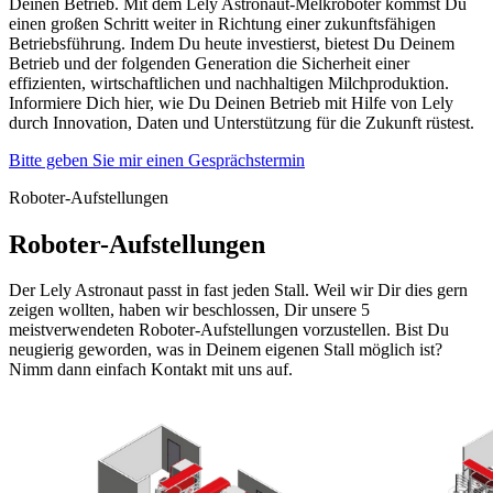
Deinen Betrieb. Mit dem Lely Astronaut-Melkroboter kommst Du
einen großen Schritt weiter in Richtung einer zukunftsfähigen
Betriebsführung. Indem Du heute investierst, bietest Du Deinem
Betrieb und der folgenden Generation die Sicherheit einer
effizienten, wirtschaftlichen und nachhaltigen Milchproduktion.
Informiere Dich hier, wie Du Deinen Betrieb mit Hilfe von Lely
durch Innovation, Daten und Unterstützung für die Zukunft rüstest.
Bitte geben Sie mir einen Gesprächstermin
Roboter-Aufstellungen
Roboter-Aufstellungen
Der Lely Astronaut passt in fast jeden Stall. Weil wir Dir dies gern
zeigen wollten, haben wir beschlossen, Dir unsere 5
meistverwendeten Roboter-Aufstellungen vorzustellen. Bist Du
neugierig geworden, was in Deinem eigenen Stall möglich ist?
Nimm dann einfach Kontakt mit uns auf.