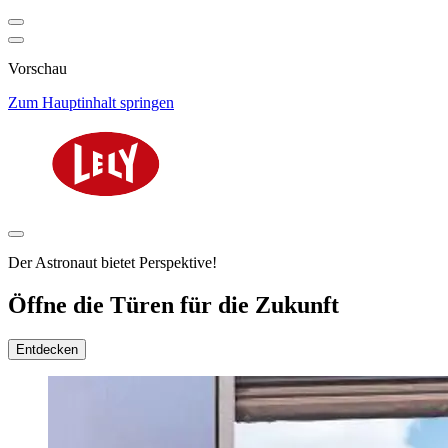
Vorschau
Zum Hauptinhalt springen
Der Astronaut bietet Perspektive!
Öffne die Türen für die Zukunft
Entdecken