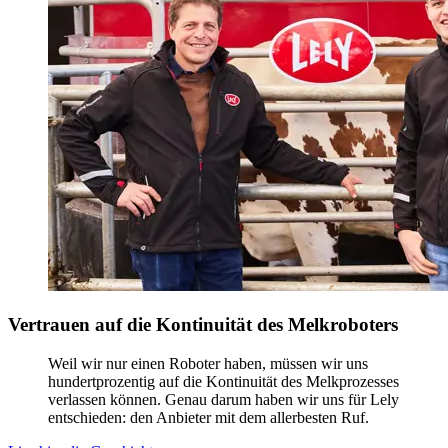
Vertrauen auf die Kontinuität des Melkroboters
Weil wir nur einen Roboter haben, müssen wir uns
hundertprozentig auf die Kontinuität des Melkprozesses
verlassen können. Genau darum haben wir uns für Lely
entschieden: den Anbieter mit dem allerbesten Ruf.