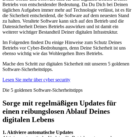
Betriebs von entscheidender Bedeutung. Da Du Dich bei Deinen
täglichen Aufgaben immer mehr auf Technologie verlässt, ist es für
die Sicherheit entscheidend, die Software auf dem neuesten Stand
zu halten. Veraltete Software kann sich auf den Betrieb und die
Datensicherheit Deines Betriebs auswirken und ist damit ein
weiterer wichtiger Bestandteil Deiner digitalen Infrastruktur.
Im Folgenden findest Du einige Hinweise zum Schutz Deines
Betriebs vor Cyber-Bedrohungen, denn Deine Sicherheit ist uns
ebenso wichtig wie das Wohlergehen Ihres Betriebs.
Mache den Schritt zur digitalen Sicherheit mit unseren 5 goldenen
Software-Sicherheitstipps.
Lesen Sie mehr über cyber security
Die 5 goldenen Software-Sicherheitstipps
Sorge mit regelmäßigen Updates für
einen reibungslosen Ablauf Deines
digitalen Lebens
1. Aktiviere automatische Updates