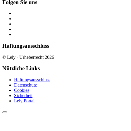
Folgen Sie uns
Haftungsausschluss
© Lely - Urheberrecht 2026
Nützliche Links
Haftungsausschluss
Datenschutz
Cookies
Sicherheit
Lely Portal