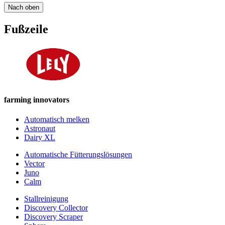
Nach oben
Fußzeile
farming innovators
Automatisch melken
Astronaut
Dairy XL
Automatische Fütterungslösungen
Vector
Juno
Calm
Stallreinigung
Discovery Collector
Discovery Scraper