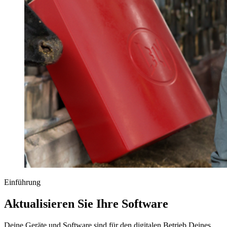
Einführung
Aktualisieren Sie Ihre Software
Deine Geräte und Software sind für den digitalen Betrieb Deines