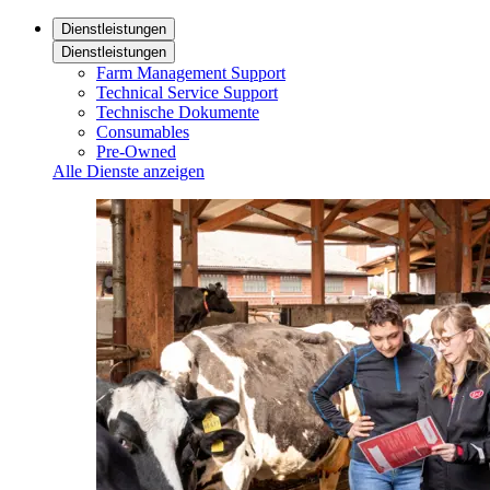
Dienstleistungen
Dienstleistungen
Farm Management Support
Technical Service Support
Technische Dokumente
Consumables
Pre-Owned
Alle Dienste anzeigen