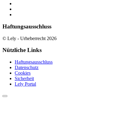
Haftungsausschluss
© Lely - Urheberrecht 2026
Nützliche Links
Haftungsausschluss
Datenschutz
Cookies
Sicherheit
Lely Portal