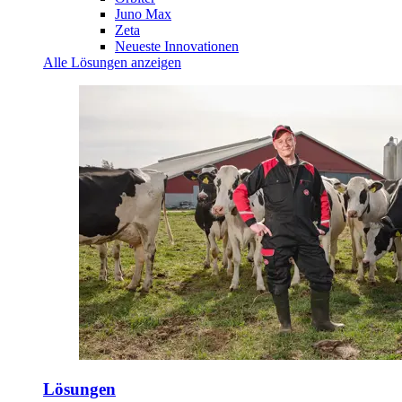
Juno Max
Zeta
Neueste Innovationen
Alle Lösungen anzeigen
Lösungen