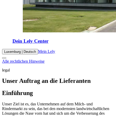
Dein Lely Center
Mein Lely
Luxemburg | Deutsch
Alle rechtlichen Hinweise
legal
Unser Auftrag an die Lieferanten
Einführung
Unser Ziel ist es, das Unternehmen auf dem Milch- und
Rindermarkt zu sein, das bei den modernsten landwirtschaftlichen
Lösungen die Nase vorn hat und sich um die Verbesserung des