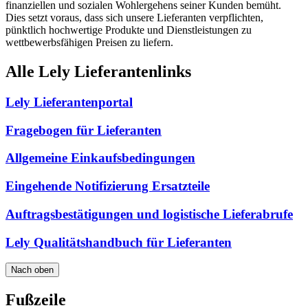
finanziellen und sozialen Wohlergehens seiner Kunden bemüht.
Dies setzt voraus, dass sich unsere Lieferanten verpflichten,
pünktlich hochwertige Produkte und Dienstleistungen zu
wettbewerbsfähigen Preisen zu liefern.
Alle Lely Lieferantenlinks
Lely Lieferantenportal
Fragebogen für Lieferanten
Allgemeine Einkaufsbedingungen
Eingehende Notifizierung Ersatzteile
Auftragsbestätigungen und logistische Lieferabrufe
Lely Qualitätshandbuch für Lieferanten
Nach oben
Fußzeile