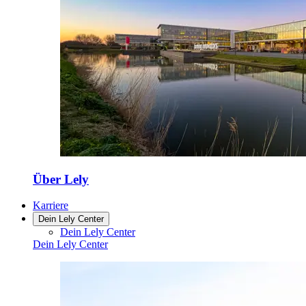
Über Lely
Karriere
Dein Lely Center
Dein Lely Center
Dein Lely Center