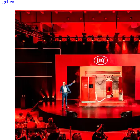
gehen.