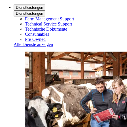
Dienstleistungen
Dienstleistungen
Farm Management Support
Technical Service Support
Technische Dokumente
Consumables
Pre-Owned
Alle Dienste anzeigen