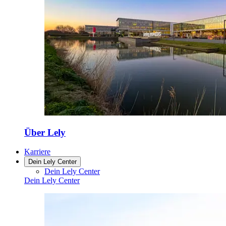
Über Lely
Karriere
Dein Lely Center
Dein Lely Center
Dein Lely Center