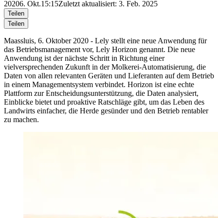
2020
6. Okt.
15:15
Zuletzt aktualisiert: 3. Feb. 2025
Teilen
Teilen
Maassluis, 6. Oktober 2020 - Lely stellt eine neue Anwendung für
das Betriebsmanagement vor, Lely Horizon genannt. Die neue
Anwendung ist der nächste Schritt in Richtung einer
vielversprechenden Zukunft in der Molkerei-Automatisierung, die
Daten von allen relevanten Geräten und Lieferanten auf dem Betrieb
in einem Managementsystem verbindet. Horizon ist eine echte
Plattform zur Entscheidungsunterstützung, die Daten analysiert,
Einblicke bietet und proaktive Ratschläge gibt, um das Leben des
Landwirts einfacher, die Herde gesünder und den Betrieb rentabler
zu machen.