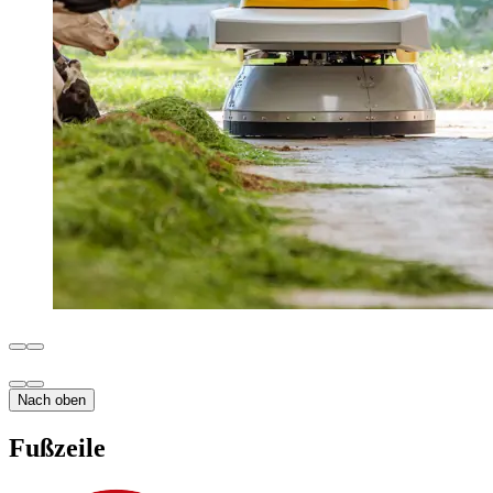
Nach oben
Fußzeile