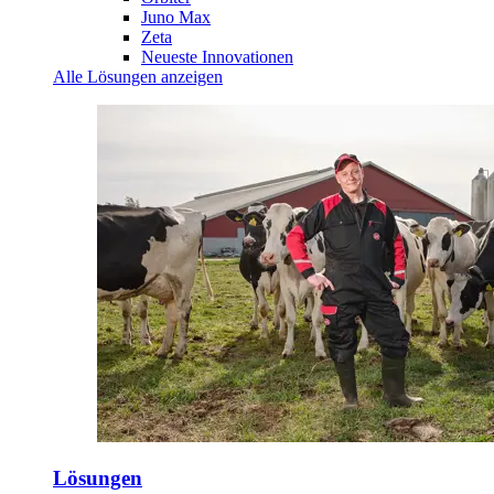
Juno Max
Zeta
Neueste Innovationen
Alle Lösungen anzeigen
Lösungen