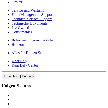
Orbiter
Service und Wartung
Farm Management Support
Technical Service Support
Technische Dokumente
Pre-Owned
Consumables
Betriebsmanagement-Software
Horizon
Alles für Deinen Stall
Über Lely
Dein Lely Center
Luxemburg | Deutsch
Folgen Sie uns