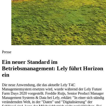
Presse
Ein neuer Standard im
Betriebsmanagement: Lely führt Horizon
ein
Die neue Anwendung, die das aktuelle Lely T4C
Managementsystem ersetzen wird, wurde während der Lely Future
Farm Days 2020 vorgestellt. Freddie Ruijs, Senior Product Manager
Management Systems & Data bei Lely, erklärt: "In einer sich ständig
verändernden Welt, in der "Daten" und "Digitalisierung" der