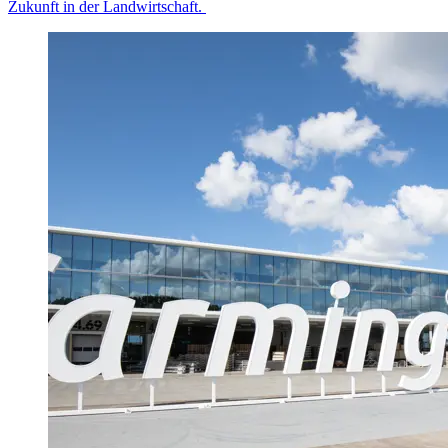
Zukunft in der Landwirtschaft.