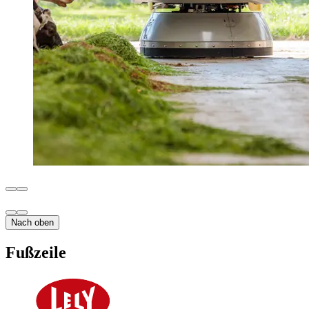
Nach oben
Fußzeile