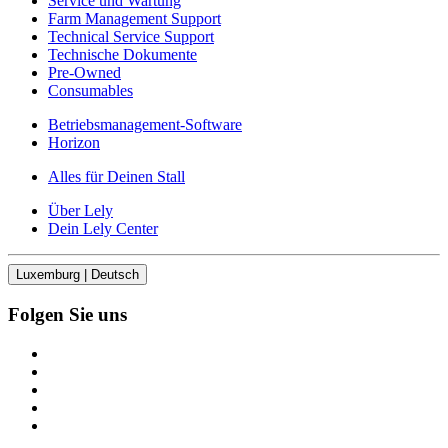
Service und Wartung
Farm Management Support
Technical Service Support
Technische Dokumente
Pre-Owned
Consumables
Betriebsmanagement-Software
Horizon
Alles für Deinen Stall
Über Lely
Dein Lely Center
Luxemburg | Deutsch
Folgen Sie uns