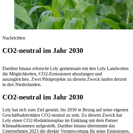
Nachrichten
CO2-neutral im Jahr 2030
Darüber hinaus erforscht Lely gemeinsam mit den Lely Landwirten
die Möglichkeiten, CO2-Emissionen abzufangen und
auszugleichen. Zwei Pilotprojekte zu diesem Zweck laufen derzeit
in den Niederlanden.
CO2-neutral im Jahr 2030
Lely hat sich zum Ziel gesetzt, bis 2030 in Bezug auf seine eigenen
Geschäftsaktivitäten CO2-neutral zu sein. Zu diesem Zweck hat
Lely einen CO2-Reduktionsplan im Einklang mit dem Pariser
Klimaabkommen aufgestellt. Darüber hinaus übernimmt das
Unternehmen 2023 die direkte Verantwortung für seine Emissionen,