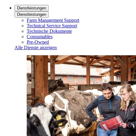
Dienstleistungen
Dienstleistungen
Farm Management Support
Technical Service Support
Technische Dokumente
Consumables
Pre-Owned
Alle Dienste anzeigen