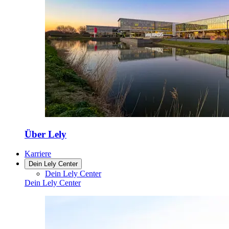
Über Lely
Karriere
Dein Lely Center
Dein Lely Center
Dein Lely Center