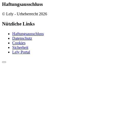
Haftungsausschluss
© Lely - Urheberrecht 2026
Nützliche Links
Haftungsausschluss
Datenschutz
Cookies
Sicherheit
Lely Portal