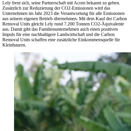
Lely freut sich, seine Partnerschaft mit Acorn bekannt zu geben.
Zusätzlich zur Reduzierung der CO2-Emissionen wird das
Unternehmen im Jahr 2023 die Verantwortung für alle Emissionen
aus seinem eigenen Betrieb übernehmen. Mit dem Kauf der Carbon
Removal Units gleicht Lely rund 7.200 Tonnen CO2-Äquivalente
aus. Damit gibt das Familienunternehmen auch einen positiven
Impuls für eine nachhaltigere Landwirtschaft und die Carbon
Removal Units schaffen eine zusätzliche Einkommensquelle für
Kleinbauern.