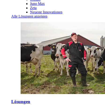
Juno Max
Zeta
Neueste Innovationen
Alle Lösungen anzeigen
Lösungen