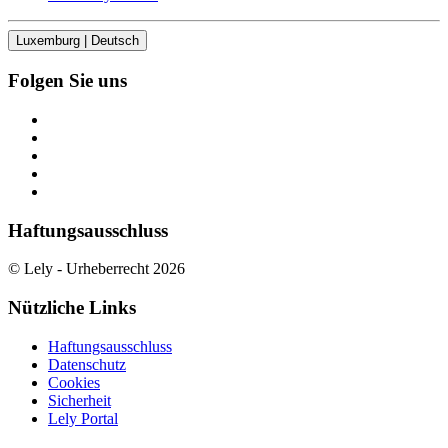
Luxemburg | Deutsch
Folgen Sie uns
Haftungsausschluss
© Lely - Urheberrecht 2026
Nützliche Links
Haftungsausschluss
Datenschutz
Cookies
Sicherheit
Lely Portal