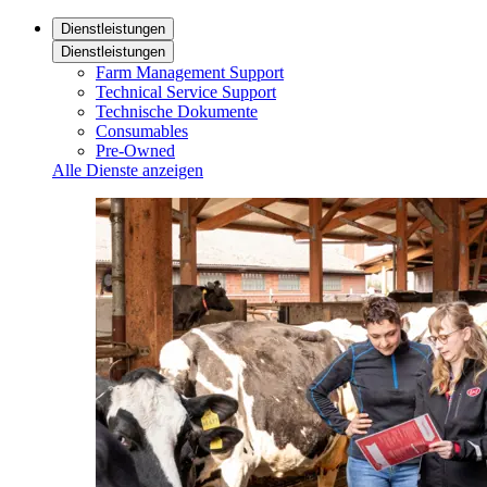
Dienstleistungen
Dienstleistungen
Farm Management Support
Technical Service Support
Technische Dokumente
Consumables
Pre-Owned
Alle Dienste anzeigen