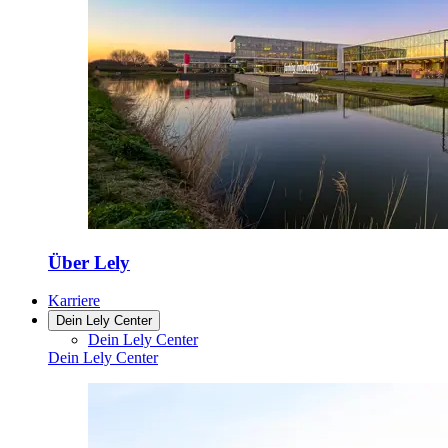
Über Lely
Karriere
Dein Lely Center
Dein Lely Center
Dein Lely Center