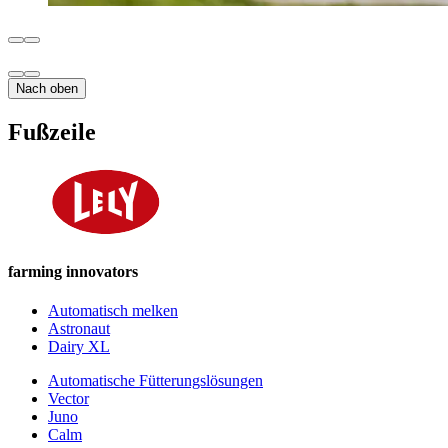
Nach oben
Fußzeile
farming innovators
Automatisch melken
Astronaut
Dairy XL
Automatische Fütterungslösungen
Vector
Juno
Calm