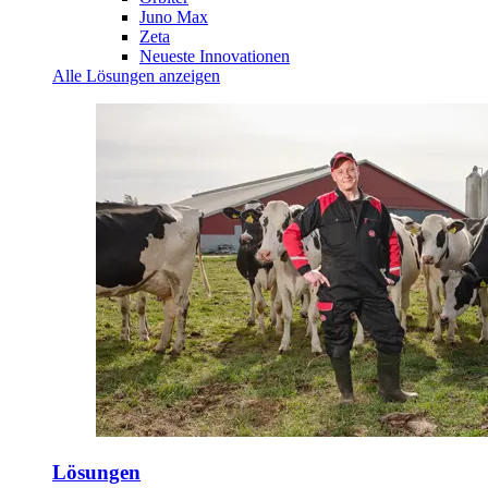
Juno Max
Zeta
Neueste Innovationen
Alle Lösungen anzeigen
Lösungen