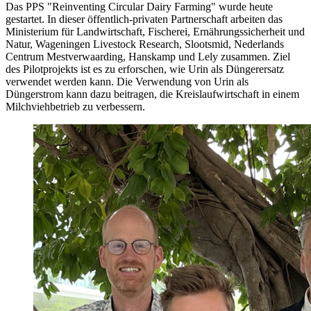
Das PPS "Reinventing Circular Dairy Farming" wurde heute
gestartet. In dieser öffentlich-privaten Partnerschaft arbeiten das
Ministerium für Landwirtschaft, Fischerei, Ernährungssicherheit und
Natur, Wageningen Livestock Research, Slootsmid, Nederlands
Centrum Mestverwaarding, Hanskamp und Lely zusammen. Ziel
des Pilotprojekts ist es zu erforschen, wie Urin als Düngerersatz
verwendet werden kann. Die Verwendung von Urin als
Düngerstrom kann dazu beitragen, die Kreislaufwirtschaft in einem
Milchviehbetrieb zu verbessern.