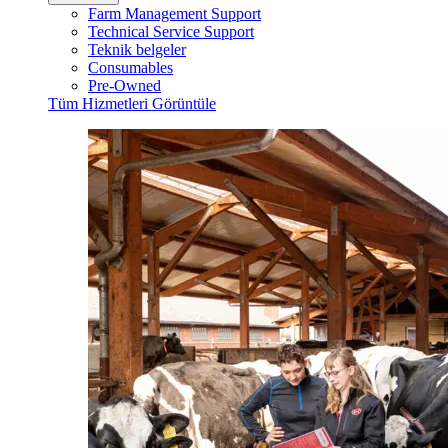
Farm Management Support
Technical Service Support
Teknik belgeler
Consumables
Pre-Owned
Tüm Hizmetleri Görüntüle