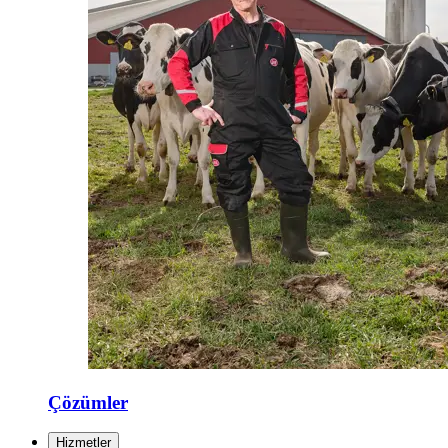
Çözümler
Hizmetler