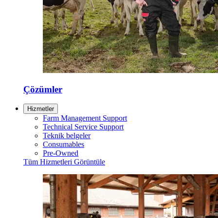
Çözümler
Hizmetler
Farm Management Support
Technical Service Support
Teknik belgeler
Consumables
Pre-Owned
Tüm Hizmetleri Görüntüle