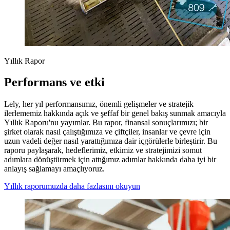
Yıllık Rapor
Performans ve etki
Lely, her yıl performansımız, önemli gelişmeler ve stratejik
ilerlememiz hakkında açık ve şeffaf bir genel bakış sunmak amacıyla
Yıllık Raporu'nu yayımlar. Bu rapor, finansal sonuçlarımızı; bir
şirket olarak nasıl çalıştığımıza ve çiftçiler, insanlar ve çevre için
uzun vadeli değer nasıl yarattığımıza dair içgörülerle birleştirir. Bu
raporu paylaşarak, hedeflerimiz, etkimiz ve stratejimizi somut
adımlara dönüştürmek için attığımız adımlar hakkında daha iyi bir
anlayış sağlamayı amaçlıyoruz.
Yıllık raporumuzda daha fazlasını okuyun