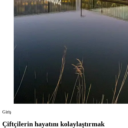
Giriş
Çiftçilerin hayatını kolaylaştırmak