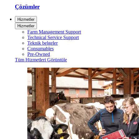
Çözümler
Hizmetler
Hizmetler
Farm Management Support
Technical Service Support
Teknik belgeler
Consumables
Pre-Owned
Tüm Hizmetleri Görüntüle