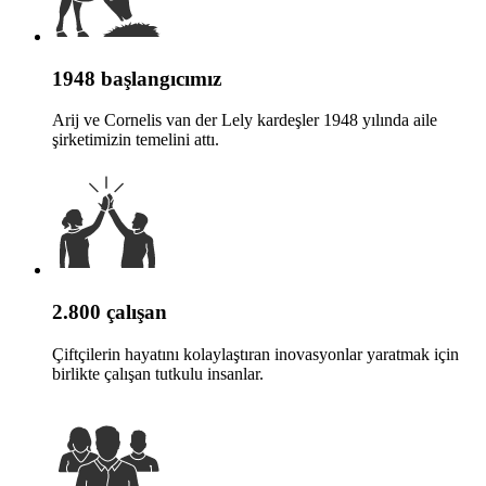
1948 başlangıcımız
Arij ve Cornelis van der Lely kardeşler 1948 yılında aile
şirketimizin temelini attı.
2.800 çalışan
Çiftçilerin hayatını kolaylaştıran inovasyonlar yaratmak için
birlikte çalışan tutkulu insanlar.