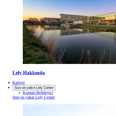
Lely Hakkında
Kariyer
Size en yakın Lely Center
Konum Belirleyici
Size en yakın Lely Center