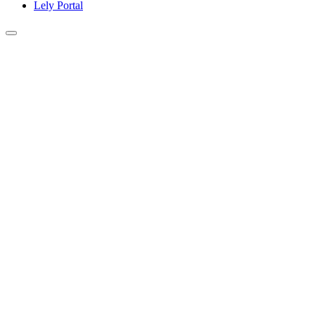
Lely Portal