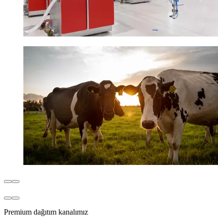
Premium dağıtım kanalımız