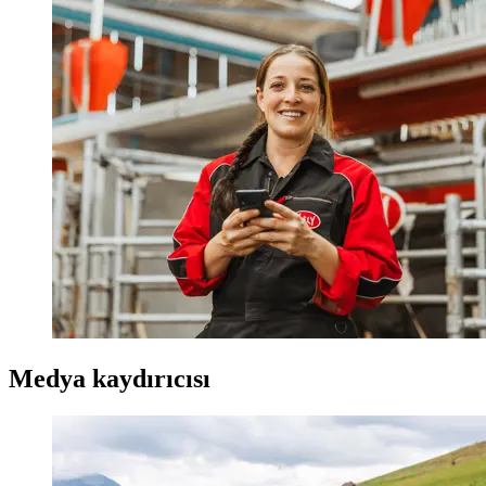
Medya kaydırıcısı