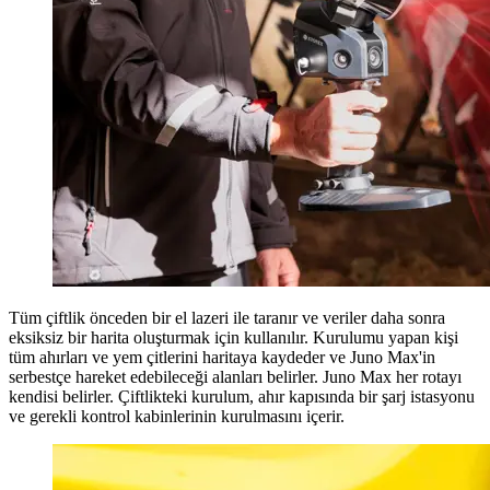
Tüm çiftlik önceden bir el lazeri ile taranır ve veriler daha sonra
eksiksiz bir harita oluşturmak için kullanılır. Kurulumu yapan kişi
tüm ahırları ve yem çitlerini haritaya kaydeder ve Juno Max'in
serbestçe hareket edebileceği alanları belirler. Juno Max her rotayı
kendisi belirler. Çiftlikteki kurulum, ahır kapısında bir şarj istasyonu
ve gerekli kontrol kabinlerinin kurulmasını içerir.