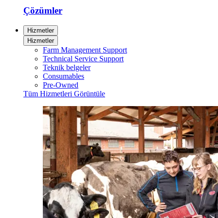
Çözümler
Hizmetler
Hizmetler
Farm Management Support
Technical Service Support
Teknik belgeler
Consumables
Pre-Owned
Tüm Hizmetleri Görüntüle