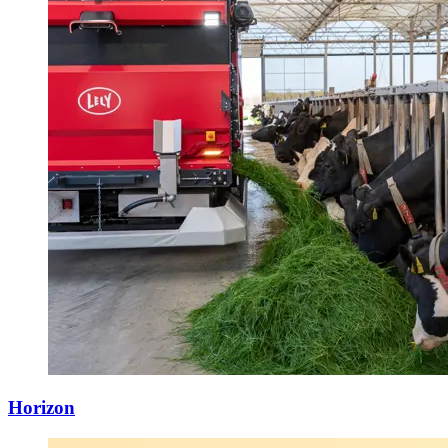
Horizon