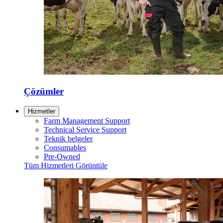
Çözümler
Hizmetler
Farm Management Support
Technical Service Support
Teknik belgeler
Consumables
Pre-Owned
Tüm Hizmetleri Görüntüle