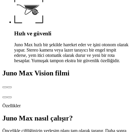
Hızlı ve güvenli
Juno Max hızlı bir şekilde hareket eder ve işini otonom olarak
yapar. Stereo kamera veya lazer tarayıcı bir engel tespit
ederse, yem itici otomatik olarak durur ve yeni bir rota
hesaplar. Yumuşak tampon ekstra bir güvenlik özelliğidir.
Juno Max Vision filmi
Özellikler
Juno Max nasıl çalışır?
Öncelikle çiftliğinizin yerleşim planı tam olarak taranır. Daha sonra