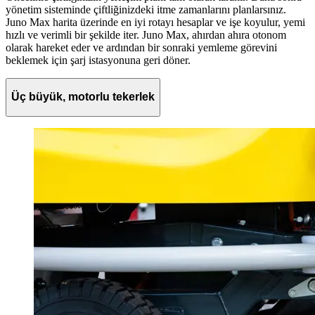
yönetim sisteminde çiftliğinizdeki itme zamanlarını planlarsınız.
Juno Max harita üzerinde en iyi rotayı hesaplar ve işe koyulur, yemi
hızlı ve verimli bir şekilde iter. Juno Max, ahırdan ahıra otonom
olarak hareket eder ve ardından bir sonraki yemleme görevini
beklemek için şarj istasyonuna geri döner.
Üç büyük, motorlu tekerlek