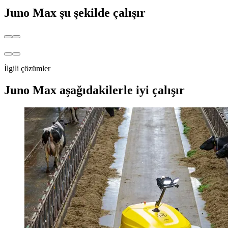
Juno Max şu şekilde çalışır
İlgili çözümler
Juno Max aşağıdakilerle iyi çalışır