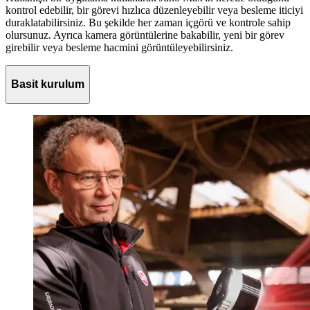
kontrol edebilir, bir görevi hızlıca düzenleyebilir veya besleme iticiyi
duraklatabilirsiniz. Bu şekilde her zaman içgörü ve kontrole sahip
olursunuz. Ayrıca kamera görüntülerine bakabilir, yeni bir görev
girebilir veya besleme hacmini görüntüleyebilirsiniz.
Basit kurulum