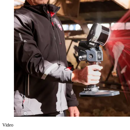
Video