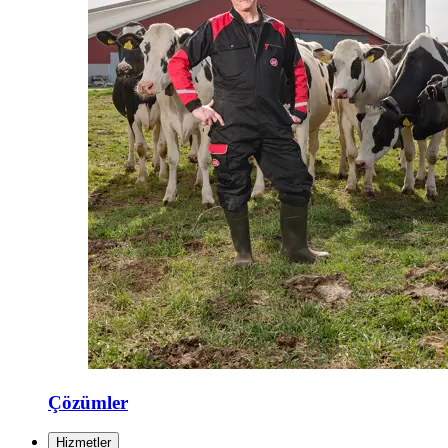
Çözümler
Hizmetler