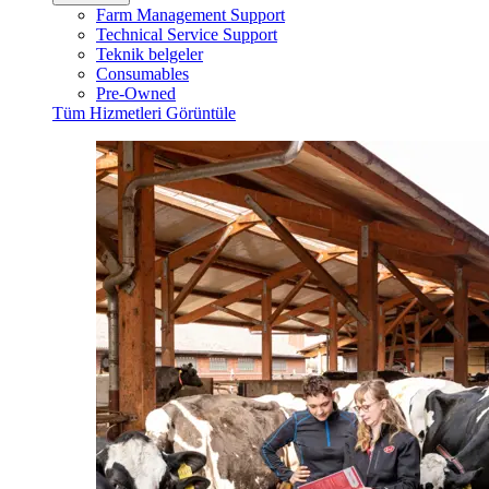
Farm Management Support
Technical Service Support
Teknik belgeler
Consumables
Pre-Owned
Tüm Hizmetleri Görüntüle