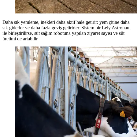
Daha sık yemleme, inekleri daha aktif hale getirir: yem çitine daha
sık giderler ve daha fazla geviş getirirler. Sistem bir Lely Astronaut
ile birleştirilirse, süt sağım robotuna yapılan ziyaret sayısı ve süt
üretimi de artabilir.