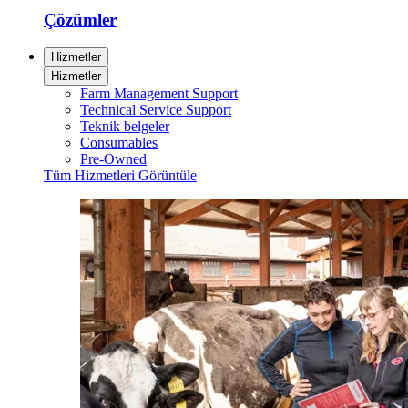
Çözümler
Hizmetler
Hizmetler
Farm Management Support
Technical Service Support
Teknik belgeler
Consumables
Pre-Owned
Tüm Hizmetleri Görüntüle