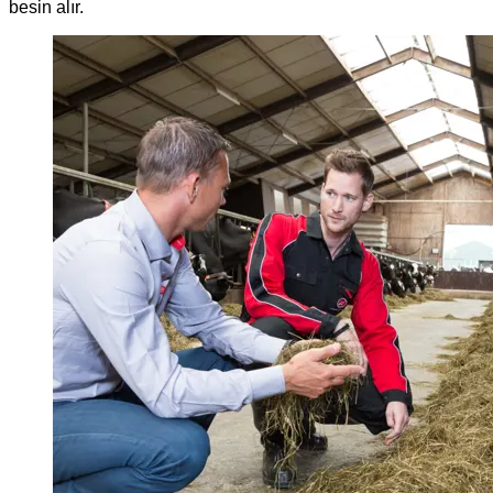
besin alır.