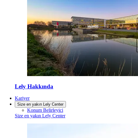
Lely Hakkında
Kariyer
Size en yakın Lely Center
Konum Belirleyici
Size en yakın Lely Center