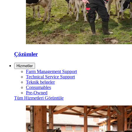
Çözümler
Hizmetler
Farm Management Support
Technical Service Support
Teknik belgeler
Consumables
Pre-Owned
Tüm Hizmetleri Görüntüle