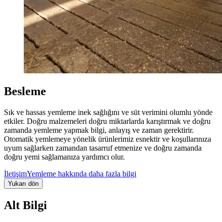
Besleme
Sık ve hassas yemleme inek sağlığını ve süt verimini olumlu yönde
etkiler. Doğru malzemeleri doğru miktarlarda karıştırmak ve doğru
zamanda yemleme yapmak bilgi, anlayış ve zaman gerektirir.
Otomatik yemlemeye yönelik ürünlerimiz esnektir ve koşullarınıza
uyum sağlarken zamandan tasarruf etmenize ve doğru zamanda
doğru yemi sağlamanıza yardımcı olur.
İletişim
Yemleme hakkında daha fazla bilgi
Yukarı dön
Alt Bilgi