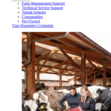
Farm Management Support
Technical Service Support
Teknik belgeler
Consumables
Pre-Owned
Tüm Hizmetleri Görüntüle