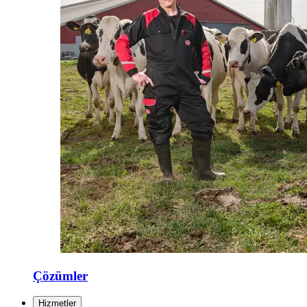
Çözümler
Hizmetler