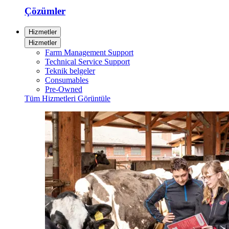
Çözümler
Hizmetler
Hizmetler
Farm Management Support
Technical Service Support
Teknik belgeler
Consumables
Pre-Owned
Tüm Hizmetleri Görüntüle