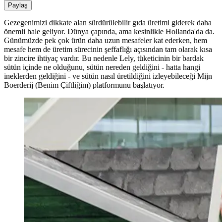
Paylaş
Gezegenimizi dikkate alan sürdürülebilir gıda üretimi giderek daha
önemli hale geliyor. Dünya çapında, ama kesinlikle Hollanda'da da.
Günümüzde pek çok ürün daha uzun mesafeler kat ederken, hem
mesafe hem de üretim sürecinin şeffaflığı açısından tam olarak kısa
bir zincire ihtiyaç vardır. Bu nedenle Lely, tüketicinin bir bardak
sütün içinde ne olduğunu, sütün nereden geldiğini - hatta hangi
ineklerden geldiğini - ve sütün nasıl üretildiğini izleyebileceği Mijn
Boerderij (Benim Çiftliğim) platformunu başlatıyor.