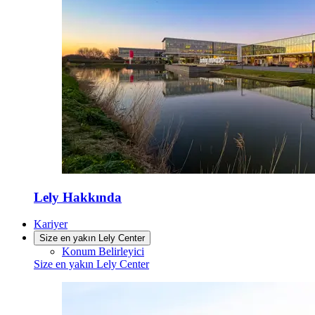
Lely Hakkında
Kariyer
Size en yakın Lely Center
Konum Belirleyici
Size en yakın Lely Center