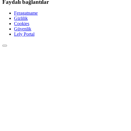
Faydalı bağlantılar
Feragatname
Gizlilik
Cookies
Güvenlik
Lely Portal