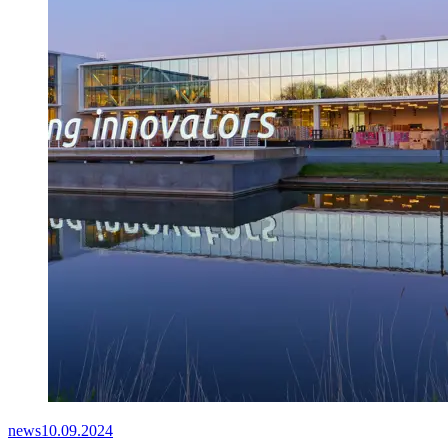
news
10.09.2024