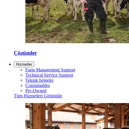
Çözümler
Hizmetler
Farm Management Support
Technical Service Support
Teknik belgeler
Consumables
Pre-Owned
Tüm Hizmetleri Görüntüle