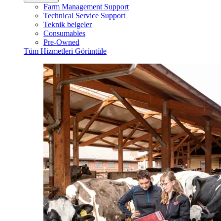
Farm Management Support
Technical Service Support
Teknik belgeler
Consumables
Pre-Owned
Tüm Hizmetleri Görüntüle