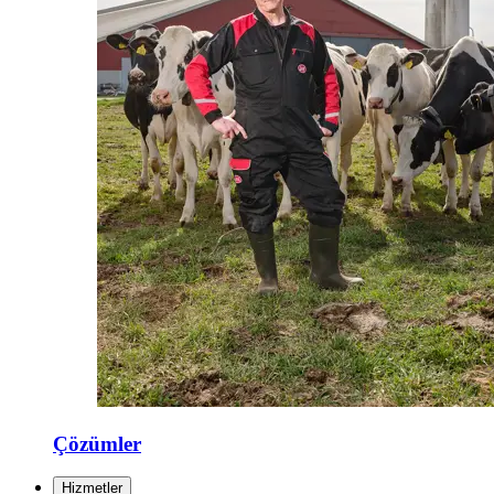
Çözümler
Hizmetler