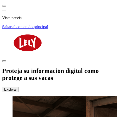
Vista previa
Saltar al contenido principal
Proteja su información digital como
protege a sus vacas
Explorar