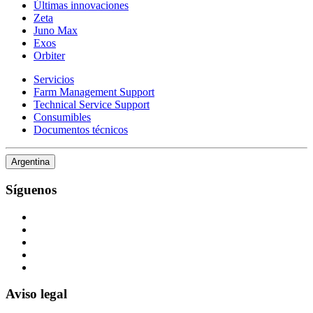
Últimas innovaciones
Zeta
Juno Max
Exos
Orbiter
Servicios
Farm Management Support
Technical Service Support
Consumibles
Documentos técnicos
Argentina
Síguenos
Aviso legal