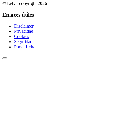
© Lely - copyright 2026
Enlaces útiles
Disclaimer
Privacidad
Cookies
Seguridad
Portal Lely