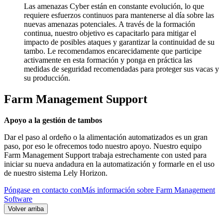
Las amenazas Cyber están en constante evolución, lo que
requiere esfuerzos continuos para mantenerse al día sobre las
nuevas amenazas potenciales. A través de la formación
continua, nuestro objetivo es capacitarlo para mitigar el
impacto de posibles ataques y garantizar la continuidad de su
tambo. Le recomendamos encarecidamente que participe
activamente en esta formación y ponga en práctica las
medidas de seguridad recomendadas para proteger sus vacas y
su producción.
Farm Management Support
Apoyo a la gestión de tambos
Dar el paso al ordeño o la alimentación automatizados es un gran
paso, por eso le ofrecemos todo nuestro apoyo. Nuestro equipo
Farm Management Support trabaja estrechamente con usted para
iniciar su nueva andadura en la automatización y formarle en el uso
de nuestro sistema Lely Horizon.
Póngase en contacto con
Más información sobre Farm Management
Software
Volver arriba