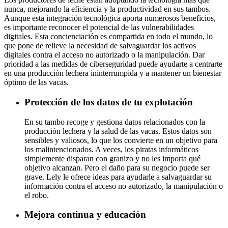
nunca, mejorando la eficiencia y la productividad en sus tambos.
Aunque esta integración tecnológica aporta numerosos beneficios,
es importante reconocer el potencial de las vulnerabilidades
digitales. Esta concienciación es compartida en todo el mundo, lo
que pone de relieve la necesidad de salvaguardar los activos
digitales contra el acceso no autorizado o la manipulación. Dar
prioridad a las medidas de ciberseguridad puede ayudarte a centrarte
en una producción lechera ininterrumpida y a mantener un bienestar
óptimo de las vacas.
Protección de los datos de tu explotación
En su tambo recoge y gestiona datos relacionados con la
producción lechera y la salud de las vacas. Estos datos son
sensibles y valiosos, lo que los convierte en un objetivo para
los malintencionados. A veces, los piratas informáticos
simplemente disparan con granizo y no les importa qué
objetivo alcanzan. Pero el daño para su negocio puede ser
grave. Lely le ofrece ideas para ayudarle a salvaguardar su
información contra el acceso no autorizado, la manipulación o
el robo.
Mejora continua y educación