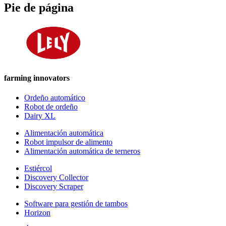
Pie de página
farming innovators
Ordeño automático
Robot de ordeño
Dairy XL
Alimentación automática
Robot impulsor de alimento
Alimentación automática de terneros
Estiércol
Discovery Collector
Discovery Scraper
Software para gestión de tambos
Horizon