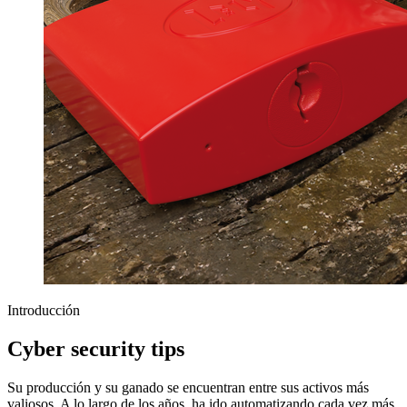
Introducción
Cyber security tips
Su producción y su ganado se encuentran entre sus activos más
valiosos. A lo largo de los años, ha ido automatizando cada vez más