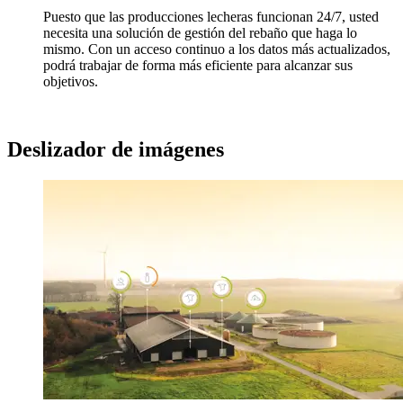
Puesto que las producciones lecheras funcionan 24/7, usted
necesita una solución de gestión del rebaño que haga lo
mismo. Con un acceso continuo a los datos más actualizados,
podrá trabajar de forma más eficiente para alcanzar sus
objetivos.
Deslizador de imágenes