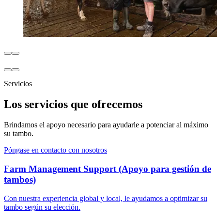
Servicios
Los servicios que ofrecemos
Brindamos el apoyo necesario para ayudarle a potenciar al máximo
su tambo.
Póngase en contacto con nosotros
Farm Management Support (Apoyo para gestión de
tambos)
Con nuestra experiencia global y local, le ayudamos a optimizar su
tambo según su elección.