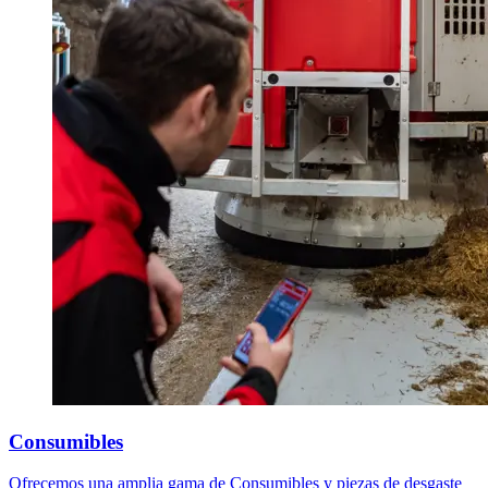
Consumibles
Ofrecemos una amplia gama de Consumibles y piezas de desgaste