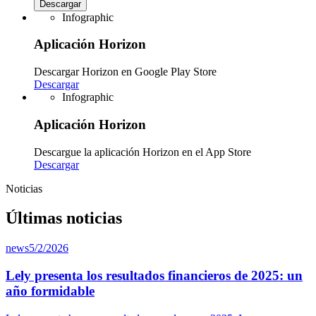
Descargar
Infographic
Aplicación Horizon
Descargar Horizon en Google Play Store
Descargar
Infographic
Aplicación Horizon
Descargue la aplicación Horizon en el App Store
Descargar
Noticias
Últimas noticias
news
5/2/2026
Lely presenta los resultados financieros de 2025: un
año formidable