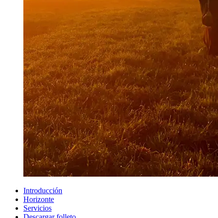
Introducción
Horizonte
Servicios
Descargar folleto