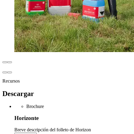
Recursos
Descargar
Brochure
Horizonte
Breve descripción del folleto de Horizon