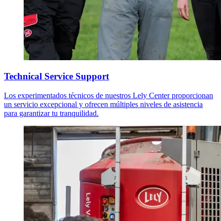
Technical Service Support
Los experimentados técnicos de nuestros Lely Center proporcionan
un servicio excepcional y ofrecen múltiples niveles de asistencia
para garantizar tu tranquilidad.