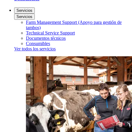
Servicios
Servicios
Farm Management Support (Apoyo para gestión de
tambos)
Technical Service Support
Documentos técnicos
Consumibles
Ver todos los servicios