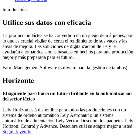
Introducción
Utilice sus datos con eficacia
La producción láctea se ha convertido en un juego de márgenes, por
lo que es crucial vigilar de cerca el rendimiento de sus vacas y las
áreas de mejora. Las soluciones de digitalización de Lely le
ayudarán a tomar decisiones basadas en hechos para una producción
mejor y más preparada para el futuro.
Farm Management Software (software para la gestión de tambos)
Horizonte
El siguiente paso hacia un futuro brillante en la automatización
del sector lácteo
Lely Horizon está disponible para todos las producciones con un
sistema de ordeño automático Lely Astronaut o un sistema
automático de alimentación Lely Vector. Descubra los paquetes Lely
Horizon: Control y Advance. Descubra cuál se adapta mejor a usted.
Seguir leyendo