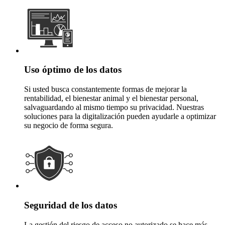
Uso óptimo de los datos
Si usted busca constantemente formas de mejorar la
rentabilidad, el bienestar animal y el bienestar personal,
salvaguardando al mismo tiempo su privacidad. Nuestras
soluciones para la digitalización pueden ayudarle a optimizar
su negocio de forma segura.
Seguridad de los datos
La gestión del riesgo de acceso no autorizado se hace más