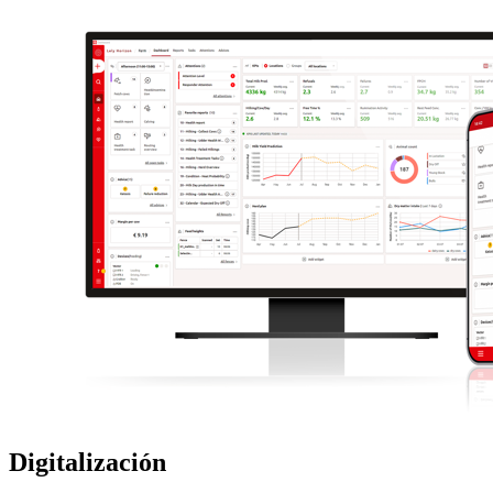
Digitalización