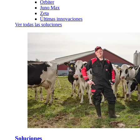
Orbiter
Juno Max
Zeta
Últimas innovaciones
Ver todas las soluciones
Soluciones