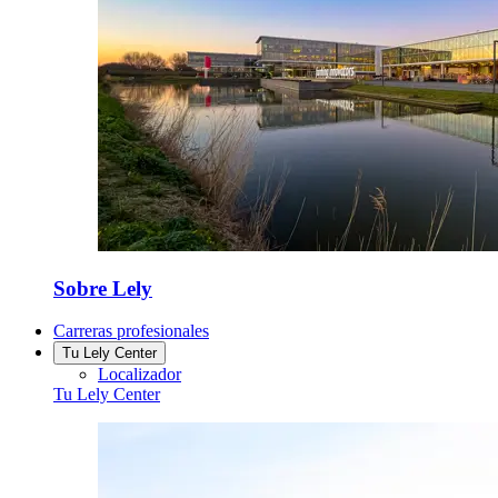
Sobre Lely
Carreras profesionales
Tu Lely Center
Localizador
Tu Lely Center