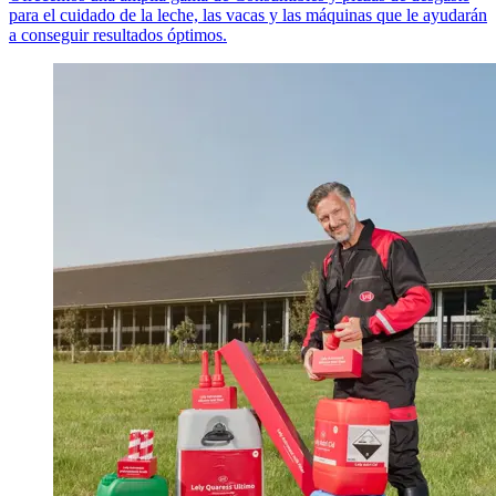
para el cuidado de la leche, las vacas y las máquinas que le ayudarán
a conseguir resultados óptimos.