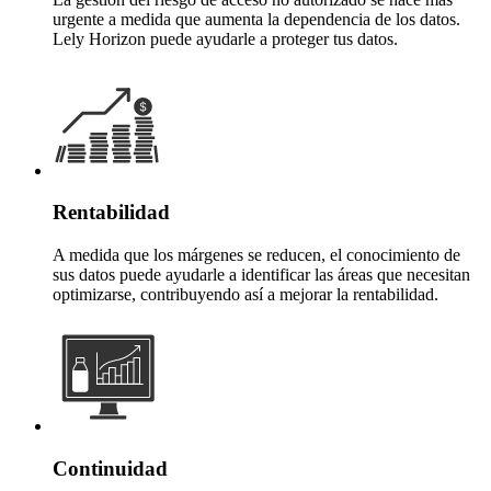
urgente a medida que aumenta la dependencia de los datos.
Lely Horizon puede ayudarle a proteger tus datos.
Rentabilidad
A medida que los márgenes se reducen, el conocimiento de
sus datos puede ayudarle a identificar las áreas que necesitan
optimizarse, contribuyendo así a mejorar la rentabilidad.
Continuidad