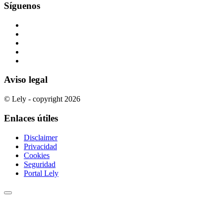
Síguenos
Aviso legal
© Lely - copyright 2026
Enlaces útiles
Disclaimer
Privacidad
Cookies
Seguridad
Portal Lely