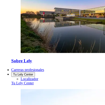
Sobre Lely
Carreras profesionales
Tu Lely Center
Localizador
Tu Lely Center