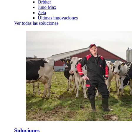
Orbiter
Juno Max
Zeta
Últimas innovaciones
Ver todas las soluciones
Soluciones