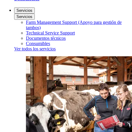
Servicios
Servicios
Farm Management Support (Apoyo para gestión de
tambos)
Technical Service Support
Documentos técnicos
Consumibles
Ver todos los servicios