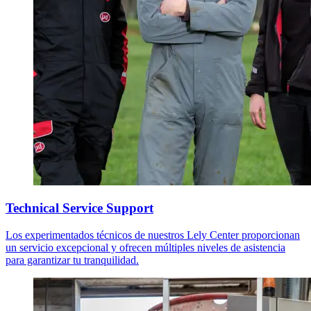
Technical Service Support
Los experimentados técnicos de nuestros Lely Center proporcionan
un servicio excepcional y ofrecen múltiples niveles de asistencia
para garantizar tu tranquilidad.