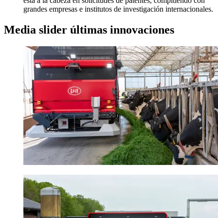
está a la cabeza en solicitudes de patentes, compitiendo con
grandes empresas e institutos de investigación internacionales.
Media slider últimas innovaciones