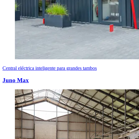
Central eléctrica inteligente para grandes tambos
Juno Max