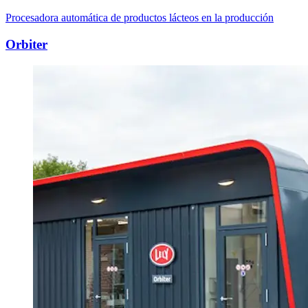
Procesadora automática de productos lácteos en la producción
Orbiter