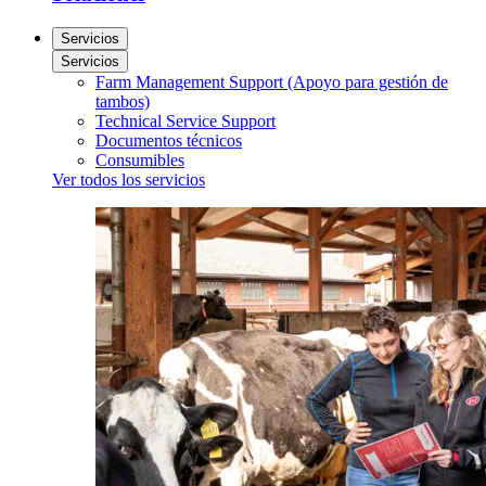
Servicios
Servicios
Farm Management Support (Apoyo para gestión de
tambos)
Technical Service Support
Documentos técnicos
Consumibles
Ver todos los servicios