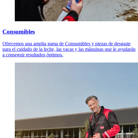
Consumibles
Ofrecemos una amplia gama de Consumibles y piezas de desgaste
para el cuidado de la leche, las vacas y las máquinas que le ayudarán
a conseguir resultados óptimos.