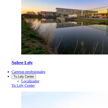
Sobre Lely
Carreras profesionales
Tu Lely Center
Localizador
Tu Lely Center