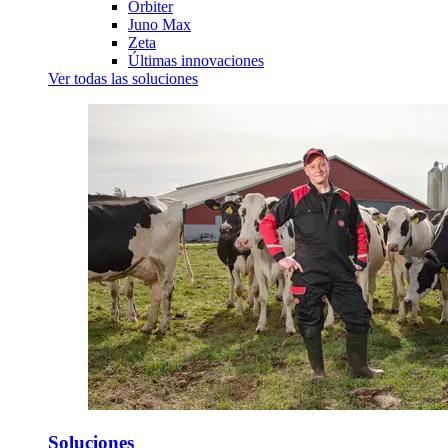
Orbiter
Juno Max
Zeta
Últimas innovaciones
Ver todas las soluciones
Soluciones