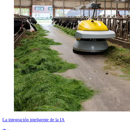
La integración inteligente de la IA