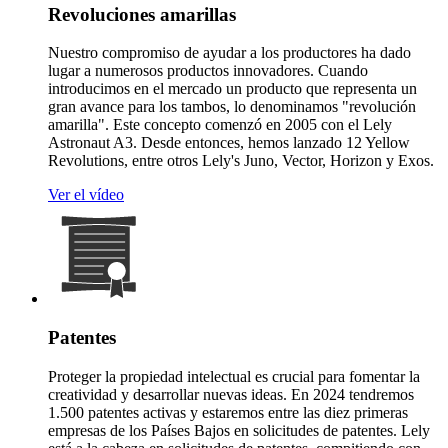
Revoluciones amarillas
Nuestro compromiso de ayudar a los productores ha dado
lugar a numerosos productos innovadores. Cuando
introducimos en el mercado un producto que representa un
gran avance para los tambos, lo denominamos "revolución
amarilla". Este concepto comenzó en 2005 con el Lely
Astronaut A3. Desde entonces, hemos lanzado 12 Yellow
Revolutions, entre otros Lely's Juno, Vector, Horizon y Exos.
Ver el vídeo
Patentes
Proteger la propiedad intelectual es crucial para fomentar la
creatividad y desarrollar nuevas ideas. En 2024 tendremos
1.500 patentes activas y estaremos entre las diez primeras
empresas de los Países Bajos en solicitudes de patentes. Lely