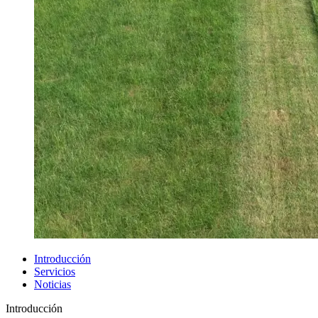
Introducción
Servicios
Noticias
Introducción