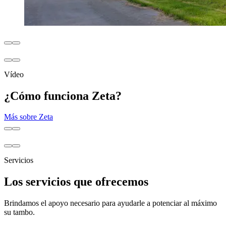
Vídeo
¿Cómo funciona Zeta?
Más sobre Zeta
Servicios
Los servicios que ofrecemos
Brindamos el apoyo necesario para ayudarle a potenciar al máximo
su tambo.