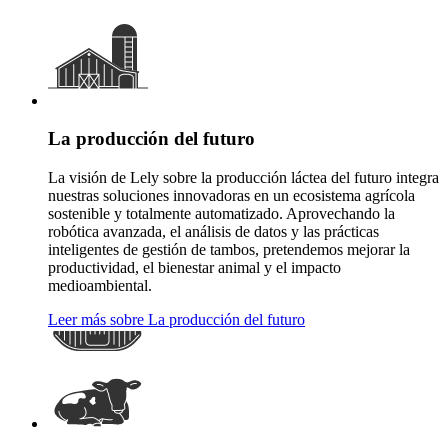
La producción del futuro
La visión de Lely sobre la producción láctea del futuro integra
nuestras soluciones innovadoras en un ecosistema agrícola
sostenible y totalmente automatizado. Aprovechando la
robótica avanzada, el análisis de datos y las prácticas
inteligentes de gestión de tambos, pretendemos mejorar la
productividad, el bienestar animal y el impacto
medioambiental.
Leer más sobre La producción del futuro