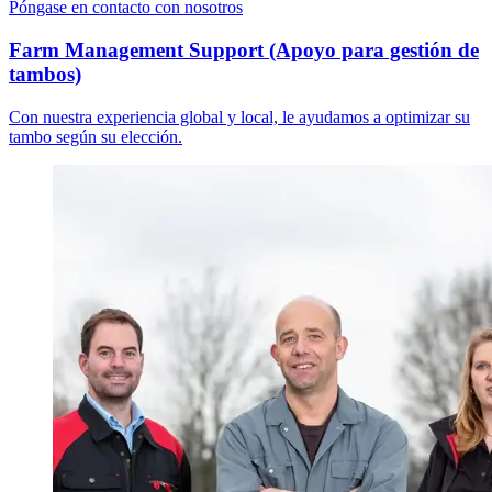
Póngase en contacto con nosotros
Farm Management Support (Apoyo para gestión de
tambos)
Con nuestra experiencia global y local, le ayudamos a optimizar su
tambo según su elección.