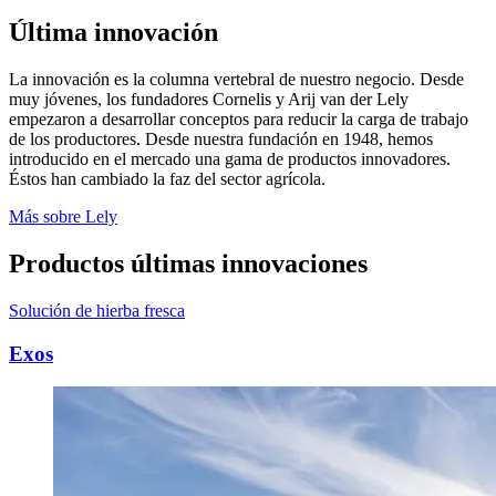
Última innovación
La innovación es la columna vertebral de nuestro negocio. Desde
muy jóvenes, los fundadores Cornelis y Arij van der Lely
empezaron a desarrollar conceptos para reducir la carga de trabajo
de los productores. Desde nuestra fundación en 1948, hemos
introducido en el mercado una gama de productos innovadores.
Éstos han cambiado la faz del sector agrícola.
Más sobre Lely
Productos últimas innovaciones
Solución de hierba fresca
Exos