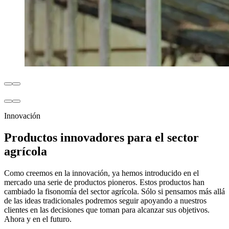
Innovación
Productos innovadores para el sector
agrícola
Como creemos en la innovación, ya hemos introducido en el
mercado una serie de productos pioneros. Estos productos han
cambiado la fisonomía del sector agrícola. Sólo si pensamos más allá
de las ideas tradicionales podremos seguir apoyando a nuestros
clientes en las decisiones que toman para alcanzar sus objetivos.
Ahora y en el futuro.