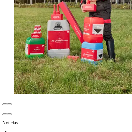
Noticias