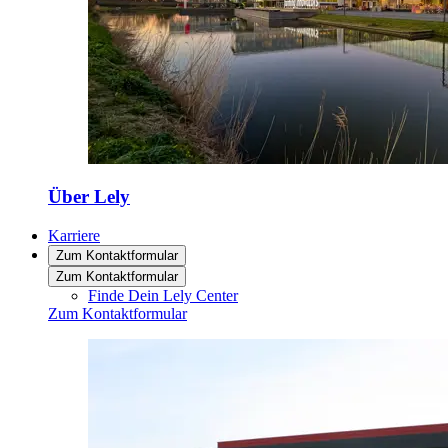
Über Lely
Karriere
Zum Kontaktformular
Zum Kontaktformular
Finde Dein Lely Center
Zum Kontaktformular