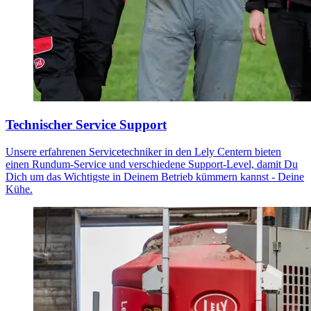
Technischer Service Support
Unsere erfahrenen Servicetechniker in den Lely Centern bieten
einen Rundum-Service und verschiedene Support-Level, damit Du
Dich um das Wichtigste in Deinem Betrieb kümmern kannst - Deine
Kühe.