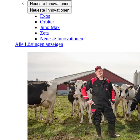
Neueste Innovationen
Neueste Innovationen
Exos
Orbiter
Juno Max
Zeta
Neueste Innovationen
Alle Lösungen anzeigen