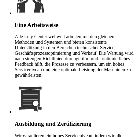
Eine Arbeitsweise
Alle Lely Center weltweit arbeiten mit den gleichen
Methoden und Systemen und bieten konsistente
Unterstützung in den Bereichen technischer Service,
Geschäftsprozessoptimierung und Verkauf. Die Wartung wird
nach strengen Richtlinien durchgeführt und kontinuierliches
Feedback hilft, die Prozesse zu verbessern, um ein hohes
Serviceniveau und eine optimale Leistung der Maschinen zu
gewährleisten.
Ausbildung und Zertifizierung
Wir garantieren ein hohes Serviceniveau, indem wir alle