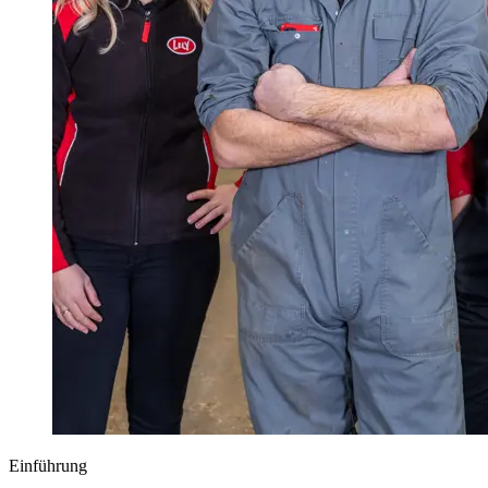
Einführung