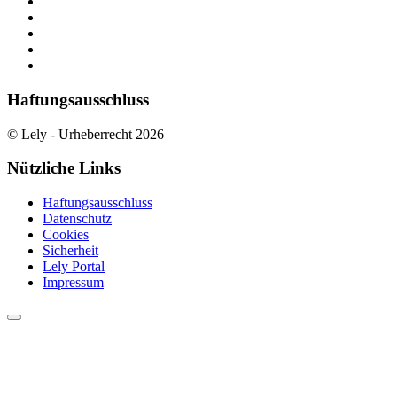
Haftungsausschluss
© Lely - Urheberrecht 2026
Nützliche Links
Haftungsausschluss
Datenschutz
Cookies
Sicherheit
Lely Portal
Impressum