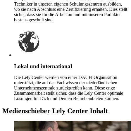
Techniker in unseren eigenen Schulungszentren ausbilden,
wo sie nach Abschluss eine Zertifizierung erhalten. Dies stellt
sicher, dass sie für die Arbeit an und mit unseren Podukten
bestens geschult sind.
Lokal und international
Die Lely Center werden von einer DACH-Organisation
unterstützt, die auf das Fachwissen der niederländischen
Unternehmenszentrale zurückgreifen kann. Diese enge
Zusammenarbeit stellt sicher, dass die Lely Center optimale
Lösungen für Dich und Deinen Betrieb anbieten können.
Medienschieber Lely Center Inhalt