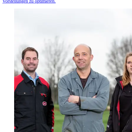
Vorstellungen zu optimieren.