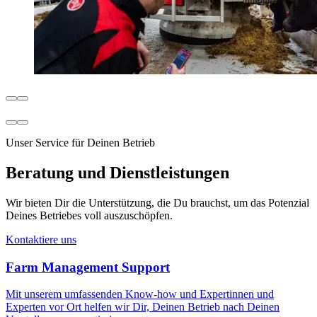
Unser Service für Deinen Betrieb
Beratung und Dienstleistungen
Wir bieten Dir die Unterstützung, die Du brauchst, um das Potenzial
Deines Betriebes voll auszuschöpfen.
Kontaktiere uns
Farm Management Support
Mit unserem umfassenden Know-how und Expertinnen und
Experten vor Ort helfen wir Dir, Deinen Betrieb nach Deinen