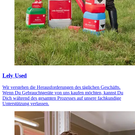
Lely Used
Wir verstehen die Herausforderungen des täglichen Geschäfts.
Wenn Du Gebrauchtgeräte von uns kaufen möchten, kannst Du
Dich während des gesamten Prozesses auf unsere fachkundige
Unterstützung verlassen.