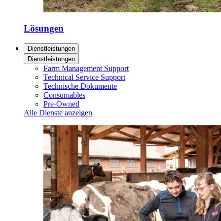
Lösungen
Dienstleistungen
Dienstleistungen
Farm Management Support
Technical Service Support
Technische Dokumente
Consumables
Pre-Owned
Alle Dienste anzeigen