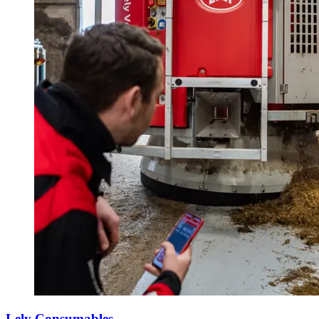
Lely Consumables