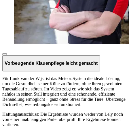
Vorbeugende Klauenpflege leicht gemacht
Für Luuk van der Wijst ist das Meteor-System die ideale Lösung,
um die Gesundheit seiner Kühe zu fördern, ohne ihren gewohnten
Tagesablauf zu stören. Im Video zeigt er, wie sich das System
nahtlos in seinen Stall integriert und eine schonende, effiziente
Behandlung ermöglicht – ganz ohne Stress für die Tiere. Überzeuge
Dich selbst, wie reibungslos es funktioniert.
Haftungsausschluss: Die Ergebnisse wurden weder von Lely noch
von einer unabhängigen Partei überprüft. Ihre Ergebnisse können
variieren.