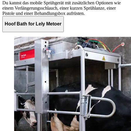
Du kannst das mobile Sprühgerät mit zusätzlichen Optionen wie
einem Verlängerungsschlauch, einer kurzen Sprühlanze, einer
Pistole und einer Behandlungsbox aufrüsten.
Hoof Bath for Lely Metoer