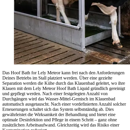
Das Hoof Bath for Lely Meteor kann frei nach den Anforderungen
Deines Betriebs im Stall platziert werden. Über eine gezielte
Separation werden die Kühe durch das Klauenbad geleitet, wo ihre
Klauen mit dem Lely Meteor Hoof Bath Liquid gründlich gereinigt
und gepflegt werden. Nach einer festgelegten Anzahl von
Durchgängen wird das Wasser-Mittel-Gemisch im Klauenbad
automatisch ausgetauscht. Nach einer vordefinierten Anzahl solcher
Erneuerungen schaltet sich das System selbstständig ab. Dies
gewährleistet die Wirksamkeit der Behandlung und bietet eine
optimale Desinfektion und Pflege in einem Schritt – ganz ohne
zusätzlichen Arbeitsaufwand. Gleichzeitig wird das Risiko einer