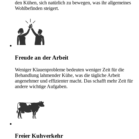
den Kühen, sich natürlich zu bewegen, was ihr allgemeines
Wohlbefinden steigert.
Freude an der Arbeit
Weniger Klauenprobleme bedeuten weniger Zeit für die
Behandlung lahmender Kühe, was die tägliche Arbeit
angenehmer und effizienter macht. Das schafft mehr Zeit für
andere wichtige Aufgaben.
Freier Kuhverkehr