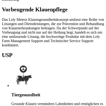
Vorbeugende Klauenpflege
Das Lely Meteor Klauengesundheitskonzept umfasst eine Reihe von
Lösungen und Dienstleistungen, die zur Prävention und Behandlung
von Klauenerkrankungen beitragen. Da der Schwerpunkt auf der
Vorbeugung und nicht nur auf der Heilung liegt, handelt es sich um
eine umfassende Lösung, die hochwertige Produkte mit dem Lely
Farm Management Support und Technischer Service Support
kombiniert.
USP
Tiergesundheit
Gesunde Klauen vermindern Lahmheiten und ermöglichen es