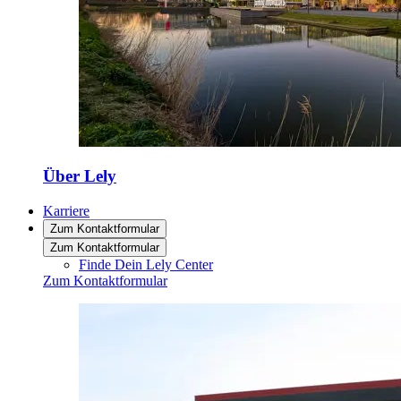
Über Lely
Karriere
Zum Kontaktformular
Zum Kontaktformular
Finde Dein Lely Center
Zum Kontaktformular