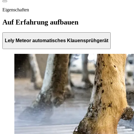
Eigenschaften
Auf Erfahrung aufbauen
Lely Meteor automatisches Klauensprühgerät