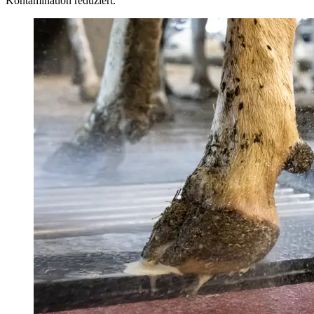
Kontamination reduziert.