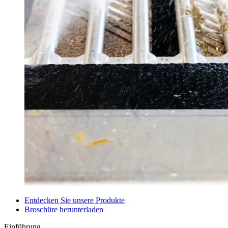
Entdecken Sie unsere Produkte
Broschüre herunterladen
Einführung