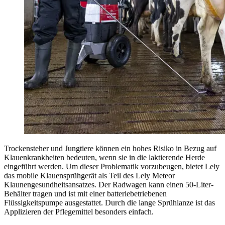
Trockensteher und Jungtiere können ein hohes Risiko in Bezug auf
Klauenkrankheiten bedeuten, wenn sie in die laktierende Herde
eingeführt werden. Um dieser Problematik vorzubeugen, bietet Lely
das mobile Klauensprühgerät als Teil des Lely Meteor
Klaunengesundheitsansatzes. Der Radwagen kann einen 50-Liter-
Behälter tragen und ist mit einer batteriebetriebenen
Flüssigkeitspumpe ausgestattet. Durch die lange Sprühlanze ist das
Applizieren der Pflegemittel besonders einfach.