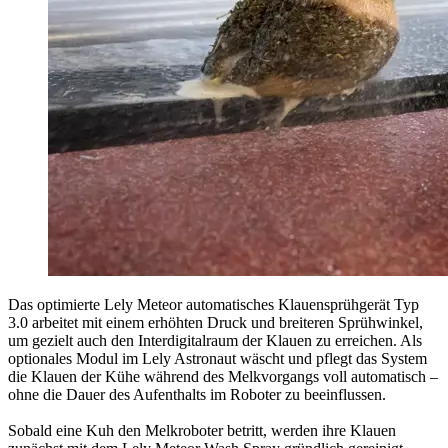
Das optimierte Lely Meteor automatisches Klauensprühgerät Typ
3.0 arbeitet mit einem erhöhten Druck und breiteren Sprühwinkel,
um gezielt auch den Interdigitalraum der Klauen zu erreichen. Als
optionales Modul im Lely Astronaut wäscht und pflegt das System
die Klauen der Kühe während des Melkvorgangs voll automatisch –
ohne die Dauer des Aufenthalts im Roboter zu beeinflussen.
Sobald eine Kuh den Melkroboter betritt, werden ihre Klauen