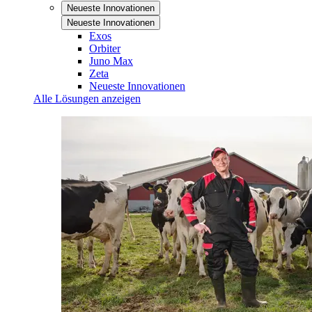
Neueste Innovationen
Neueste Innovationen
Exos
Orbiter
Juno Max
Zeta
Neueste Innovationen
Alle Lösungen anzeigen