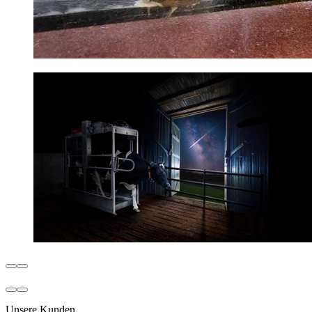
Unsere Kunden