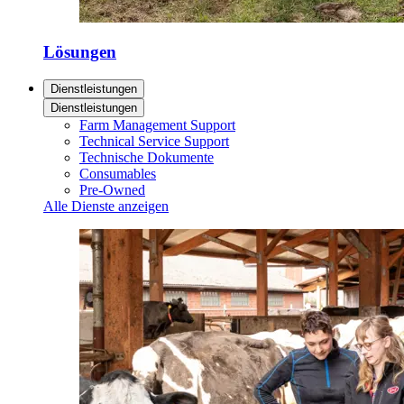
Lösungen
Dienstleistungen
Dienstleistungen
Farm Management Support
Technical Service Support
Technische Dokumente
Consumables
Pre-Owned
Alle Dienste anzeigen