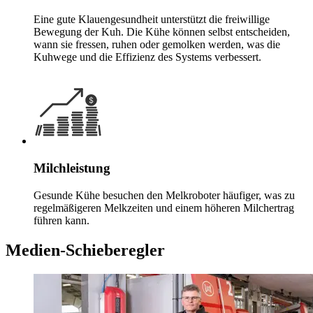
Eine gute Klauengesundheit unterstützt die freiwillige
Bewegung der Kuh. Die Kühe können selbst entscheiden,
wann sie fressen, ruhen oder gemolken werden, was die
Kuhwege und die Effizienz des Systems verbessert.
Milchleistung
Gesunde Kühe besuchen den Melkroboter häufiger, was zu
regelmäßigeren Melkzeiten und einem höheren Milchertrag
führen kann.
Medien-Schieberegler