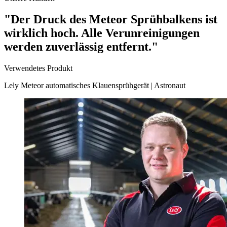
"Der Druck des Meteor Sprühbalkens ist
wirklich hoch. Alle Verunreinigungen
werden zuverlässig entfernt."
Verwendetes Produkt
Lely Meteor automatisches Klauensprühgerät
|
Astronaut