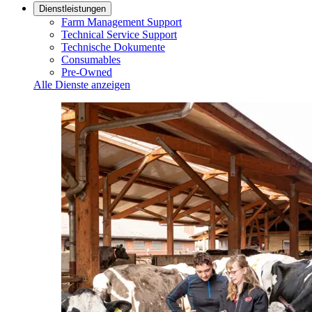
Dienstleistungen
Farm Management Support
Technical Service Support
Technische Dokumente
Consumables
Pre-Owned
Alle Dienste anzeigen