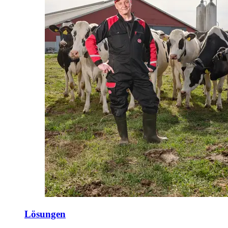
Lösungen