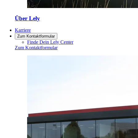
Über Lely
Karriere
Zum Kontaktformular
Finde Dein Lely Center
Zum Kontaktformular