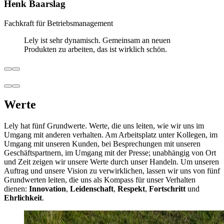
Henk Baarslag
Fachkraft für Betriebsmanagement
Lely ist sehr dynamisch. Gemeinsam an neuen
Produkten zu arbeiten, das ist wirklich schön.
Werte
Lely hat fünf Grundwerte. Werte, die uns leiten, wie wir uns im
Umgang mit anderen verhalten. Am Arbeitsplatz unter Kollegen, im
Umgang mit unseren Kunden, bei Besprechungen mit unseren
Geschäftspartnern, im Umgang mit der Presse; unabhängig von Ort
und Zeit zeigen wir unsere Werte durch unser Handeln. Um unseren
Auftrag und unsere Vision zu verwirklichen, lassen wir uns von fünf
Grundwerten leiten, die uns als Kompass für unser Verhalten
dienen:
Innovation
,
Leidenschaft
,
Respekt
,
Fortschritt
und
Ehrlichkeit
.