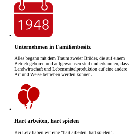
Unternehmen in Familienbesitz
Alles begann mit dem Traum zweier Brüder, die auf einem
Betrieb geboren und aufgewachsen sind und erkannten, dass
Landwirtschaft und Lebensmittelproduktion auf eine andere
Art und Weise betrieben werden können.
Hart arbeiten, hart spielen
Bei Lely haben wir eine "hart arbeiten, hart spielen"-