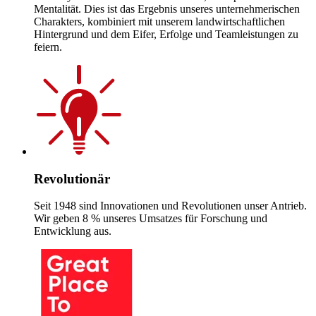
Mentalität. Dies ist das Ergebnis unseres unternehmerischen
Charakters, kombiniert mit unserem landwirtschaftlichen
Hintergrund und dem Eifer, Erfolge und Teamleistungen zu
feiern.
Revolutionär
Seit 1948 sind Innovationen und Revolutionen unser Antrieb.
Wir geben 8 % unseres Umsatzes für Forschung und
Entwicklung aus.