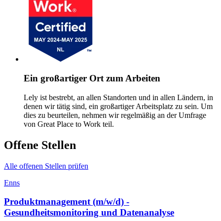
Ein großartiger Ort zum Arbeiten
Lely ist bestrebt, an allen Standorten und in allen Ländern, in
denen wir tätig sind, ein großartiger Arbeitsplatz zu sein. Um
dies zu beurteilen, nehmen wir regelmäßig an der Umfrage
von Great Place to Work teil.
Offene Stellen
Alle offenen Stellen prüfen
Enns
Produktmanagement (m/w/d) -
Gesundheitsmonitoring und Datenanalyse