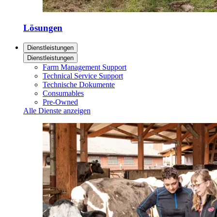
Lösungen
Dienstleistungen
Dienstleistungen
Farm Management Support
Technical Service Support
Technische Dokumente
Consumables
Pre-Owned
Alle Dienste anzeigen