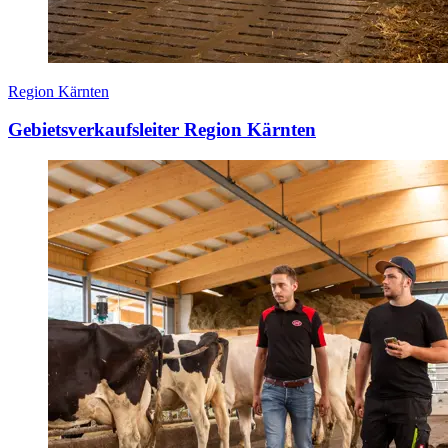
Region Kärnten
Gebietsverkaufsleiter Region Kärnten