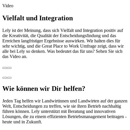
Video
Vielfalt und Integration
Lely ist der Meinung, dass sich Vielfalt und Integration positiv auf
die Kreativität, die Qualität der Entscheidungsfindung und das
Erreichen langfristiger Ergebnisse auswirken. Wir halten dies für
sehr wichtig, und die Great Place to Work Umfrage zeigt, dass wir
alle bei Lely so denken. Was bedeutet das für uns? Sehen Sie sich
das Video an.
Wie können wir Dir helfen?
Jeden Tag helfen wir Landwirtinnen und Landwirten auf der ganzen
Welt, Entscheidungen zu treffen, wie sie ihren Betrieb nachhaltig
führen können. Lely unterstützt mit Beratung und innovativen
Lösungen, die zu einem effizienten Betriebsmanagement beitragen -
heute und in Zukunft.