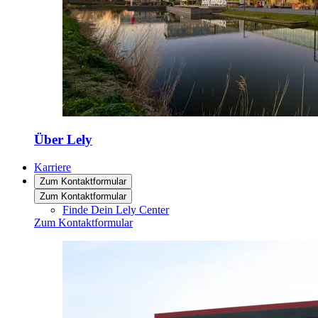
Über Lely
Karriere
Zum Kontaktformular
Zum Kontaktformular
Finde Dein Lely Center
Zum Kontaktformular