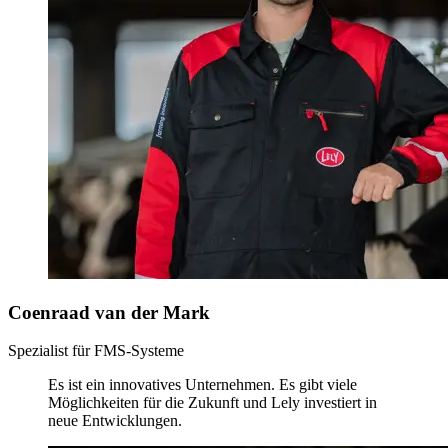
Coenraad van der Mark
Spezialist für FMS-Systeme
Es ist ein innovatives Unternehmen. Es gibt viele
Möglichkeiten für die Zukunft und Lely investiert in
neue Entwicklungen.