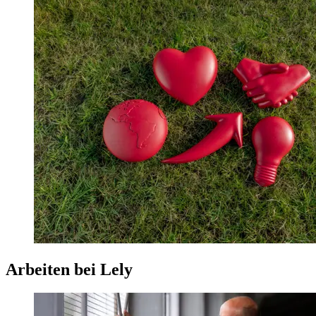
Arbeiten bei Lely