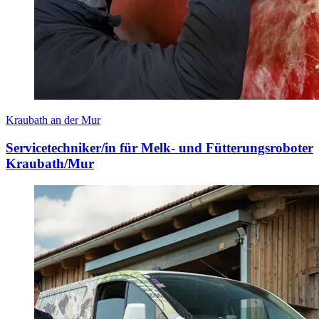
Kraubath an der Mur
Servicetechniker/in für Melk- und Fütterungsroboter
Kraubath/Mur