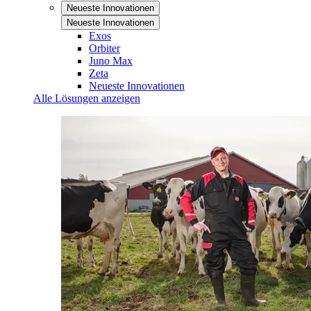
Neueste Innovationen
Neueste Innovationen
Exos
Orbiter
Juno Max
Zeta
Neueste Innovationen
Alle Lösungen anzeigen