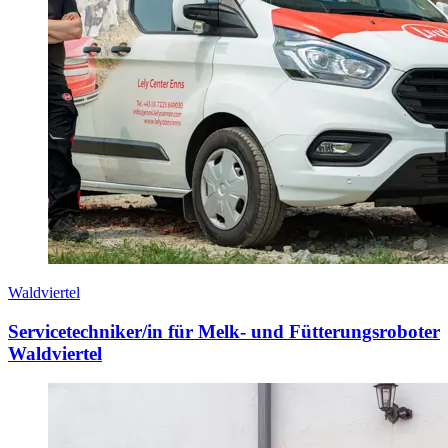
Waldviertel
Servicetechniker/in für Melk- und Fütterungsroboter
Waldviertel