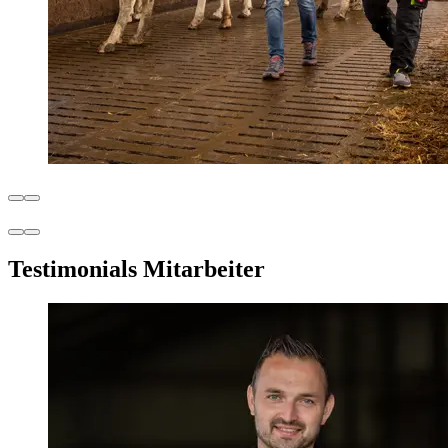
Testimonials Mitarbeiter