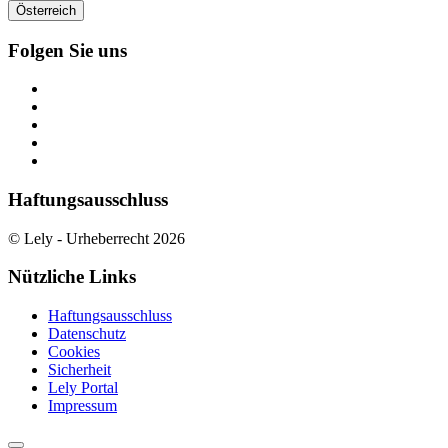
Österreich
Folgen Sie uns
Haftungsausschluss
© Lely - Urheberrecht 2026
Nützliche Links
Haftungsausschluss
Datenschutz
Cookies
Sicherheit
Lely Portal
Impressum