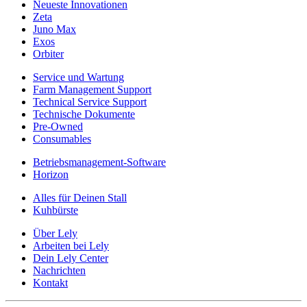
Neueste Innovationen
Zeta
Juno Max
Exos
Orbiter
Service und Wartung
Farm Management Support
Technical Service Support
Technische Dokumente
Pre-Owned
Consumables
Betriebsmanagement-Software
Horizon
Alles für Deinen Stall
Kuhbürste
Über Lely
Arbeiten bei Lely
Dein Lely Center
Nachrichten
Kontakt