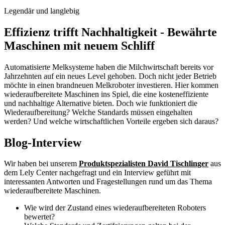
Legendär und langlebig
Effizienz trifft Nachhaltigkeit - Bewährte
Maschinen mit neuem Schliff
Automatisierte Melksysteme haben die Milchwirtschaft bereits vor
Jahrzehnten auf ein neues Level gehoben. Doch nicht jeder Betrieb
möchte in einen brandneuen Melkroboter investieren. Hier kommen
wiederaufbereitete Maschinen ins Spiel, die eine kosteneffiziente
und nachhaltige Alternative bieten. Doch wie funktioniert die
Wiederaufbereitung? Welche Standards müssen eingehalten
werden? Und welche wirtschaftlichen Vorteile ergeben sich daraus?
Blog-Interview
Wir haben bei unserem
Produktspezialisten David Tischlinger
aus
dem Lely Center nachgefragt und ein Interview geführt mit
interessanten Antworten und Fragestellungen rund um das Thema
wiederaufbereitete Maschinen.
Wie wird der Zustand eines wiederaufbereiteten Roboters
bewertet?