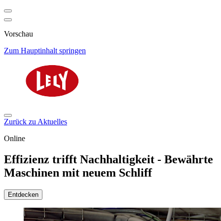
Vorschau
Zum Hauptinhalt springen
Zurück zu Aktuelles
Online
Effizienz trifft Nachhaltigkeit - Bewährte
Maschinen mit neuem Schliff
Entdecken