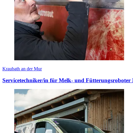
Kraubath an der Mur
Servicetechniker/in für Melk- und Fütterungsrobote