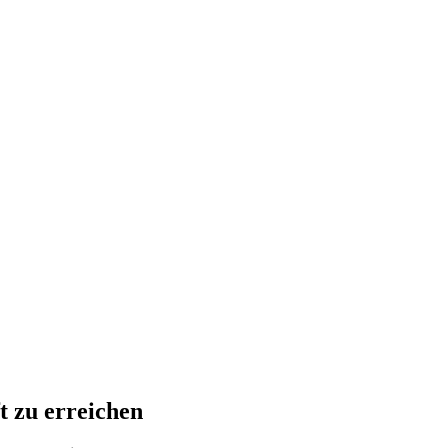
t zu erreichen