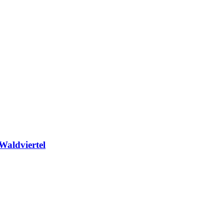
Waldviertel