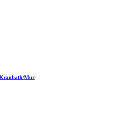
r Kraubath/Mur