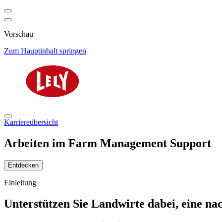
Vorschau
Zum Hauptinhalt springen
Karriereübersicht
Arbeiten im Farm Management Support
Entdecken
Einleitung
Unterstützen Sie Landwirte dabei, eine na