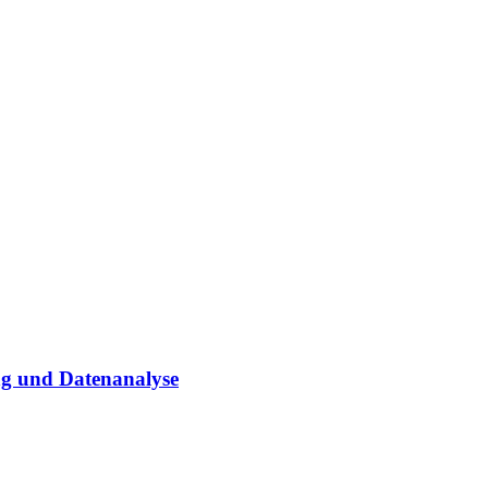
g und Datenanalyse