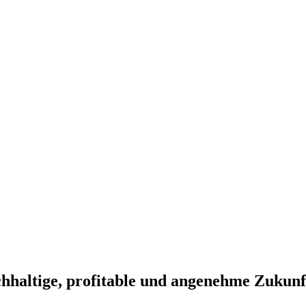
chhaltige, profitable und angenehme Zukunf