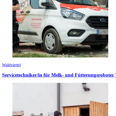
Waldviertel
Servicetechniker/in für Melk- und Fütterungsroboter 