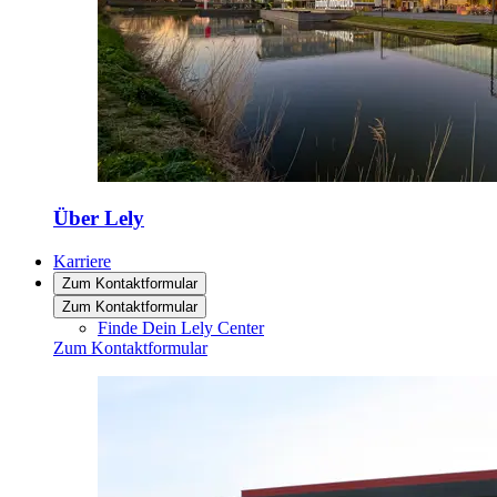
Über Lely
Karriere
Zum Kontaktformular
Zum Kontaktformular
Finde Dein Lely Center
Zum Kontaktformular