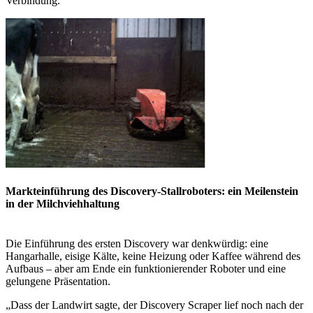
Verbindung.
Markteinführung des Discovery-Stallroboters: ein Meilenstein
in der Milchviehhaltung
Die Einführung des ersten Discovery war denkwürdig: eine
Hangarhalle, eisige Kälte, keine Heizung oder Kaffee während des
Aufbaus – aber am Ende ein funktionierender Roboter und eine
gelungene Präsentation.
„Dass der Landwirt sagte, der Discovery Scraper lief noch nach der