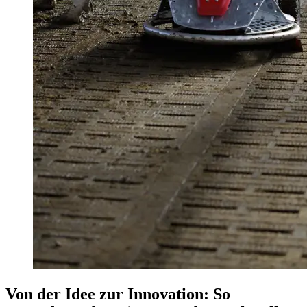
Von der Idee zur Innovation: So