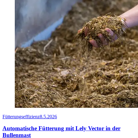
Fütterungseffizienz
8.5.2026
Automatische Fütterung mit Lely Vector in der
Bullenmast