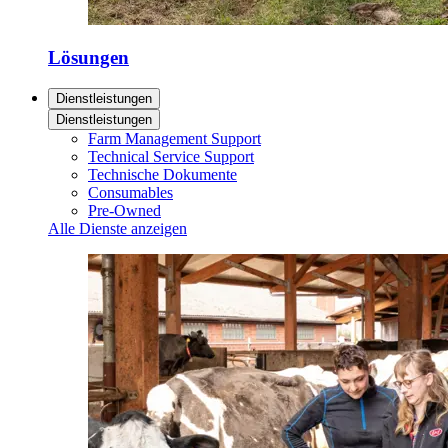
Lösungen
Dienstleistungen
Dienstleistungen
Farm Management Support
Technical Service Support
Technische Dokumente
Consumables
Pre-Owned
Alle Dienste anzeigen