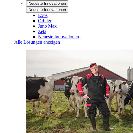
Neueste Innovationen
Neueste Innovationen
Exos
Orbiter
Juno Max
Zeta
Neueste Innovationen
Alle Lösungen anzeigen