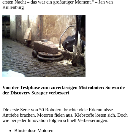
ersten Nacht – das war ein großartiger Moment.“ – Jan van
Kuilenburg
Von der Testphase zum zuverlässigen Mistroboter: So wurde
der Discovery Scraper verbessert
Die erste Serie von 50 Robotern brachte viele Erkenntnisse.
Antriebe brachen, Motoren fielen aus, Klebstoffe lösten sich. Doch
wie bei jeder Innovation folgten schnell Verbesserungen:
Bürstenlose Motoren