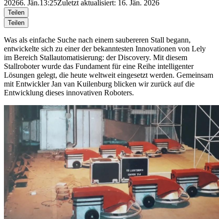
2026
6. Jän.
13:25
Zuletzt aktualisiert: 16. Jän. 2026
Teilen
Teilen
Was als einfache Suche nach einem saubereren Stall begann,
entwickelte sich zu einer der bekanntesten Innovationen von Lely
im Bereich Stallautomatisierung: der Discovery. Mit diesem
Stallroboter wurde das Fundament für eine Reihe intelligenter
Lösungen gelegt, die heute weltweit eingesetzt werden. Gemeinsam
mit Entwickler Jan van
Kuilenburg
blicken wir zurück auf die
Entwicklung dieses innovativen Roboters.