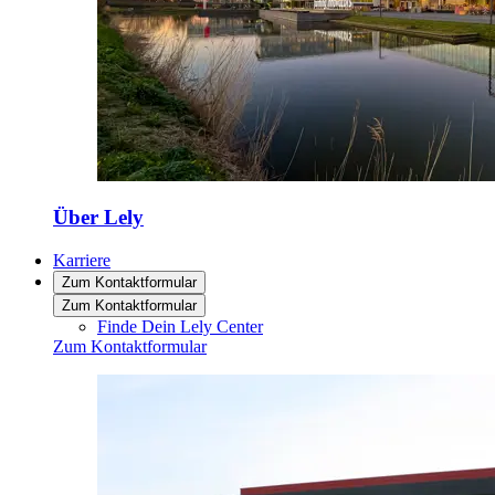
Über Lely
Karriere
Zum Kontaktformular
Zum Kontaktformular
Finde Dein Lely Center
Zum Kontaktformular