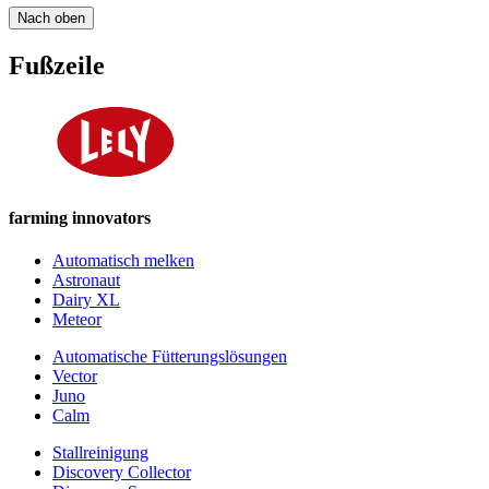
Nach oben
Fußzeile
farming innovators
Automatisch melken
Astronaut
Dairy XL
Meteor
Automatische Fütterungslösungen
Vector
Juno
Calm
Stallreinigung
Discovery Collector