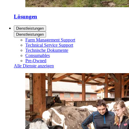
Lösungen
Dienstleistungen
Dienstleistungen
Farm Management Support
Technical Service Support
Technische Dokumente
Consumables
Pre-Owned
Alle Dienste anzeigen