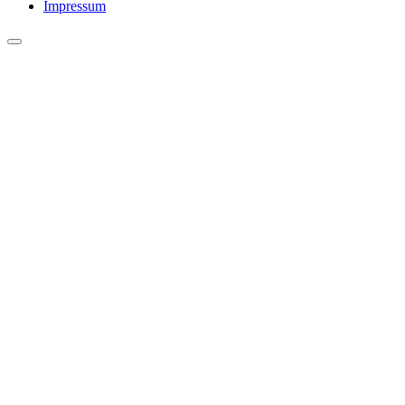
Impressum