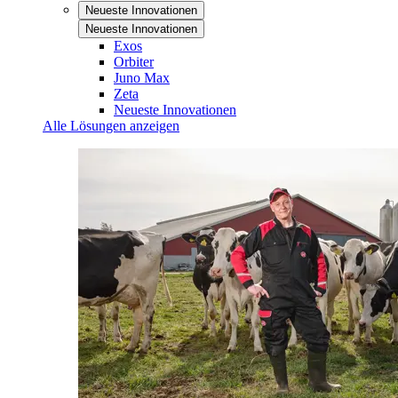
Neueste Innovationen
Neueste Innovationen
Exos
Orbiter
Juno Max
Zeta
Neueste Innovationen
Alle Lösungen anzeigen