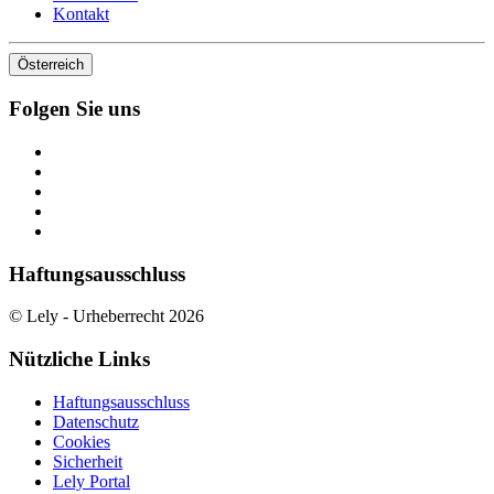
Kontakt
Österreich
Folgen Sie uns
Haftungsausschluss
© Lely - Urheberrecht 2026
Nützliche Links
Haftungsausschluss
Datenschutz
Cookies
Sicherheit
Lely Portal