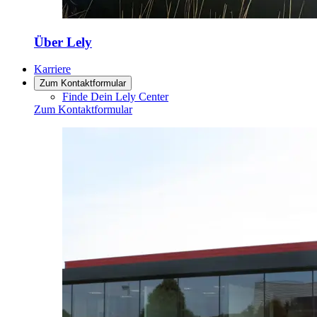
Über Lely
Karriere
Zum Kontaktformular
Finde Dein Lely Center
Zum Kontaktformular