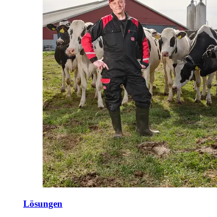
Lösungen