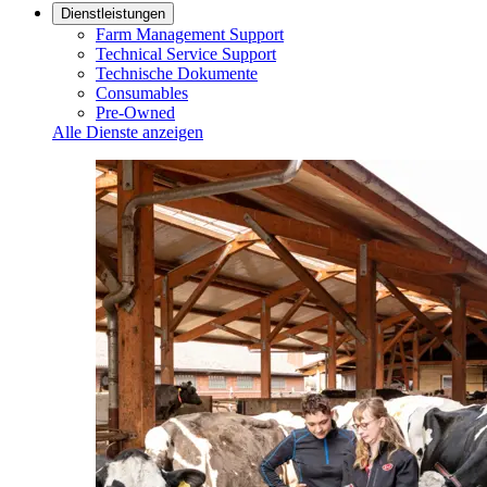
Dienstleistungen
Farm Management Support
Technical Service Support
Technische Dokumente
Consumables
Pre-Owned
Alle Dienste anzeigen