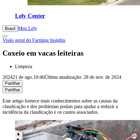
Lely Center
Meu Lely
Brasil
Visão geral do Farming Insights
Coxeio em vacas leiteiras
Limpeza
2024
21 de ago.
10:46
Última atualização: 28 de nov. de 2024
Partilhar
Partilhar
Este artigo fornece mais conhecimentos sobre as causas da
claudicação e dos problemas podais para ajudar a reduzir a
incidência da claudicação e os custos associados.