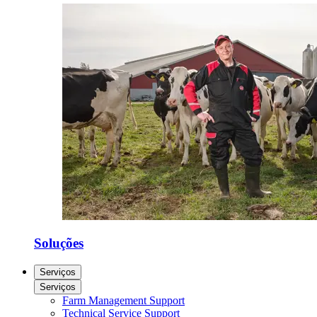
Soluções
Serviços
Serviços
Farm Management Support
Technical Service Support