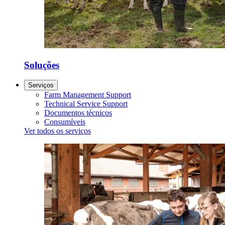
Soluções
Serviços
Farm Management Support
Technical Service Support
Documentos técnicos
Consumíveis
Ver todos os serviços