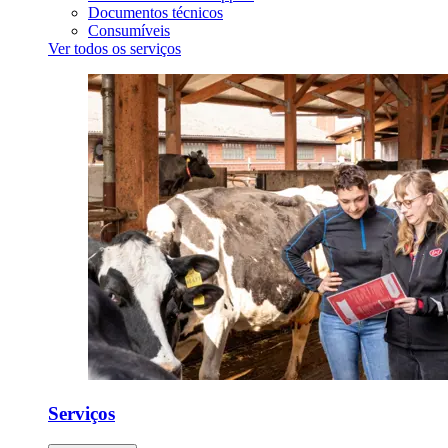
Documentos técnicos
Consumíveis
Ver todos os serviços
Serviços