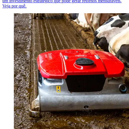
um investimento estratégico que pode gerar retornos mensuráveis.
Veja por quê.