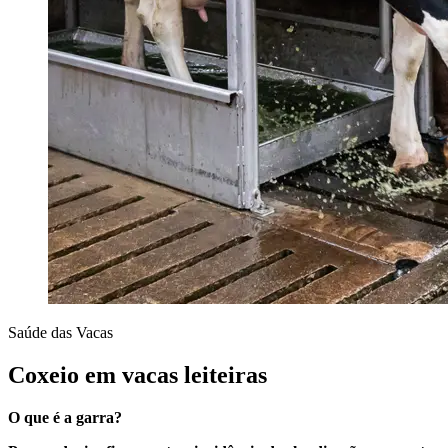
Saúde das Vacas
Coxeio em vacas leiteiras
O que é a garra?