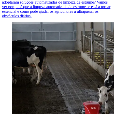
adoptaram soluções automatizadas de limpeza de estrume? Vamos
ver porque é que a limpeza automatizada de estrume se está a tornar
essencial e como pode ajudar os agricultores a ultrapassar os
obstáculos diários.