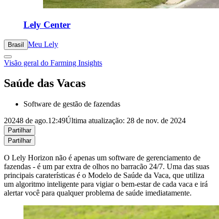
Lely Center
Meu Lely
Brasil
Visão geral do Farming Insights
Saúde das Vacas
Software de gestão de fazendas
2024
8 de ago.
12:49
Última atualização: 28 de nov. de 2024
Partilhar
Partilhar
O Lely Horizon não é apenas um software de gerenciamento de
fazendas - é um par extra de olhos no barracão 24/7. Uma das suas
principais caraterísticas é o Modelo de Saúde da Vaca, que utiliza
um algoritmo inteligente para vigiar o bem-estar de cada vaca e irá
alertar você para qualquer problema de saúde imediatamente.