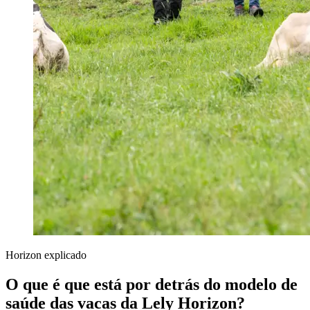
Horizon explicado
O que é que está por detrás do modelo de
saúde das vacas da Lely Horizon?