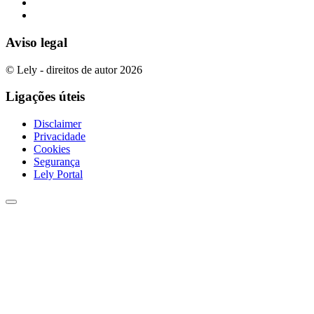
Aviso legal
© Lely - direitos de autor 2026
Ligações úteis
Disclaimer
Privacidade
Cookies
Segurança
Lely Portal