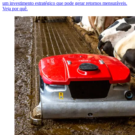
um investimento estratégico que pode gerar retornos mensuráveis.
Veja por quê.