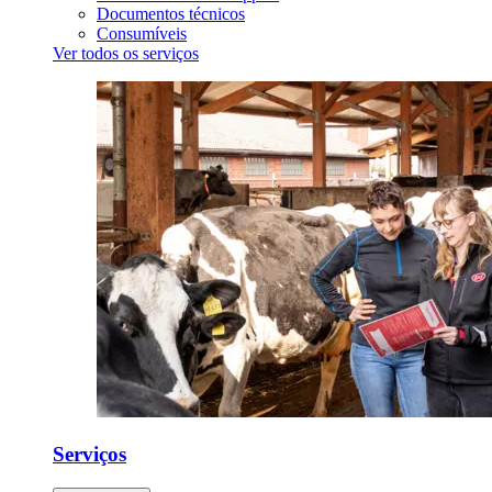
Documentos técnicos
Consumíveis
Ver todos os serviços
Serviços