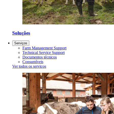
Soluções
Serviços
Farm Management Support
Technical Service Support
Documentos técnicos
Consumíveis
Ver todos os serviços