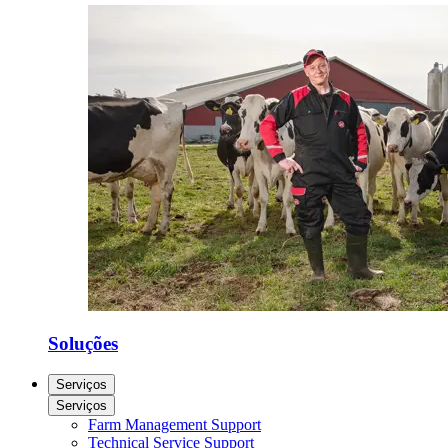
Soluções
Serviços
Serviços
Farm Management Support
Technical Service Support