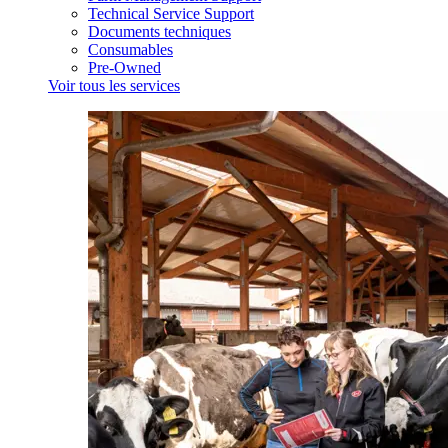
Technical Service Support
Documents techniques
Consumables
Pre-Owned
Voir tous les services