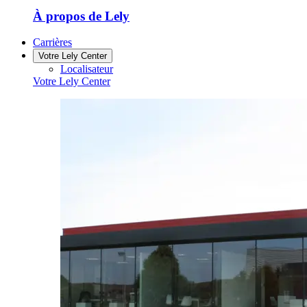
À propos de Lely
Carrières
Votre Lely Center
Localisateur
Votre Lely Center