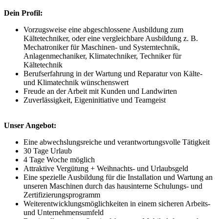
Dein Profil:
Vorzugsweise eine abgeschlossene Ausbildung zum
Kältetechniker, oder eine vergleichbare Ausbildung z. B.
Mechatroniker für Maschinen- und Systemtechnik,
Anlagenmechaniker, Klimatechniker, Techniker für
Kältetechnik
Berufserfahrung in der Wartung und Reparatur von Kälte-
und Klimatechnik wünschenswert
Freude an der Arbeit mit Kunden und Landwirten
Zuverlässigkeit, Eigeninitiative und Teamgeist
Unser Angebot:
Eine abwechslungsreiche und verantwortungsvolle Tätigkeit
30 Tage Urlaub
4 Tage Woche möglich
Attraktive Vergütung + Weihnachts- und Urlaubsgeld
Eine spezielle Ausbildung für die Installation und Wartung an
unseren Maschinen durch das hausinterne Schulungs- und
Zertifizierungsprogramm
Weiterentwicklungsmöglichkeiten in einem sicheren Arbeits-
und Unternehmensumfeld