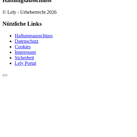
Haftungsausschluss
© Lely - Urheberrecht 2026
Nützliche Links
Haftungsausschluss
Datenschutz
Cookies
Impressum
Sicherheit
Lely Portal