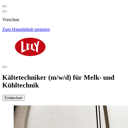
Vorschau
Zum Hauptinhalt springen
Kältetechniker (m/w/d) für Melk- und
Kühltechnik
Entdecken