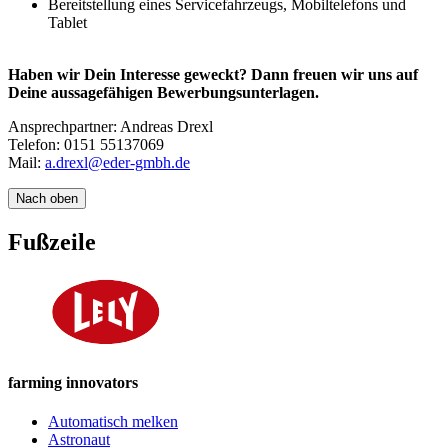
Bereitstellung eines Servicefahrzeugs, Mobiltelefons und
Tablet
Haben wir Dein Interesse geweckt?
Dann freuen wir uns auf
Deine aussagefähigen Bewerbungsunterlagen.
Ansprechpartner: Andreas Drexl
Telefon: 0151 55137069
Mail:
a.drexl@eder-gmbh.de
Nach oben
Fußzeile
farming innovators
Automatisch melken
Astronaut