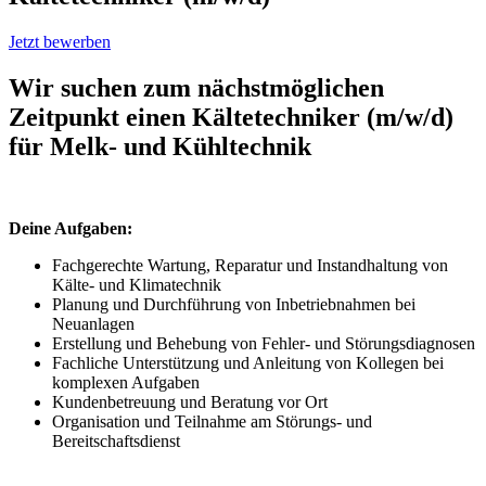
Jetzt bewerben
Wir suchen zum nächstmöglichen
Zeitpunkt einen Kältetechniker (m/w/d)
für Melk- und Kühltechnik
Deine Aufgaben:
Fachgerechte Wartung, Reparatur und Instandhaltung von
Kälte- und Klimatechnik
Planung und Durchführung von Inbetriebnahmen bei
Neuanlagen
Erstellung und Behebung von Fehler- und Störungsdiagnosen
Fachliche Unterstützung und Anleitung von Kollegen bei
komplexen Aufgaben
Kundenbetreuung und Beratung vor Ort
Organisation und Teilnahme am Störungs- und
Bereitschaftsdienst