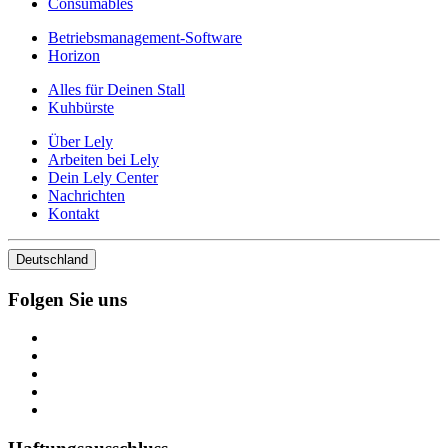
Consumables
Betriebsmanagement-Software
Horizon
Alles für Deinen Stall
Kuhbürste
Über Lely
Arbeiten bei Lely
Dein Lely Center
Nachrichten
Kontakt
Deutschland
Folgen Sie uns