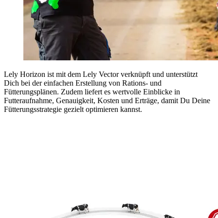
Lely Horizon ist mit dem Lely Vector verknüpft und unterstützt
Dich bei der einfachen Erstellung von Rations- und
Fütterungsplänen. Zudem liefert es wertvolle Einblicke in
Futteraufnahme, Genauigkeit, Kosten und Erträge, damit Du Deine
Fütterungsstrategie gezielt optimieren kannst.