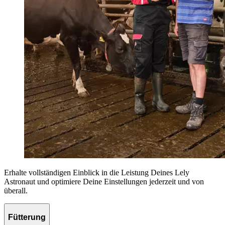
Erhalte vollständigen Einblick in die Leistung Deines Lely
Astronaut und optimiere Deine Einstellungen jederzeit und von
überall.
Fütterung