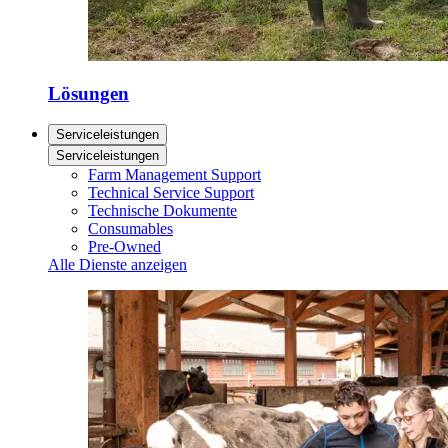
Lösungen
Serviceleistungen
Serviceleistungen
Farm Management Support
Technical Service Support
Technische Dokumente
Consumables
Pre-Owned
Alle Dienste anzeigen