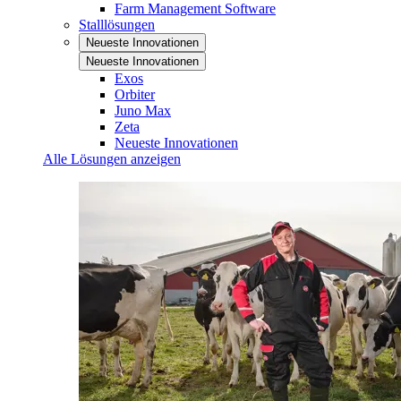
Farm Management Software
Stalllösungen
Neueste Innovationen
Neueste Innovationen
Exos
Orbiter
Juno Max
Zeta
Neueste Innovationen
Alle Lösungen anzeigen