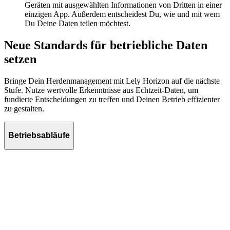
Geräten mit
ausgewählten
Informationen von Dritten in einer
einzigen App. Außerdem entscheidest Du, wie und mit wem
Du Deine Daten teilen möchtest.
Neue Standards für betriebliche Daten
setzen
Bringe Dein Herdenmanagement mit Lely Horizon auf die nächste
Stufe. Nutze wertvolle Erkenntnisse aus Echtzeit-Daten, um
fundierte Entscheidungen zu treffen und Deinen Betrieb effizienter
zu gestalten.
Betriebsabläufe