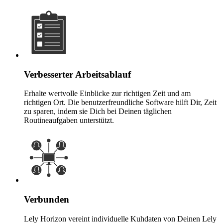
Verbesserter Arbeitsablauf
Erhalte wertvolle Einblicke zur richtigen Zeit und am
richtigen Ort. Die benutzerfreundliche Software hilft Dir, Zeit
zu sparen, indem sie Dich bei Deinen täglichen
Routineaufgaben unterstützt.
Verbunden
Lely Horizon vereint individuelle Kuhdaten von Deinen Lely