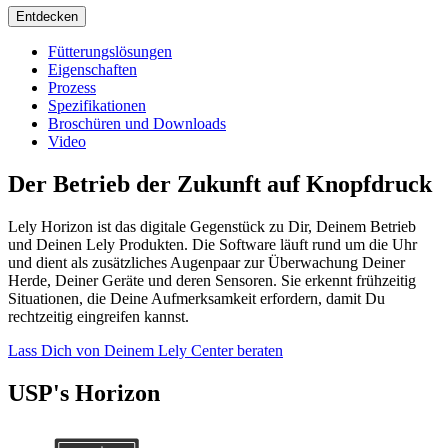
Entdecken
Fütterungslösungen
Eigenschaften
Prozess
Spezifikationen
Broschüren und Downloads
Video
Der Betrieb der Zukunft auf Knopfdruck
Lely Horizon ist das digitale Gegenstück zu Dir, Deinem Betrieb
und Deinen Lely Produkten. Die Software läuft rund um die Uhr
und dient als zusätzliches Augenpaar zur Überwachung Deiner
Herde, Deiner Geräte und deren Sensoren. Sie erkennt frühzeitig
Situationen, die Deine Aufmerksamkeit erfordern, damit Du
rechtzeitig eingreifen kannst.
Lass Dich von Deinem Lely Center beraten
USP's Horizon