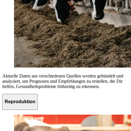
Aktuelle Daten aus verschiedenen Quellen werden gebündelt und
analysiert, um Prognosen und Empfehlungen zu erstellen, die Dir
helfen, Gesundheitsprobleme frühzeitig zu erkennen.
Reproduktion