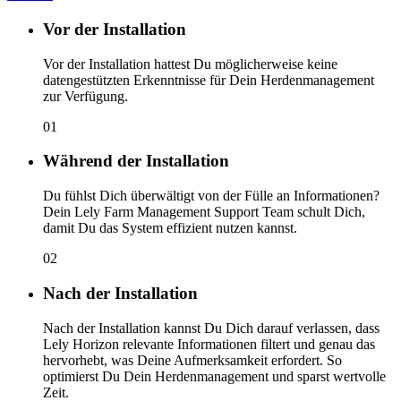
Vor der Installation
Vor der Installation hattest Du möglicherweise keine
datengestützten Erkenntnisse für Dein Herdenmanagement
zur Verfügung.
01
Während der Installation
Du fühlst Dich überwältigt von der Fülle an Informationen?
Dein Lely Farm Management Support Team schult Dich,
damit Du das System effizient nutzen kannst.
02
Nach der Installation
Nach der Installation kannst Du Dich darauf verlassen, dass
Lely Horizon relevante Informationen filtert und genau das
hervorhebt, was Deine Aufmerksamkeit erfordert. So
optimierst Du Dein Herdenmanagement und sparst wertvolle
Zeit.