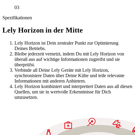
03
Spezifikationen
Lely Horizon in der Mitte
Lely Horizon ist Dein zentraler Punkt zur Optimierung
Deines Betriebs.
Bleibe jederzeit vernetzt, indem Du mit Lely Horizon von
überall aus auf wichtige Informationen zugreifst und sie
überprüfst.
Verbinde all Deine Lely Geräte mit Lely Horizon,
synchronisiere Daten über Deine Kühe und teile relevante
Informationen mit anderen Anbietern.
Lely Horizon kombiniert und interpretiert Daten aus all diesen
Quellen, um sie in wertvolle Erkenntnisse für Dich
umzusetzen.