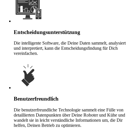
Entscheidungsunterstützung
Die intelligente Software, die Deine Daten sammelt, analysiert
und interpretiert, kann die Entscheidungsfindung für Dich
vereinfachen.
Benutzerfreundlich
Die benutzerfreundliche Technologie sammelt eine Fülle von
detaillierten Datenpunkten über Deine Roboter und Kühe und
wandelt sie in leicht verständliche Informationen um, die Dir
helfen, Deinen Betrieb zu optimieren.