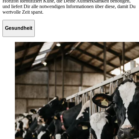
Horizon identifiziert Kühe, die Deine Aufmerksamkeit benötigen,
und liefert Dir alle notwendigen Informationen über diese, damit Du
wertvolle Zeit sparst.
Gesundheit