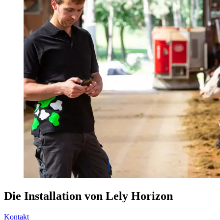
Die Installation von Lely Horizon
Kontakt