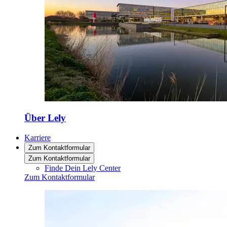
Über Lely
Karriere
Zum Kontaktformular
Zum Kontaktformular
Finde Dein Lely Center
Zum Kontaktformular