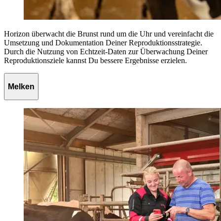
Horizon überwacht die Brunst rund um die Uhr und vereinfacht die
Umsetzung und Dokumentation Deiner Reproduktionsstrategie.
Durch die Nutzung von Echtzeit-Daten zur Überwachung Deiner
Reproduktionsziele kannst Du bessere Ergebnisse erzielen.
Melken