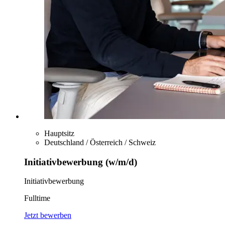
Hauptsitz
Deutschland / Österreich / Schweiz
Initiativbewerbung (w/m/d)
Initiativbewerbung
Fulltime
Jetzt bewerben