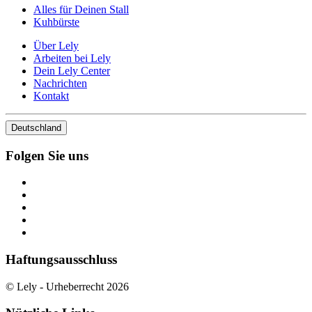
Alles für Deinen Stall
Kuhbürste
Über Lely
Arbeiten bei Lely
Dein Lely Center
Nachrichten
Kontakt
Deutschland
Folgen Sie uns
Haftungsausschluss
© Lely - Urheberrecht 2026