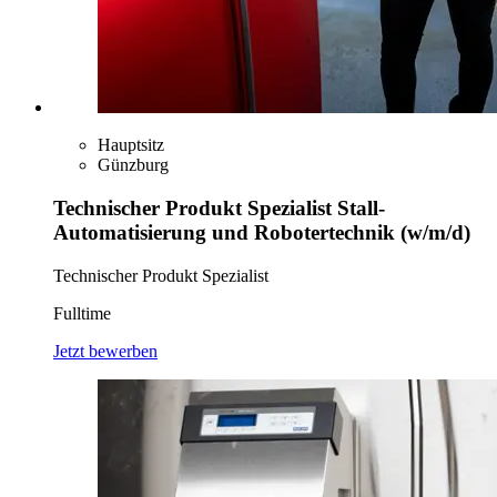
Hauptsitz
Günzburg
Technischer Produkt Spezialist Stall-
Automatisierung und Robotertechnik (w/m/d)
Technischer Produkt Spezialist
Fulltime
Jetzt bewerben