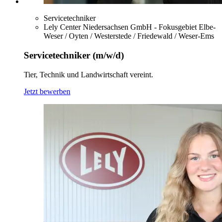
Servicetechniker
Lely Center Niedersachsen GmbH - Fokusgebiet Elbe-
Weser / Oyten / Westerstede / Friedewald / Weser-Ems
Servicetechniker (m/w/d)
Tier, Technik und Landwirtschaft vereint.
Jetzt bewerben