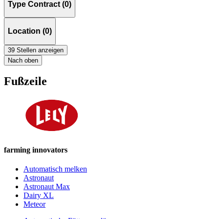
Type Contract (0)
Location (0)
39 Stellen anzeigen
Nach oben
Fußzeile
farming innovators
Automatisch melken
Astronaut
Astronaut Max
Dairy XL
Meteor