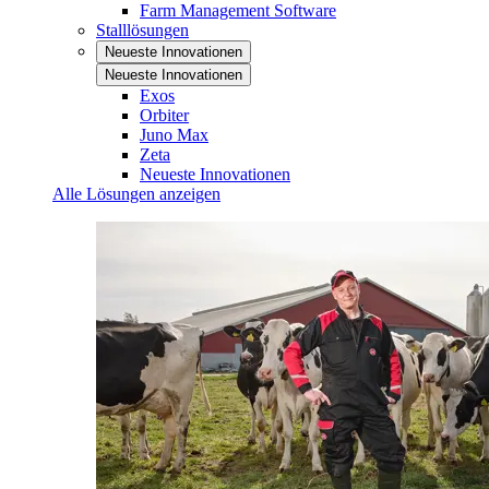
Farm Management Software
Stalllösungen
Neueste Innovationen
Neueste Innovationen
Exos
Orbiter
Juno Max
Zeta
Neueste Innovationen
Alle Lösungen anzeigen