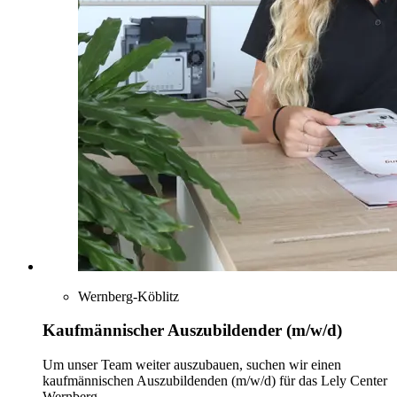
Wernberg-Köblitz
Kaufmännischer Auszubildender (m/w/d)
Um unser Team weiter auszubauen, suchen wir einen
kaufmännischen Auszubildenden (m/w/d) für das Lely Center
Wernberg.