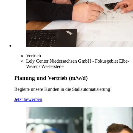
Vertrieb
Lely Center Niedersachsen GmbH - Fokusgebiet Elbe-
Weser / Westerstede
Planung und Vertrieb (m/w/d)
Begleite unsere Kunden in die Stallautomatisierung!
Jetzt bewerben