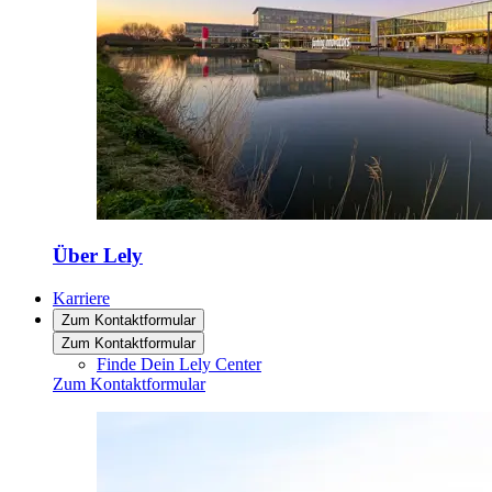
Über Lely
Karriere
Zum Kontaktformular
Zum Kontaktformular
Finde Dein Lely Center
Zum Kontaktformular