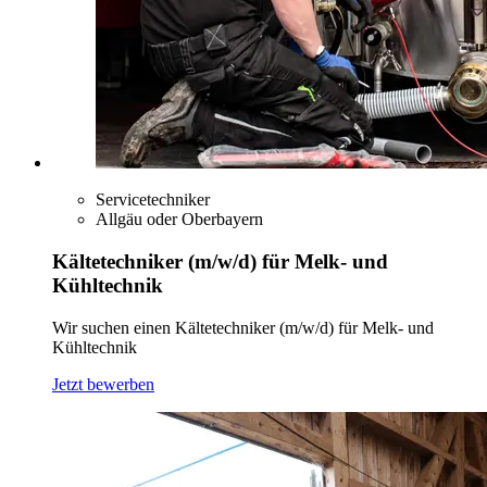
Servicetechniker
Allgäu oder Oberbayern
Kältetechniker (m/w/d) für Melk- und
Kühltechnik
Wir suchen einen Kältetechniker (m/w/d) für Melk- und
Kühltechnik
Jetzt bewerben