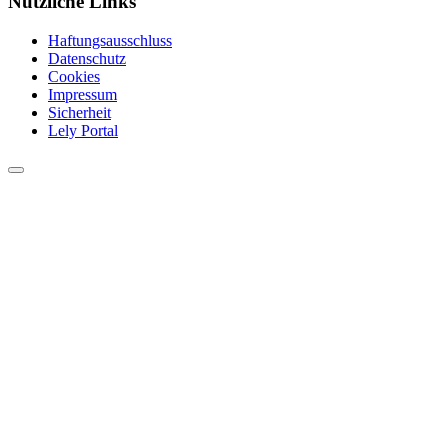
Nützliche Links
Haftungsausschluss
Datenschutz
Cookies
Impressum
Sicherheit
Lely Portal