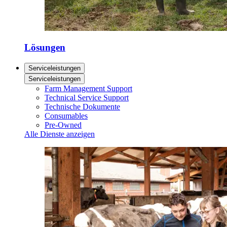
Lösungen
Serviceleistungen
Serviceleistungen
Farm Management Support
Technical Service Support
Technische Dokumente
Consumables
Pre-Owned
Alle Dienste anzeigen