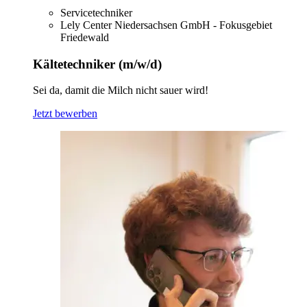
Servicetechniker
Lely Center Niedersachsen GmbH - Fokusgebiet
Friedewald
Kältetechniker (m/w/d)
Sei da, damit die Milch nicht sauer wird!
Jetzt bewerben