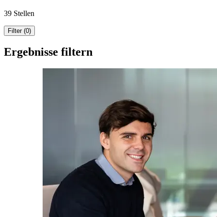
39 Stellen
Filter (0)
Ergebnisse filtern