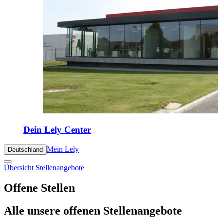
Dein Lely Center
Mein Lely
Deutschland
Übersicht Stellenangebote
Offene Stellen
Alle unsere offenen Stellenangebote