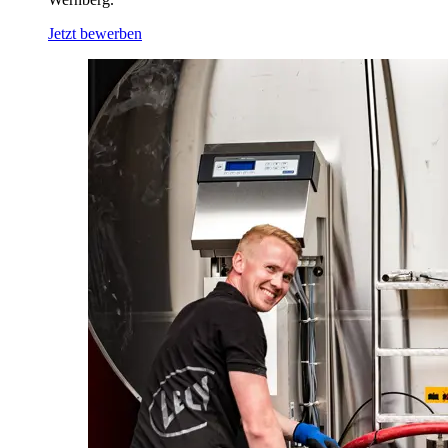
Jetzt bewerben