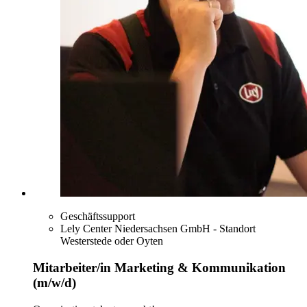
Geschäftssupport
Lely Center Niedersachsen GmbH - Standort
Westerstede oder Oyten
Mitarbeiter/in Marketing & Kommunikation
(m/w/d)