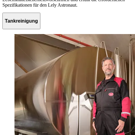
Spezifikationen für den Lely Astronaut.
Tankreinigung