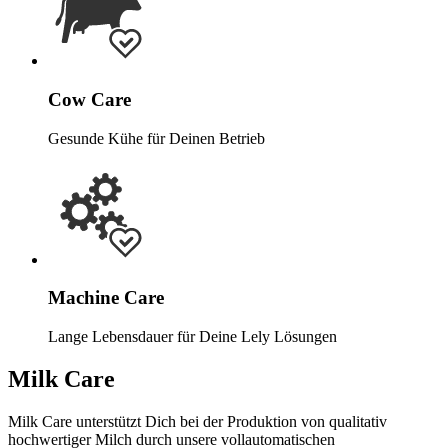
Cow Care
Gesunde Kühe für Deinen Betrieb
Machine Care
Lange Lebensdauer für Deine Lely Lösungen
Milk Care
Milk Care unterstützt Dich bei der Produktion von qualitativ
hochwertiger Milch durch unsere vollautomatischen