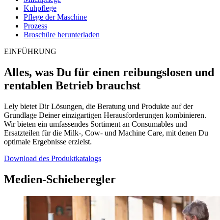
Kuhpflege
Pflege der Maschine
Prozess
Broschüre herunterladen
EINFÜHRUNG
Alles, was Du für einen reibungslosen und
rentablen Betrieb brauchst
Lely bietet Dir Lösungen, die Beratung und Produkte auf der
Grundlage Deiner einzigartigen Herausforderungen kombinieren.
Wir bieten ein umfassendes Sortiment an Consumables und
Ersatzteilen für die Milk-, Cow- und Machine Care, mit denen Du
optimale Ergebnisse erzielst.
Download des Produktkatalogs
Medien-Schieberegler