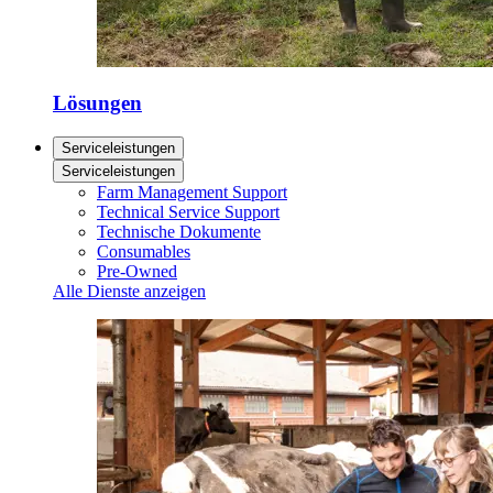
Lösungen
Serviceleistungen
Serviceleistungen
Farm Management Support
Technical Service Support
Technische Dokumente
Consumables
Pre-Owned
Alle Dienste anzeigen