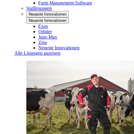
Farm Management Software
Stalllösungen
Neueste Innovationen
Neueste Innovationen
Exos
Orbiter
Juno Max
Zeta
Neueste Innovationen
Alle Lösungen anzeigen