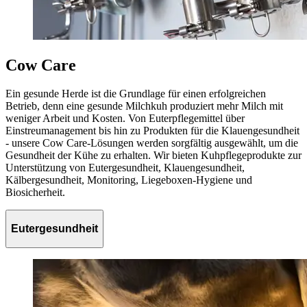
Cow Care
Ein gesunde Herde ist die Grundlage für einen erfolgreichen
Betrieb, denn eine gesunde Milchkuh produziert mehr Milch mit
weniger Arbeit und Kosten. Von Euterpflegemittel über
Einstreumanagement bis hin zu Produkten für die Klauengesundheit
- unsere Cow Care-Lösungen werden sorgfältig ausgewählt, um die
Gesundheit der Kühe zu erhalten. Wir bieten Kuhpflegeprodukte zur
Unterstützung von Eutergesundheit, Klauengesundheit,
Kälbergesundheit, Monitoring, Liegeboxen-Hygiene und
Biosicherheit.
Eutergesundheit