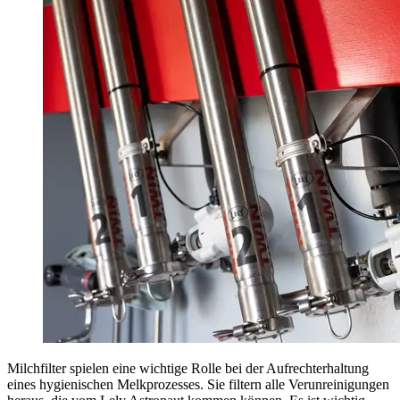
Milchfilter spielen eine wichtige Rolle bei der Aufrechterhaltung
eines hygienischen Melkprozesses. Sie filtern alle Verunreinigungen