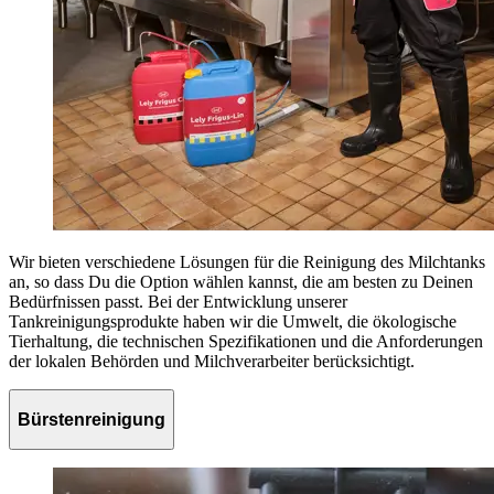
Wir bieten verschiedene Lösungen für die Reinigung des Milchtanks
an, so dass Du die Option wählen kannst, die am besten zu Deinen
Bedürfnissen passt. Bei der Entwicklung unserer
Tankreinigungsprodukte haben wir die Umwelt, die ökologische
Tierhaltung, die technischen Spezifikationen und die Anforderungen
der lokalen Behörden und Milchverarbeiter berücksichtigt.
Bürstenreinigung