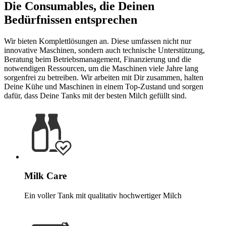
Die Consumables, die Deinen
Bedürfnissen entsprechen
Wir bieten Komplettlösungen an. Diese umfassen nicht nur
innovative Maschinen, sondern auch technische Unterstützung,
Beratung beim Betriebsmanagement, Finanzierung und die
notwendigen Ressourcen, um die Maschinen viele Jahre lang
sorgenfrei zu betreiben. Wir arbeiten mit Dir zusammen, halten
Deine Kühe und Maschinen in einem Top-Zustand und sorgen
dafür, dass Deine Tanks mit der besten Milch gefüllt sind.
Milk Care
Ein voller Tank mit qualitativ hochwertiger Milch