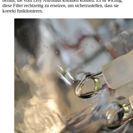
heraus, die vom Lely Astronaut kommen können. Es ist wichtig,
diese Filter rechtzeitig zu ersetzen, um sicherzustellen, dass sie
korrekt funktionieren.