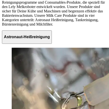
Reinigungsprogramme und Consumables-Produkte, die speziell für
den Lely Melkroboter entwickelt wurden. Unsere Produkte sind
sicher für Deine Kühe und Maschinen und begrenzen effektiv das
Bakterienwachstum. Unsere Milk Care Produkte sind in vier
Kategorien unterteilt: Astronaut Heißreinigung, Tankreinigung,
Bürstenreinigung und Milchfilter.
Astronaut-Heißreinigung