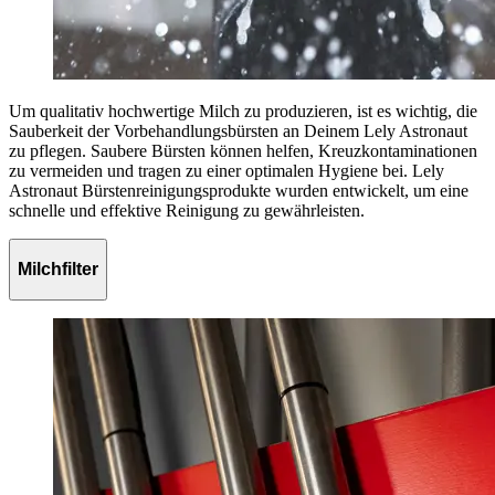
Um qualitativ hochwertige Milch zu produzieren, ist es wichtig, die
Sauberkeit der Vorbehandlungsbürsten an Deinem Lely Astronaut
zu pflegen. Saubere Bürsten können helfen, Kreuzkontaminationen
zu vermeiden und tragen zu einer optimalen Hygiene bei. Lely
Astronaut Bürstenreinigungsprodukte wurden entwickelt, um eine
schnelle und effektive Reinigung zu gewährleisten.
Milchfilter