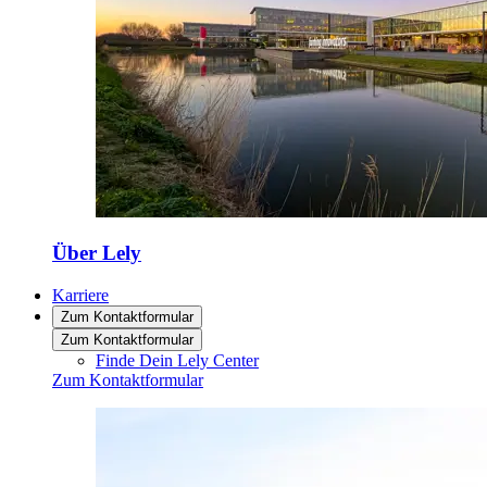
Über Lely
Karriere
Zum Kontaktformular
Zum Kontaktformular
Finde Dein Lely Center
Zum Kontaktformular