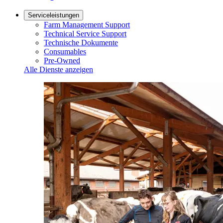
Serviceleistungen
Farm Management Support
Technical Service Support
Technische Dokumente
Consumables
Pre-Owned
Alle Dienste anzeigen