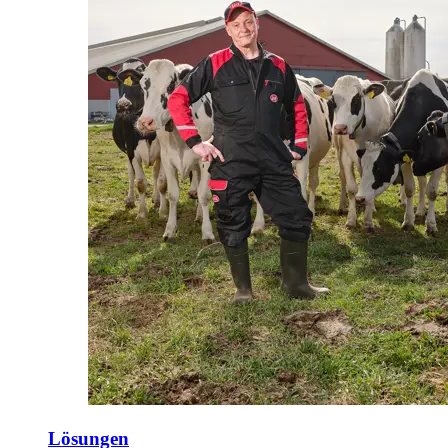
Lösungen