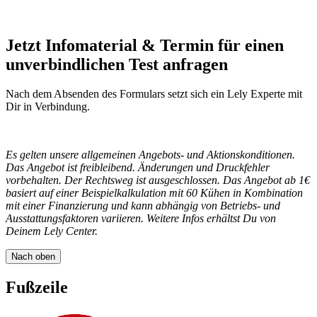
Jetzt Infomaterial & Termin für einen
unverbindlichen Test anfragen
Nach dem Absenden des Formulars setzt sich ein Lely Experte mit
Dir in Verbindung.
Es gelten unsere allgemeinen Angebots- und Aktionskonditionen.
Das Angebot ist freibleibend. Änderungen und Druckfehler
vorbehalten. Der Rechtsweg ist ausgeschlossen. Das Angebot ab 1€
basiert auf einer Beispielkalkulation mit 60 Kühen in Kombination
mit einer Finanzierung und kann abhängig von Betriebs- und
Ausstattungsfaktoren variieren. Weitere Infos erhältst Du von
Deinem Lely Center.
Nach oben
Fußzeile