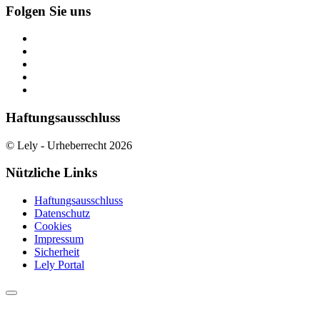
Folgen Sie uns
Haftungsausschluss
© Lely - Urheberrecht 2026
Nützliche Links
Haftungsausschluss
Datenschutz
Cookies
Impressum
Sicherheit
Lely Portal