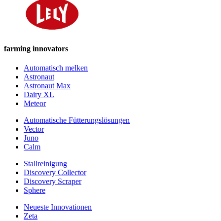
farming innovators
Automatisch melken
Astronaut
Astronaut Max
Dairy XL
Meteor
Automatische Fütterungslösungen
Vector
Juno
Calm
Stallreinigung
Discovery Collector
Discovery Scraper
Sphere
Neueste Innovationen
Zeta