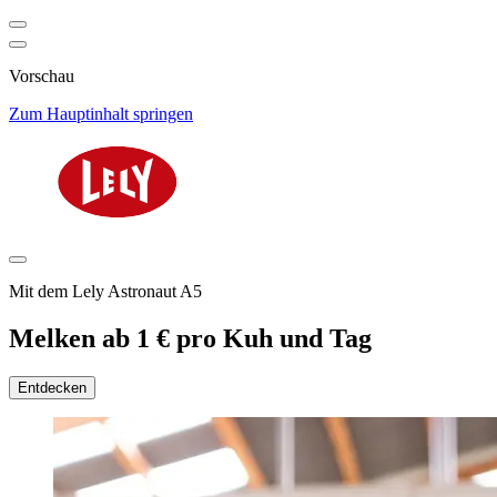
Vorschau
Zum Hauptinhalt springen
Mit dem Lely Astronaut A5
Melken ab 1 € pro Kuh und Tag
Entdecken