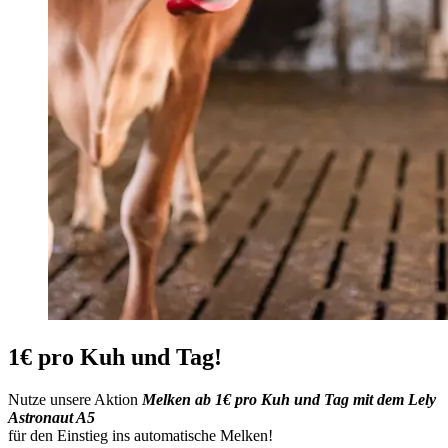
1€ pro Kuh und Tag!
Nutze unsere Aktion
Melken
ab 1€ pro Kuh und Tag mit dem Lely
Astronaut A5
für den Einstieg ins automatische Melken!