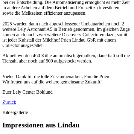
bei der Entscheidung. Die Automatisierung ermöglicht es mehr Zeit
in andere Arbeiten auf dem Betrieb und Freizeit zu investieren,
sowie die Melkzeiten effizienter anzupassen.
2025 wurden dann nach abgeschlossener Umbauarbeiten noch 2
weitere Lely Astronaut A5 in Betrieb genommen. Im gleichen Zuge
kamen auch noch zwei weitere Discovery Collectoren dazu, somit
ist jeder Kuhstall der Milchhof Prien Lindau GbR mit einem
Collector ausgestattet.
Aktuell werden 460 Kühe automatisch gemolken, dauerhaft soll die
Tierzahl aber noch auf 500 aufgestockt werden.
Vielen Dank für die tolle Zusammenarbeit, Familie Prien!
Wir freuen uns auf die weitere gemeinsame Zukunft!
Euer Lely Center Böklund
Zurück
Bildergallerie
Impressionen aus Lindau