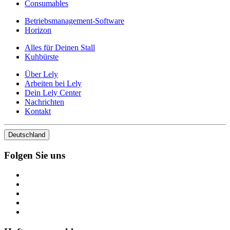
Consumables
Betriebsmanagement-Software
Horizon
Alles für Deinen Stall
Kuhbürste
Über Lely
Arbeiten bei Lely
Dein Lely Center
Nachrichten
Kontakt
Deutschland
Folgen Sie uns