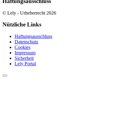
Haftungsausschluss
© Lely - Urheberrecht 2026
Nützliche Links
Haftungsausschluss
Datenschutz
Cookies
Impressum
Sicherheit
Lely Portal