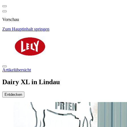
Vorschau
Zum Hauptinhalt springen
Artikelübersicht
Dairy XL in Lindau
Entdecken