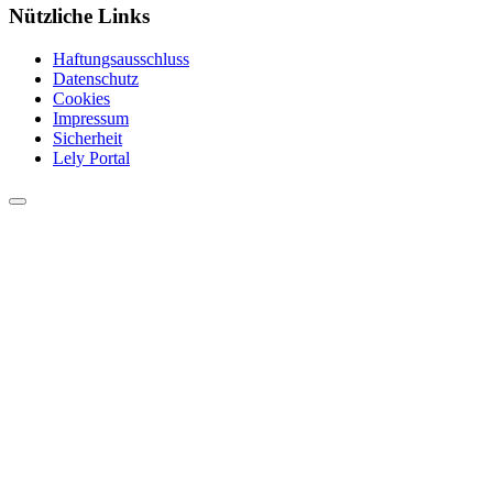
Nützliche Links
Haftungsausschluss
Datenschutz
Cookies
Impressum
Sicherheit
Lely Portal