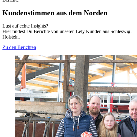
Kundenstimmen aus dem Norden
Lust auf echte Insights?
Hier findest Du Berichte von unseren Lely Kunden aus Schleswig-
Holstein.
Zu den Berichten