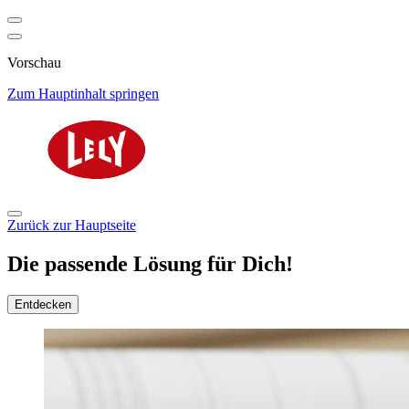
Vorschau
Zum Hauptinhalt springen
Zurück zur Hauptseite
Die passende Lösung für Dich!
Entdecken