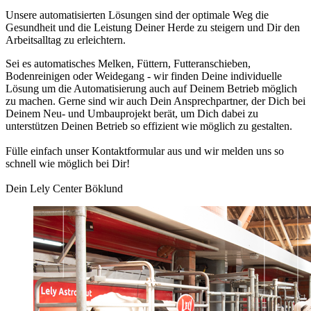
Unsere automatisierten Lösungen sind der optimale Weg die
Gesundheit und die Leistung Deiner Herde zu steigern und Dir den
Arbeitsalltag zu erleichtern.
Sei es automatisches Melken, Füttern, Futteranschieben,
Bodenreinigen oder Weidegang - wir finden Deine individuelle
Lösung um die Automatisierung auch auf Deinem Betrieb möglich
zu machen. Gerne sind wir auch Dein Ansprechpartner, der Dich bei
Deinem Neu- und Umbauprojekt berät, um Dich dabei zu
unterstützen Deinen Betrieb so effizient wie möglich zu gestalten.
Fülle einfach unser Kontaktformular aus und wir melden uns so
schnell wie möglich bei Dir!
Dein Lely Center Böklund