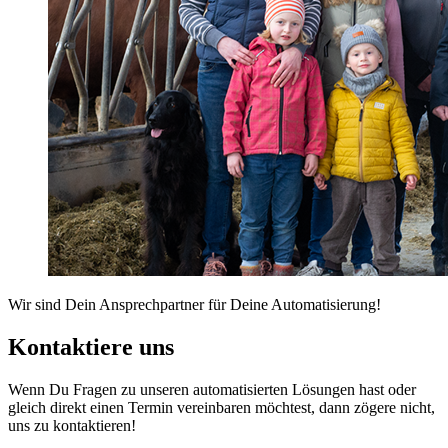
Wir sind Dein Ansprechpartner für Deine Automatisierung!
Kontaktiere uns
Wenn Du Fragen zu unseren automatisierten Lösungen hast oder
gleich direkt einen Termin vereinbaren möchtest, dann zögere nicht,
uns zu kontaktieren!