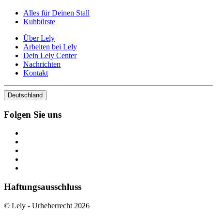
Alles für Deinen Stall
Kuhbürste
Über Lely
Arbeiten bei Lely
Dein Lely Center
Nachrichten
Kontakt
Deutschland
Folgen Sie uns
Haftungsausschluss
© Lely - Urheberrecht 2026