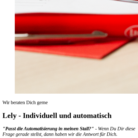
Wir beraten Dich gerne
Lely - Individuell und automatisch
"Passt die Automatisierung in meinen Stall?"
- Wenn Du Dir diese
Frage gerade stellst, dann haben wir die Antwort für Dich.