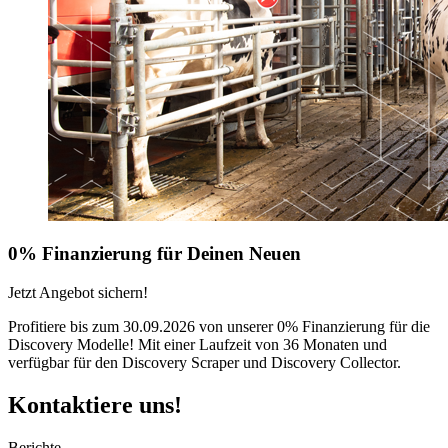
0% Finanzierung für Deinen Neuen
Jetzt Angebot sichern!
Profitiere bis zum 30.09.2026 von unserer 0% Finanzierung für die
Discovery Modelle! Mit einer Laufzeit von 36 Monaten und
verfügbar für den Discovery Scraper und Discovery Collector.
Kontaktiere uns!
Berichte