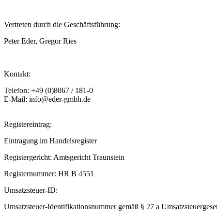
Vertreten durch die Geschäftsführung:​
Peter Eder, Gregor Ries
Kontakt:
Telefon: +49 (0)8067 / 181-0
E-Mail: info@eder-gmbh.de
Registereintrag:​
Eintragung im Handelsregister​
Registergericht: Amtsgericht Traunstein​
Registernummer: HR B 4551​
Umsatzsteuer-ID:​
Umsatzsteuer-Identifikationsnummer gemäß § 27 a Umsatzsteuergese