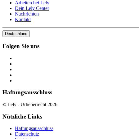
Arbeiten bei Lely
Dein Lely Center
Nachrichten
Kontakt
Deutschland
Folgen Sie uns
Haftungsausschluss
© Lely - Urheberrecht 2026
Nützliche Links
Haftungsausschluss
Datenschutz