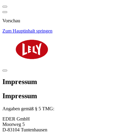
Vorschau
Zum Hauptinhalt springen
Impressum
Impressum
Angaben gemäß § 5 TMG:
EDER GmbH
Moorweg 5
D-83104 Tuntenhausen