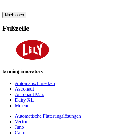
Nach oben
Fußzeile
farming innovators
Automatisch melken
Astronaut
Astronaut Max
Dairy XL
Meteor
Automatische Fütterungslösungen
Vector
Juno
Calm