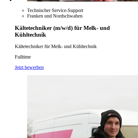
Technischer Service-Support
Franken und Nordschwaben
Kältetechniker (m/w/d) für Melk- und
Kühltechnik
Kältetechniker für Melk- und Kühltechnik
Fulltime
Jetzt bewerben