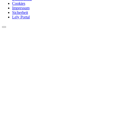
Cookies
Impressum
Sicherheit
Lely Portal