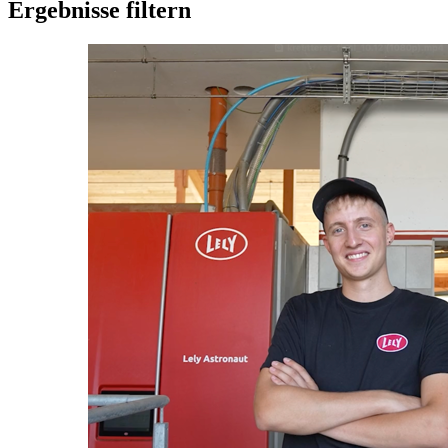
Ergebnisse filtern