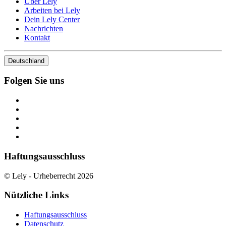
Über Lely
Arbeiten bei Lely
Dein Lely Center
Nachrichten
Kontakt
Deutschland
Folgen Sie uns
Haftungsausschluss
© Lely - Urheberrecht 2026
Nützliche Links
Haftungsausschluss
Datenschutz