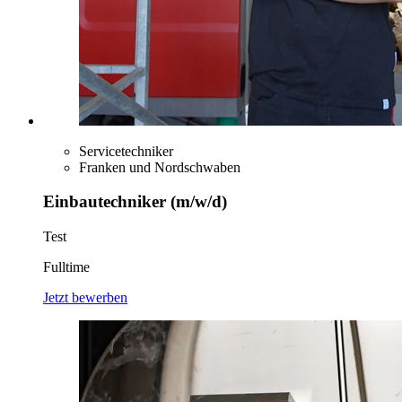
Servicetechniker
Franken und Nordschwaben
Einbautechniker (m/w/d)
Test
Fulltime
Jetzt bewerben