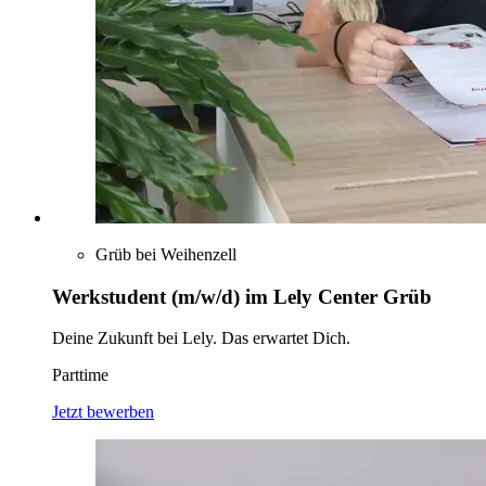
Grüb bei Weihenzell
Werkstudent (m/w/d) im Lely Center Grüb
Deine Zukunft bei Lely. Das erwartet Dich.
Parttime
Jetzt bewerben