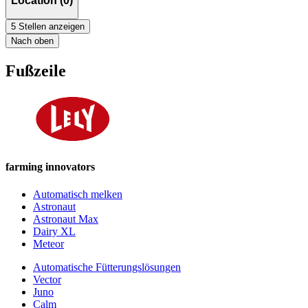
Location (0)
5 Stellen anzeigen
Nach oben
Fußzeile
farming innovators
Automatisch melken
Astronaut
Astronaut Max
Dairy XL
Meteor
Automatische Fütterungslösungen
Vector
Juno
Calm