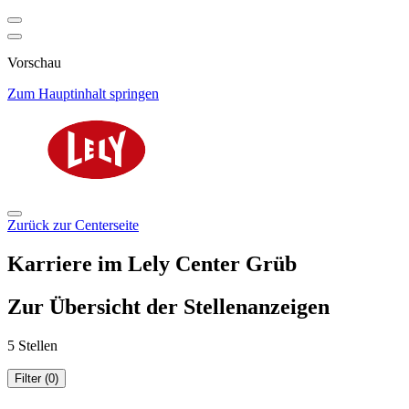
Vorschau
Zum Hauptinhalt springen
Zurück zur Centerseite
Karriere im Lely Center Grüb
Zur Übersicht der Stellenanzeigen
5 Stellen
Filter (0)