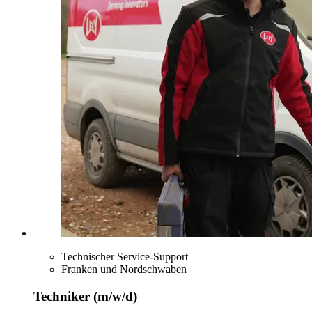
Technischer Service-Support
Franken und Nordschwaben
Techniker (m/w/d)