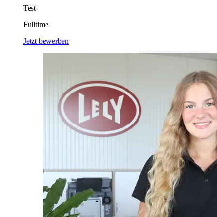
Test
Fulltime
Jetzt bewerben