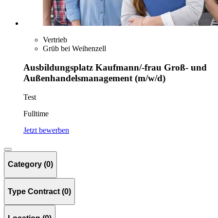
Vertrieb
Grüb bei Weihenzell
Ausbildungsplatz Kaufmann/-frau Groß- und
Außenhandelsmanagement (m/w/d)
Test
Fulltime
Jetzt bewerben
Category (0)
Type Contract (0)