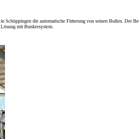
 Schöppingen die automatische Fütterung von seinen Bullen. Der Betri
te Lösung mit Bunkersystem.