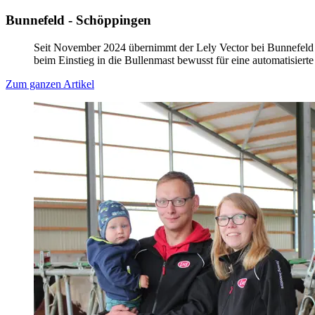
Bunnefeld - Schöppingen
Seit November 2024 übernimmt der Lely Vector bei Bunnefeld in
beim Einstieg in die Bullenmast bewusst für eine automatisier
Zum ganzen Artikel