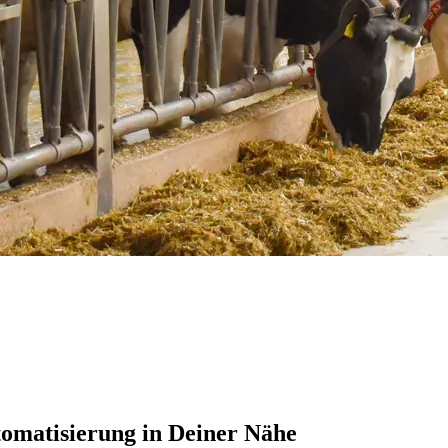
tomatisierung in Deiner Nähe