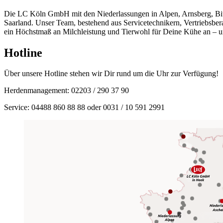
Die LC Köln GmbH mit den Niederlassungen in Alpen, Arnsberg, Bitb
Saarland. Unser Team, bestehend aus Servicetechnikern, Vertriebsbe
ein Höchstmaß an Milchleistung und Tierwohl für Deine Kühe an – u
Hotline
Über unsere Hotline stehen wir Dir rund um die Uhr zur Verfügung!
Herdenmanagement: 02203 / 290 37 90
Service: 04488 860 88 88 oder 0031 / 10 591 2991