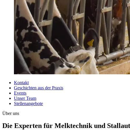
Kontakt
Geschichten aus der Praxis
Events
Unser Team
Stellenangebote
Über uns
Die Experten für Melktechnik und Stallau