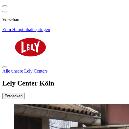
Vorschau
Zum Hauptinhalt springen
Alle unsere Lely Centers
Lely Center Köln
Entdecken