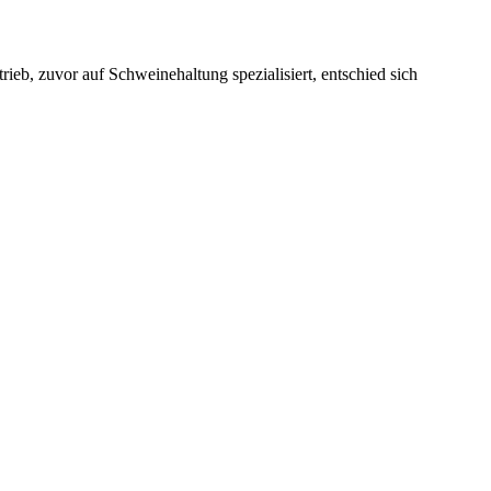
eb, zuvor auf Schweinehaltung spezialisiert, entschied sich