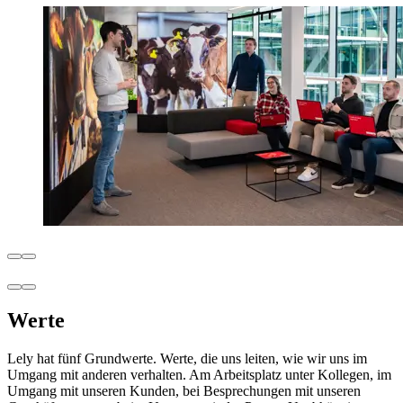
Werte
Lely hat fünf Grundwerte. Werte, die uns leiten, wie wir uns im
Umgang mit anderen verhalten. Am Arbeitsplatz unter Kollegen, im
Umgang mit unseren Kunden, bei Besprechungen mit unseren