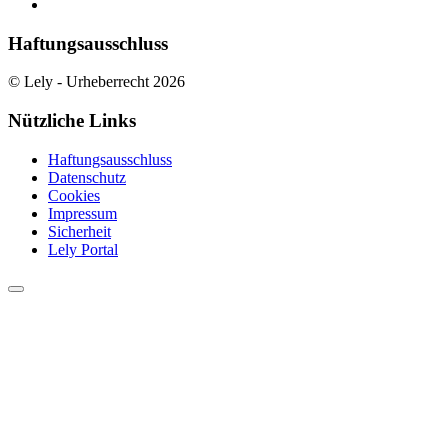
Haftungsausschluss
© Lely - Urheberrecht 2026
Nützliche Links
Haftungsausschluss
Datenschutz
Cookies
Impressum
Sicherheit
Lely Portal