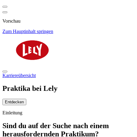
Vorschau
Zum Hauptinhalt springen
Karriereübersicht
Praktika bei Lely
Entdecken
Einleitung
Sind du auf der Suche nach einem
herausfordernden Praktikum?