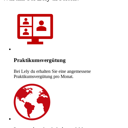
Praktikumsvergütung
Bei Lely du erhalten Sie eine angemessene
Praktikumsvergütung pro Monat.