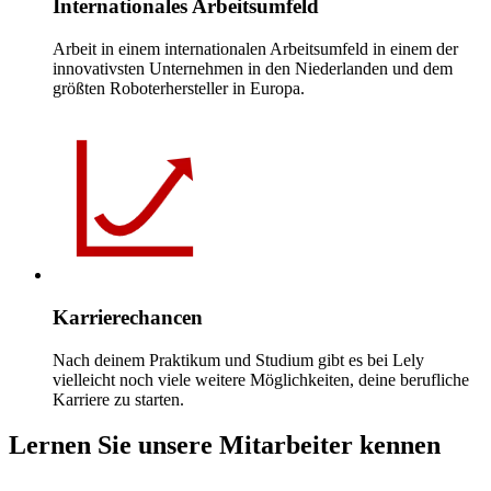
Internationales Arbeitsumfeld
Arbeit in einem internationalen Arbeitsumfeld in einem der
innovativsten Unternehmen in den Niederlanden und dem
größten Roboterhersteller in Europa.
Karrierechancen
Nach deinem Praktikum und Studium gibt es bei Lely
vielleicht noch viele weitere Möglichkeiten, deine berufliche
Karriere zu starten.
Lernen Sie unsere Mitarbeiter kennen