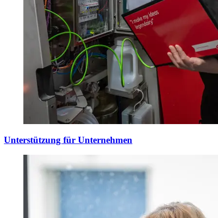
Unterstützung für Unternehmen