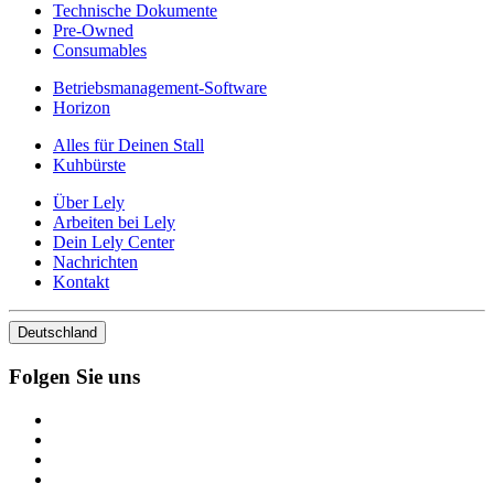
Technische Dokumente
Pre-Owned
Consumables
Betriebsmanagement-Software
Horizon
Alles für Deinen Stall
Kuhbürste
Über Lely
Arbeiten bei Lely
Dein Lely Center
Nachrichten
Kontakt
Deutschland
Folgen Sie uns