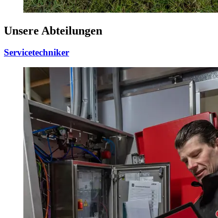
Unsere Abteilungen
Servicetechniker