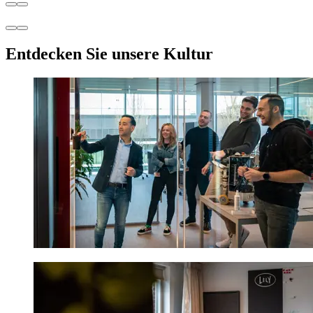
Entdecken Sie unsere Kultur