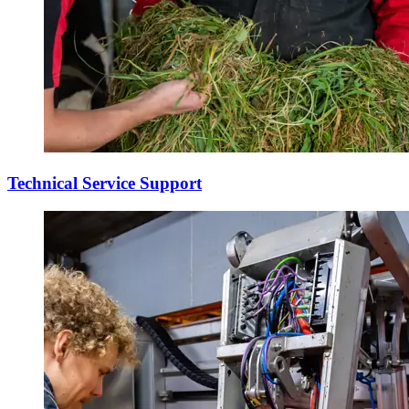
Technical Service Support