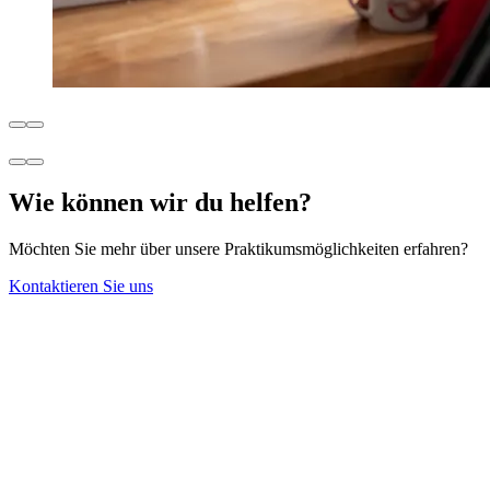
Wie können wir du helfen?
Möchten Sie mehr über unsere Praktikumsmöglichkeiten erfahren?
Kontaktieren Sie uns