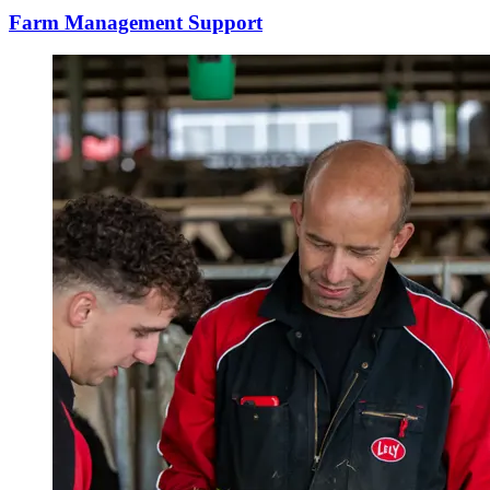
Farm Management Support