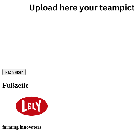
Nach oben
Fußzeile
farming innovators