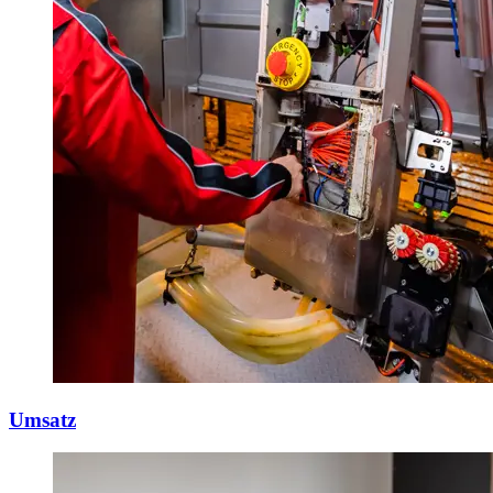
Umsatz