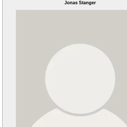
Jonas Stanger