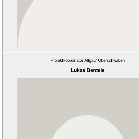
Projektkoordinator Allgäu/ Oberschwaben
Lukas Bentele