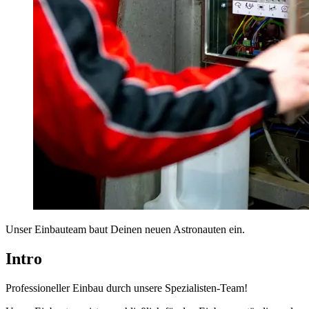
Unser Einbauteam baut Deinen neuen Astronauten ein.
Intro
Professioneller Einbau durch unsere Spezialisten-Team!