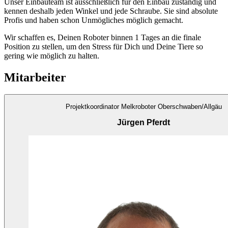
Unser Einbauteam ist ausschließlich für den Einbau zuständig und
kennen deshalb jeden Winkel und jede Schraube. Sie sind absolute
Profis und haben schon Unmögliches möglich gemacht.
Wir schaffen es, Deinen Roboter binnen 1 Tages an die finale
Position zu stellen, um den Stress für Dich und Deine Tiere so
gering wie möglich zu halten.
Mitarbeiter
Projektkoordinator Melkroboter Oberschwaben/Allgäu
Jürgen Pferdt