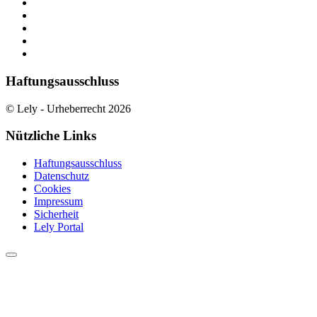
Haftungsausschluss
© Lely - Urheberrecht 2026
Nützliche Links
Haftungsausschluss
Datenschutz
Cookies
Impressum
Sicherheit
Lely Portal