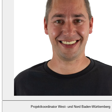
Projektkoordinator West- und Nord Baden-Württemberg