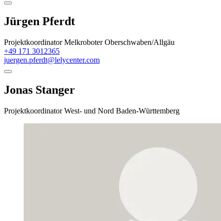
Jürgen Pferdt
Projektkoordinator Melkroboter Oberschwaben/Allgäu
+49 171 3012365
juergen.pferdt@lelycenter.com
Jonas Stanger
Projektkoordinator West- und Nord Baden-Württemberg